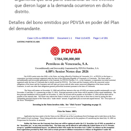
que dieron lugar a la demanda ocurrieron en dicho
distrito.
Detalles del bono emitidos por PDVSA en poder del Plan
del demandante.