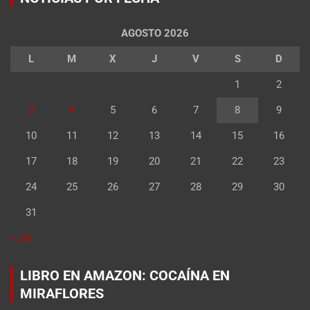
AGOSTO 2026
L
M
X
J
V
S
D
1
2
3
4
5
6
7
8
9
10
11
12
13
14
15
16
17
18
19
20
21
22
23
24
25
26
27
28
29
30
31
« Jul
LIBRO EN AMAZON: COCAÍNA EN
MIRAFLORES