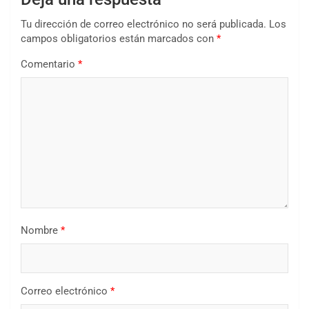
Tu dirección de correo electrónico no será publicada.
Los
campos obligatorios están marcados con
*
Comentario
*
Nombre
*
Correo electrónico
*