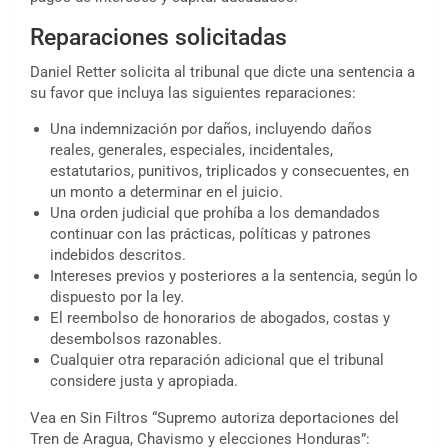
Reparaciones solicitadas
Daniel Retter solicita al tribunal que dicte una sentencia a
su favor que incluya las siguientes reparaciones:
Una indemnización por daños, incluyendo daños
reales, generales, especiales, incidentales,
estatutarios, punitivos, triplicados y consecuentes, en
un monto a determinar en el juicio.
Una orden judicial que prohíba a los demandados
continuar con las prácticas, políticas y patrones
indebidos descritos.
Intereses previos y posteriores a la sentencia, según lo
dispuesto por la ley.
El reembolso de honorarios de abogados, costas y
desembolsos razonables.
Cualquier otra reparación adicional que el tribunal
considere justa y apropiada.
Vea en Sin Filtros “Supremo autoriza deportaciones del
Tren de Aragua, Chavismo y elecciones Honduras”: