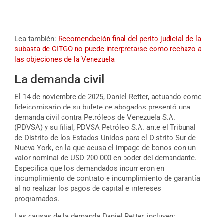
Lea también:
Recomendación final del perito judicial de la
subasta de CITGO no puede interpretarse como rechazo a
las objeciones de la Venezuela
La demanda civil
El 14 de noviembre de 2025, Daniel Retter, actuando como
fideicomisario de su bufete de abogados presentó una
demanda civil contra Petróleos de Venezuela S.A.
(PDVSA) y su filial, PDVSA Petróleo S.A. ante el Tribunal
de Distrito de los Estados Unidos para el Distrito Sur de
Nueva York, en la que acusa el impago de bonos con un
valor nominal de USD 200 000 en poder del demandante.
Especifica que los demandados incurrieron en
incumplimiento de contrato e incumplimiento de garantía
al no realizar los pagos de capital e intereses
programados.
Las causas de la demanda Daniel Retter, incluyen: