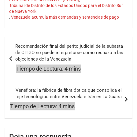
Tribunal de Distrito de los Estados Unidos para el Distrito Sur
de Nueva York
,
Venezuela acumula más demandas y sentencias de pago
Navegación
Recomendación final del perito judicial de la subasta
de
de CITGO no puede interpretarse como rechazo a las
objeciones de la Venezuela
entradas
Venefibra: la fábrica de fibra óptica que consolida el
eje tecnológico entre Venezuela e Irán en La Guaira
Deja una respuesta