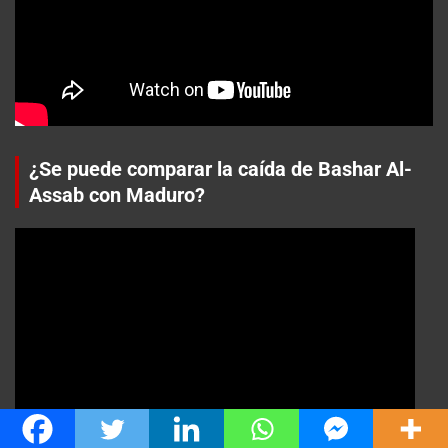
¿Se puede comparar la caída de Bashar Al-
Assab con Maduro?