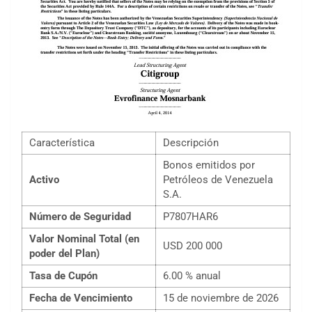
Característica
Descripción
Bonos emitidos por
Activo
Petróleos de Venezuela
S.A.
Número de Seguridad
P7807HAR6
Valor Nominal Total (en
USD 200 000
poder del Plan)
Tasa de Cupón
6.00 % anual
Fecha de Vencimiento
15 de noviembre de 2026