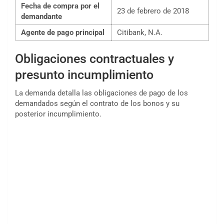
Fecha de compra por el
23 de febrero de 2018
demandante
Agente de pago principal
Citibank, N.A.
Obligaciones contractuales y
presunto incumplimiento
La demanda detalla las obligaciones de pago de los
demandados según el contrato de los bonos y su
posterior incumplimiento.