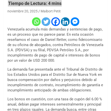
noviembre 20, 2025
Maibort Petit
Venezuela acumula más demandas y sentencias de pago,
es un proceso que no parece parar. En esta ocasión
reseñamos el caso de Daniel Retter, como
fideicomisario
de su oficina de abogados, contra Petróleos de Venezuela
S.A. (PDVSA) y su filial, PDVSA Petróleo S.A., por
incumplimiento de pago de capital e intereses de bonos
por un valor de USD 200 000.
La demanda fue presentada ante el Tribunal de Distrito de
los Estados Unidos para el Distrito Sur de Nueva York en
busca compensación por daños y perjuicios debido al
incumplimiento de contrato, incumplimiento de garantía e
incumplimiento anticipado de ambas obligaciones.
Los bonos en cuestión, con una tasa de cupón del 6.00 %
anual, debían pagar intereses semestralmente y principal
en tres plazos iguales. La demanda busca, entre otras