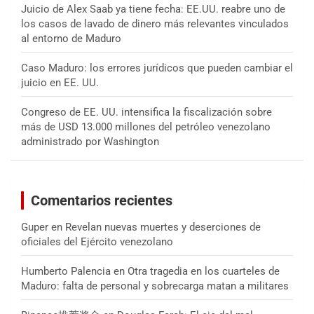
Juicio de Alex Saab ya tiene fecha: EE.UU. reabre uno de
los casos de lavado de dinero más relevantes vinculados
al entorno de Maduro
Caso Maduro: los errores jurídicos que pueden cambiar el
juicio en EE. UU.
Congreso de EE. UU. intensifica la fiscalización sobre
más de USD 13.000 millones del petróleo venezolano
administrado por Washington
Comentarios recientes
Guper
en
Revelan nuevas muertes y deserciones de
oficiales del Ejército venezolano
Humberto Palencia
en
Otra tragedia en los cuarteles de
Maduro: falta de personal y sobrecarga matan a militares