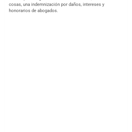
cosas, una indemnización por daños, intereses y
honorarios de abogados.