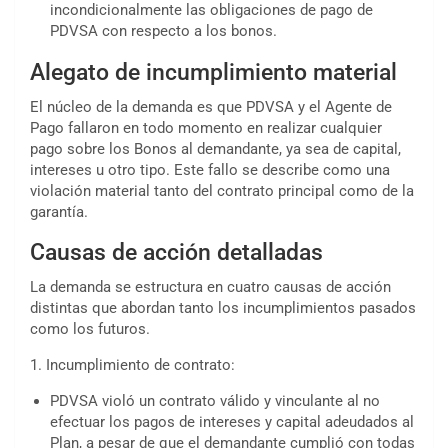
incondicionalmente las obligaciones de pago de
PDVSA con respecto a los bonos.
Alegato de incumplimiento material
El núcleo de la demanda es que PDVSA y el Agente de
Pago fallaron en todo momento en realizar cualquier
pago sobre los Bonos al demandante, ya sea de capital,
intereses u otro tipo. Este fallo se describe como una
violación material tanto del contrato principal como de la
garantía.
Causas de acción detalladas
La demanda se estructura en cuatro causas de acción
distintas que abordan tanto los incumplimientos pasados
como los futuros.
1. Incumplimiento de contrato:
PDVSA violó un contrato válido y vinculante al no
efectuar los pagos de intereses y capital adeudados al
Plan, a pesar de que el demandante cumplió con todas