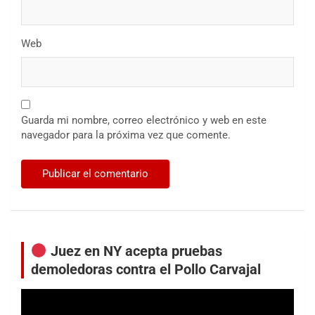
Web
Guarda mi nombre, correo electrónico y web en este
navegador para la próxima vez que comente.
Juez en NY acepta pruebas
demoledoras contra el Pollo Carvajal