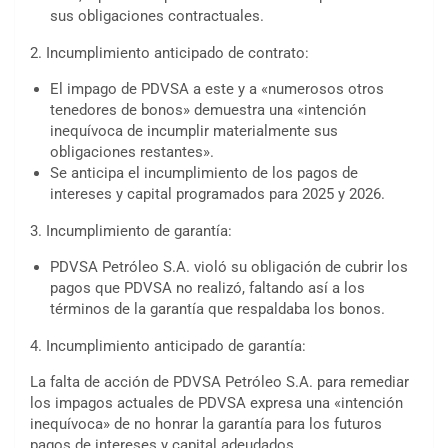
sus obligaciones contractuales.
2. Incumplimiento anticipado de contrato:
El impago de PDVSA a este y a «numerosos otros
tenedores de bonos» demuestra una «intención
inequívoca de incumplir materialmente sus
obligaciones restantes».
Se anticipa el incumplimiento de los pagos de
intereses y capital programados para 2025 y 2026.
3. Incumplimiento de garantía:
PDVSA Petróleo S.A. violó su obligación de cubrir los
pagos que PDVSA no realizó, faltando así a los
términos de la garantía que respaldaba los bonos.
4. Incumplimiento anticipado de garantía:
La falta de acción de PDVSA Petróleo S.A. para remediar
los impagos actuales de PDVSA expresa una «intención
inequívoca» de no honrar la garantía para los futuros
pagos de intereses y capital adeudados.