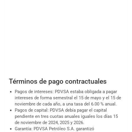
Términos de pago contractuales
Pagos de intereses: PDVSA estaba obligada a pagar
intereses de forma semestral el 15 de mayo y el 15 de
noviembre de cada año, a una tasa del 6.00 % anual.
Pagos de capital: PDVSA debía pagar el capital
pendiente en tres cuotas anuales iguales los días 15
de noviembre de 2024, 2025 y 2026.
Garantía: PDVSA Petróleo S.A. garantizó