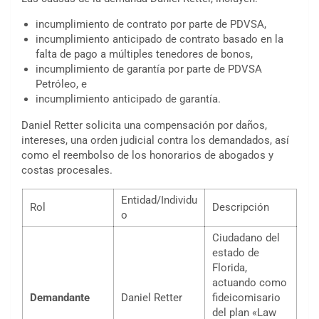
incumplimiento de contrato por parte de PDVSA,
incumplimiento anticipado de contrato basado en la
falta de pago a múltiples tenedores de bonos,
incumplimiento de garantía por parte de PDVSA
Petróleo, e
incumplimiento anticipado de garantía.
Daniel Retter solicita una compensación por daños,
intereses, una orden judicial contra los demandados, así
como el reembolso de los honorarios de abogados y
costas procesales.
Entidad/Individu
Rol
Descripción
o
Ciudadano del
estado de
Florida,
actuando como
Demandante
Daniel Retter
fideicomisario
del plan «Law