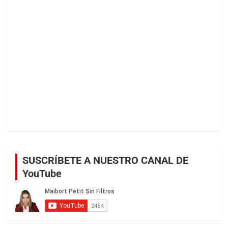
SUSCRÍBETE A NUESTRO CANAL DE
YouTube