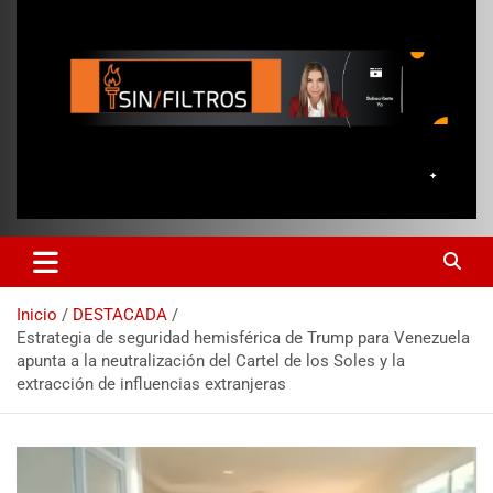
Inicio
DESTACADA
Estrategia de seguridad hemisférica de Trump para Venezuela
apunta a la neutralización del Cartel de los Soles y la
extracción de influencias extranjeras