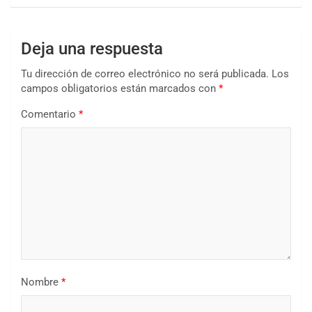
Deja una respuesta
Tu dirección de correo electrónico no será publicada.
Los
campos obligatorios están marcados con
*
Comentario
*
Nombre
*