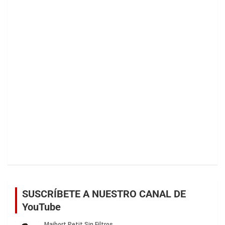
SUSCRÍBETE A NUESTRO CANAL DE
YouTube