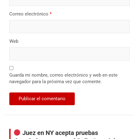
Correo electrónico
*
Web
Guarda mi nombre, correo electrónico y web en este
navegador para la próxima vez que comente.
Juez en NY acepta pruebas