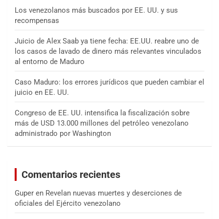
Los venezolanos más buscados por EE. UU. y sus
recompensas
Juicio de Alex Saab ya tiene fecha: EE.UU. reabre uno de
los casos de lavado de dinero más relevantes vinculados
al entorno de Maduro
Caso Maduro: los errores jurídicos que pueden cambiar el
juicio en EE. UU.
Congreso de EE. UU. intensifica la fiscalización sobre
más de USD 13.000 millones del petróleo venezolano
administrado por Washington
Comentarios recientes
Guper
en
Revelan nuevas muertes y deserciones de
oficiales del Ejército venezolano