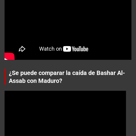
¿Se puede comparar la caída de Bashar Al-
Assab con Maduro?