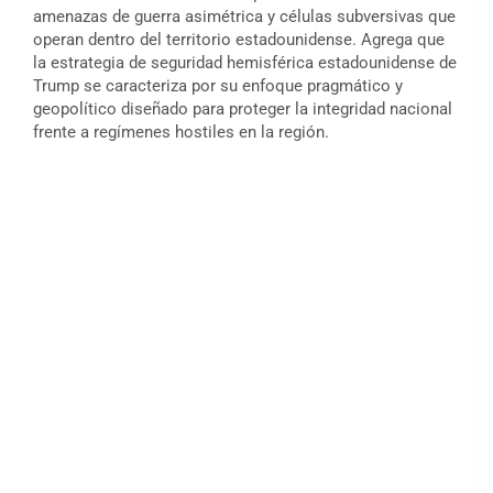
amenazas de guerra asimétrica y células subversivas que
operan dentro del territorio estadounidense. Agrega que
la estrategia de seguridad hemisférica estadounidense de
Trump se caracteriza por su enfoque pragmático y
geopolítico diseñado para proteger la integridad nacional
frente a regímenes hostiles en la región.