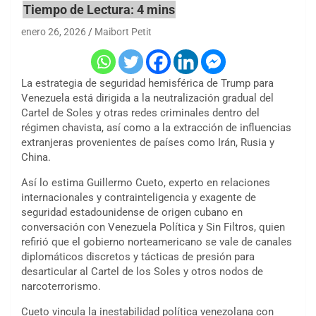
enero 26, 2026
Maibort Petit
La estrategia de seguridad hemisférica de Trump para
Venezuela está dirigida a la neutralización gradual del
Cartel de Soles y otras redes criminales dentro del
régimen chavista, así como a la extracción de influencias
extranjeras provenientes de países como Irán, Rusia y
China.
Así lo estima Guillermo Cueto, experto en relaciones
internacionales y contrainteligencia y exagente de
seguridad estadounidense de origen cubano en
conversación con Venezuela Política y Sin Filtros, quien
refirió que el gobierno norteamericano se vale de canales
diplomáticos discretos y tácticas de presión para
desarticular al Cartel de los Soles y otros nodos de
narcoterrorismo.
Cueto vincula la inestabilidad política venezolana con