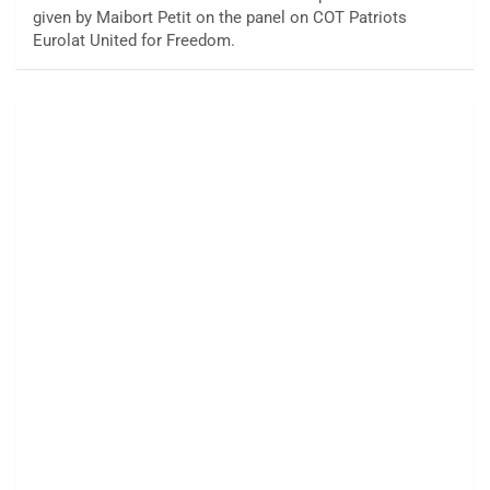
given by Maibort Petit on the panel on COT Patriots
Eurolat United for Freedom.