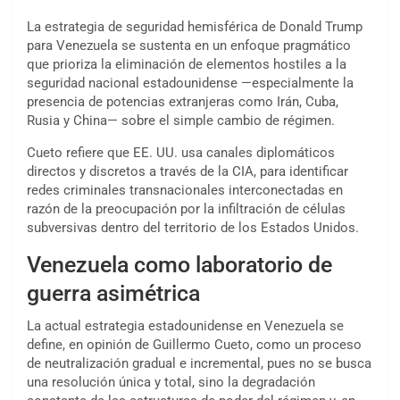
La estrategia de seguridad hemisférica de Donald Trump
para Venezuela se sustenta en un enfoque pragmático
que prioriza la eliminación de elementos hostiles a la
seguridad nacional estadounidense —especialmente la
presencia de potencias extranjeras como Irán, Cuba,
Rusia y China— sobre el simple cambio de régimen.
Cueto refiere que EE. UU. usa canales diplomáticos
directos y discretos a través de la CIA, para identificar
redes criminales transnacionales interconectadas en
razón de la preocupación por la infiltración de células
subversivas dentro del territorio de los Estados Unidos.
Venezuela como laboratorio de
guerra asimétrica
La actual estrategia estadounidense en Venezuela se
define, en opinión de Guillermo Cueto, como un proceso
de neutralización gradual e incremental, pues no se busca
una resolución única y total, sino la degradación