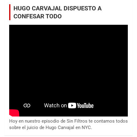
HUGO CARVAJAL DISPUESTO A
CONFESAR TODO
Hoy en nuestro episodio de Sin Filtros te contamos todos
sobre el juicio de Hugo Carvajal en NYC.