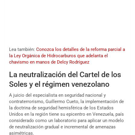
Lea también:
Conozca los detalles de la reforma parcial a
la Ley Orgánica de Hidrocarburos que adelanta el
chavismo en manos de Delcy Rodríguez
La neutralización del Cartel de los
Soles y el régimen venezolano
A juicio del especialista en seguridad nacional y
contraterrorismo, Guillermo Cueto, la implementación de
la doctrina de seguridad hemisférica de los Estados
Unidos en la región tiene su epicentro en Venezuela, país
considerado como un laboratorio para aplicar un modelo
de neutralización gradual e incremental de amenazas
asimétricas.