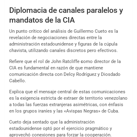
Diplomacia de canales paralelos y
mandatos de la CIA
Un punto crítico del análisis de Guillermo Cueto es la
revelación de negociaciones directas entre la
administración estadounidense y figuras de la cúpula
chavista, utilizando canales discretos pero efectivos.
Refiere que el rol de John Ratcliffe
c
omo director de la
CIA es fundamental en razón de que mantiene
comunicación directa con Delcy Rodríguez y Diosdado
Cabello.
Explica que el mensaje central de estas comunicaciones
es la exigencia estricta de extraer de territorio venezolano
a todas las fuerzas extranjeras asimétricas, con énfasis
en los grupos iraníes y las «Avispas Negras» de Cuba.
Cueto deja sentado que la administración
estadounidense optó por el ejercicio pragmático y
aprovechó conexiones para forzar la cooperación.