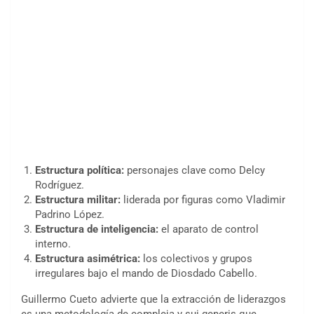
Estructura política:
personajes clave como Delcy
Rodríguez.
Estructura militar:
liderada por figuras como Vladimir
Padrino López.
Estructura de inteligencia:
el aparato de control
interno.
Estructura asimétrica:
los colectivos y grupos
irregulares bajo el mando de Diosdado Cabello.
Guillermo Cueto advierte que la extracción de liderazgos