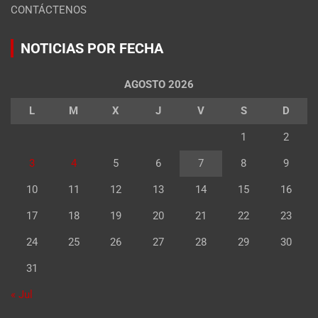
CONTÁCTENOS
NOTICIAS POR FECHA
AGOSTO 2026
L
M
X
J
V
S
D
1
2
3
4
5
6
7
8
9
10
11
12
13
14
15
16
17
18
19
20
21
22
23
24
25
26
27
28
29
30
31
« Jul