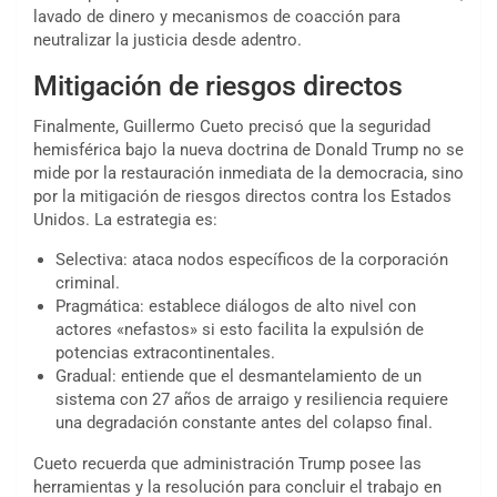
lavado de dinero y mecanismos de coacción para
neutralizar la justicia desde adentro.
Mitigación de riesgos directos
Finalmente, Guillermo Cueto precisó que la seguridad
hemisférica bajo la nueva doctrina de Donald Trump no se
mide por la restauración inmediata de la democracia, sino
por la mitigación de riesgos directos contra los Estados
Unidos. La estrategia es:
Selectiva: ataca nodos específicos de la corporación
criminal.
Pragmática: establece diálogos de alto nivel con
actores «nefastos» si esto facilita la expulsión de
potencias extracontinentales.
Gradual: entiende que el desmantelamiento de un
sistema con 27 años de arraigo y resiliencia requiere
una degradación constante antes del colapso final.
Cueto recuerda que administración Trump posee las
herramientas y la resolución para concluir el trabajo en