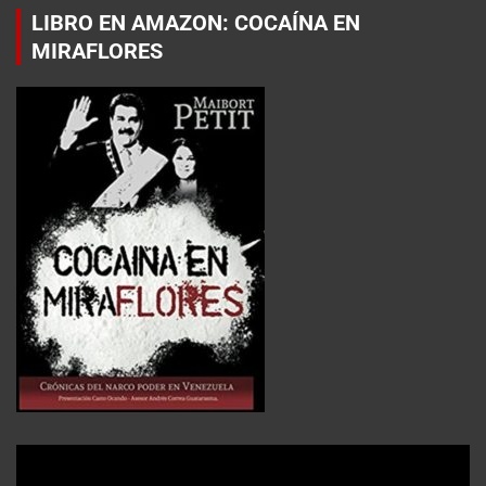
LIBRO EN AMAZON: COCAÍNA EN
MIRAFLORES