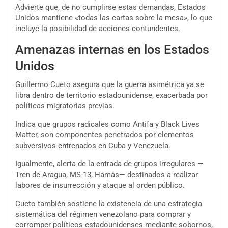
Advierte que, de no cumplirse estas demandas, Estados
Unidos mantiene «todas las cartas sobre la mesa», lo que
incluye la posibilidad de acciones contundentes.
Amenazas internas en los Estados
Unidos
Guillermo Cueto asegura que la guerra asimétrica ya se
libra dentro de territorio estadounidense, exacerbada por
políticas migratorias previas.
Indica que grupos radicales como Antifa y Black Lives
Matter, son componentes penetrados por elementos
subversivos entrenados en Cuba y Venezuela.
Igualmente, alerta de la entrada de grupos irregulares —
Tren de Aragua, MS-13, Hamás— destinados a realizar
labores de insurrección y ataque al orden público.
Cueto también sostiene la existencia de una estrategia
sistemática del régimen venezolano para comprar y
corromper políticos estadounidenses mediante sobornos,