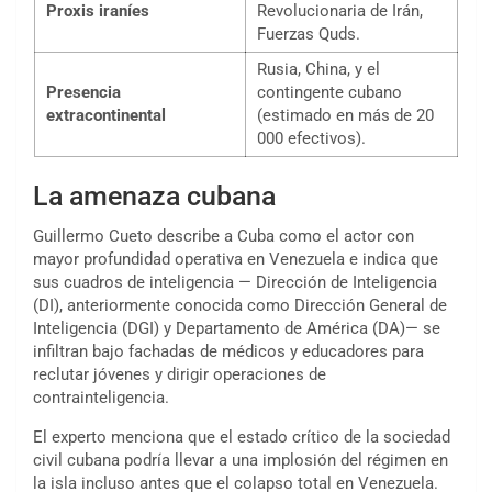
Proxis iraníes
Revolucionaria de Irán,
Fuerzas Quds.
Rusia, China, y el
Presencia
contingente cubano
extracontinental
(estimado en más de 20
000 efectivos).
La amenaza cubana
Guillermo Cueto describe a Cuba como el actor con
mayor profundidad operativa en Venezuela e indica que
sus cuadros de inteligencia — Dirección de Inteligencia
(DI), anteriormente conocida como Dirección General de
Inteligencia (DGI) y Departamento de América (DA)— se
infiltran bajo fachadas de médicos y educadores para
reclutar jóvenes y dirigir operaciones de
contrainteligencia.
El experto menciona que el estado crítico de la sociedad
civil cubana podría llevar a una implosión del régimen en
la isla incluso antes que el colapso total en Venezuela.