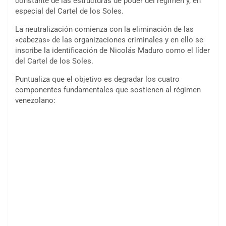
constante de las estructuras de poder del régimen y, en
especial del Cartel de los Soles.
La neutralización comienza con la eliminación de las
«cabezas» de las organizaciones criminales y en ello se
inscribe la identificación de Nicolás Maduro como el líder
del Cartel de los Soles.
Puntualiza que el objetivo es degradar los cuatro
componentes fundamentales que sostienen al régimen
venezolano: