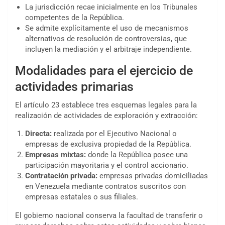
La jurisdicción recae inicialmente en los Tribunales
competentes de la República.
Se admite explícitamente el uso de mecanismos
alternativos de resolución de controversias, que
incluyen la mediación y el arbitraje independiente.
Modalidades para el ejercicio de
actividades primarias
El artículo 23 establece tres esquemas legales para la
realización de actividades de exploración y extracción:
Directa:
realizada por el Ejecutivo Nacional o
empresas de exclusiva propiedad de la República.
Empresas mixtas:
donde la República posee una
participación mayoritaria y el control accionario.
Contratación privada:
empresas privadas domiciliadas
en Venezuela mediante contratos suscritos con
empresas estatales o sus filiales.
El gobierno nacional conserva la facultad de transferir o