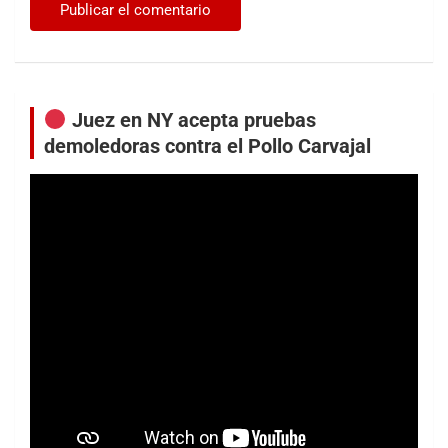
Juez en NY acepta pruebas
demoledoras contra el Pollo Carvajal