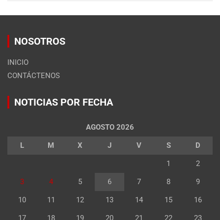
NOSOTROS
INICIO
CONTÁCTENOS
NOTICIAS POR FECHA
AGOSTO 2026
L
M
X
J
V
S
D
1
2
3
4
5
6
7
8
9
10
11
12
13
14
15
16
17
18
19
20
21
22
23