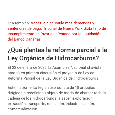
Lea también:
Venezuela acumula más demandas y
sentencias de pago: Tribunal de Nueva York dicta fallo de
incumplimiento en favor de afectado por la liquidación
del Banco Canarias
¿Qué plantea la reforma parcial a la
Ley Orgánica de Hidrocarburos?
El 22 de enero de 2026, la Asamblea Nacional chavista
aprobó en primera discusión el proyecto de Ley de
Reforma Parcial de la Ley Orgánica de Hidrocarburos.
Este instrumento legislativo consta de 18 artículos
dirigidos a redefinir su objeto de modo de abarcar toda la
cadena de los hidrocarburos, a saber, exploración,
extracción, transporte, refinación, industrialización,
comercialización.