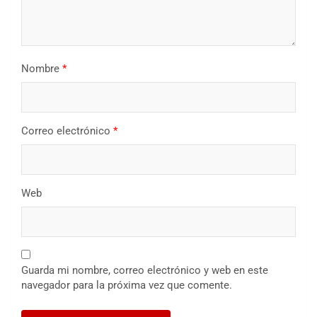
Nombre
*
Correo electrónico
*
Web
Guarda mi nombre, correo electrónico y web en este
navegador para la próxima vez que comente.