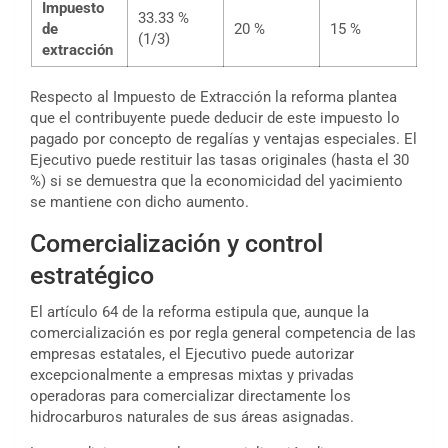
Impuesto
33.33 %
de
20 %
15 %
(1/3)
extracción
Respecto al Impuesto de Extracción la reforma plantea
que el contribuyente puede deducir de este impuesto lo
pagado por concepto de regalías y ventajas especiales. El
Ejecutivo puede restituir las tasas originales (hasta el 30
%) si se demuestra que la economicidad del yacimiento
se mantiene con dicho aumento.
Comercialización y control
estratégico
El artículo 64 de la reforma estipula que, aunque la
comercialización es por regla general competencia de las
empresas estatales, el Ejecutivo puede autorizar
excepcionalmente a empresas mixtas y privadas
operadoras para comercializar directamente los
hidrocarburos naturales de sus áreas asignadas.