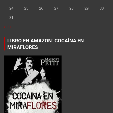
24
25
26
27
28
29
30
31
« Jul
LIBRO EN AMAZON: COCAÍNA EN
MIRAFLORES