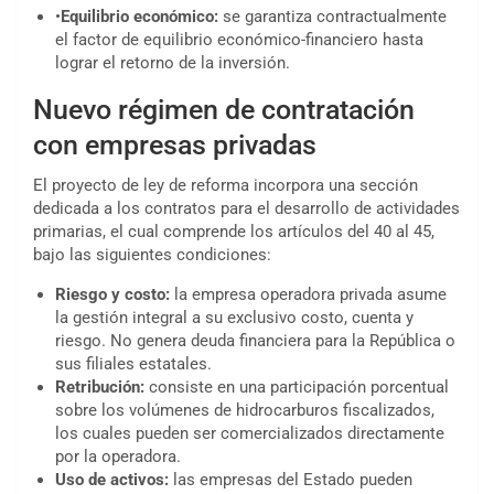
•
Equilibrio económico:
se garantiza contractualmente
el factor de equilibrio económico-financiero hasta
lograr el retorno de la inversión.
Nuevo régimen de contratación
con empresas privadas
El proyecto de ley de reforma incorpora una sección
dedicada a los contratos para el desarrollo de actividades
primarias, el cual comprende los artículos del 40 al 45,
bajo las siguientes condiciones:
Riesgo y costo:
la empresa operadora privada asume
la gestión integral a su exclusivo costo, cuenta y
riesgo. No genera deuda financiera para la República o
sus filiales estatales.
Retribución:
consiste en una participación porcentual
sobre los volúmenes de hidrocarburos fiscalizados,
los cuales pueden ser comercializados directamente
por la operadora.
Uso de activos:
las empresas del Estado pueden