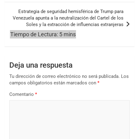
Estrategia de seguridad hemisférica de Trump para
Venezuela apunta a la neutralización del Cartel de los
Soles y la extracción de influencias extranjeras
Deja una respuesta
Tu dirección de correo electrónico no será publicada.
Los
campos obligatorios están marcados con
*
Comentario
*