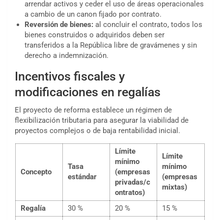
arrendar activos y ceder el uso de áreas operacionales
a cambio de un canon fijado por contrato.
Reversión de bienes:
al concluir el contrato, todos los
bienes construidos o adquiridos deben ser
transferidos a la República libre de gravámenes y sin
derecho a indemnización.
Incentivos fiscales y
modificaciones en regalías
El proyecto de reforma establece un régimen de
flexibilización tributaria para asegurar la viabilidad de
proyectos complejos o de baja rentabilidad inicial.
Límite
Límite
mínimo
Tasa
mínimo
Concepto
(empresas
estándar
(empresas
privadas/c
mixtas)
ontratos)
Regalía
30 %
20 %
15 %