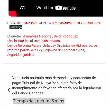
LEY DE REFORMA PARCIAL DE LA LEY ORGÁNICA DE HIDROCARBUROS
Descarga
Etiquetas:
Asamblea Nacional
,
Delcy Rodríguez
,
Flexibilidad fiscal
,
inversión privada
,
Ley de Reforma Parcial de la Ley Orgánica de Hidrocarburos
,
reforma parcial a la Ley Orgánica de Hidrocarburos
,
Seguridad jurídica
Navegación
Venezuela acumula más demandas y sentencias de
de
pago: Tribunal de Nueva York dicta fallo de
incumplimiento en favor de afectado por la liquidación
entradas
del Banco Canarias