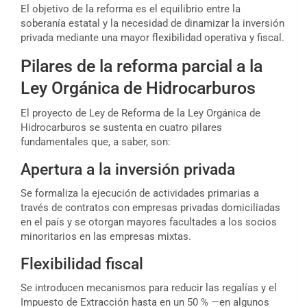
El objetivo de la reforma es el equilibrio entre la
soberanía estatal y la necesidad de dinamizar la inversión
privada mediante una mayor flexibilidad operativa y fiscal.
Pilares de la reforma parcial a la
Ley Orgánica de Hidrocarburos
El proyecto de Ley de Reforma de la Ley Orgánica de
Hidrocarburos se sustenta en cuatro pilares
fundamentales que, a saber, son:
Apertura a la inversión privada
Se formaliza la ejecución de actividades primarias a
través de contratos con empresas privadas domiciliadas
en el país y se otorgan mayores facultades a los socios
minoritarios en las empresas mixtas.
Flexibilidad fiscal
Se introducen mecanismos para reducir las regalías y el
Impuesto de Extracción hasta en un 50 % —en algunos