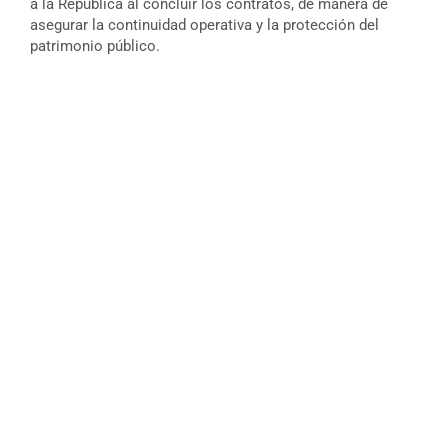
a la República al concluir los contratos, de manera de
asegurar la continuidad operativa y la protección del
patrimonio público.