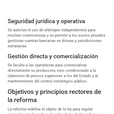
Seguridad jurídica y operativa
Se autoriza el uso de arbitrajes independientes para
resolver controversias y se permite a los socios privados
gestionar cuentas bancarias en divisas y jurisdicciones
extranjeras.
Gestión directa y comercialización
Se faculta a las operadoras para comercializar
directamente su producción, esto condicionado a la
obtención de precios superiores a los del Estado y al
mantenimiento del control estratégico público.
Objetivos y principios rectores de
la reforma
La reforma redefine el objeto de la ley para regular