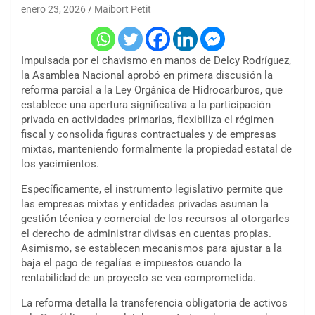
enero 23, 2026
Maibort Petit
Impulsada por el chavismo en manos de Delcy Rodríguez,
la Asamblea Nacional aprobó en primera discusión la
reforma parcial a la Ley Orgánica de Hidrocarburos, que
establece una apertura significativa a la participación
privada en actividades primarias, flexibiliza el régimen
fiscal y consolida figuras contractuales y de empresas
mixtas, manteniendo formalmente la propiedad estatal de
los yacimientos.
Específicamente, el instrumento legislativo permite que
las empresas mixtas y entidades privadas asuman la
gestión técnica y comercial de los recursos al otorgarles
el derecho de administrar divisas en cuentas propias.
Asimismo, se establecen mecanismos para ajustar a la
baja el pago de regalías e impuestos cuando la
rentabilidad de un proyecto se vea comprometida.
La reforma detalla la transferencia obligatoria de activos