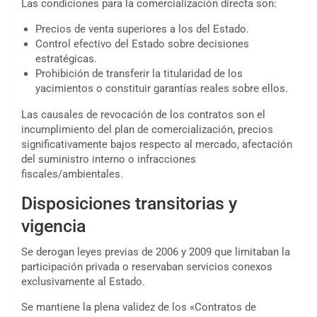
Las condiciones para la comercialización directa son:
Precios de venta superiores a los del Estado.
Control efectivo del Estado sobre decisiones
estratégicas.
Prohibición de transferir la titularidad de los
yacimientos o constituir garantías reales sobre ellos.
Las causales de revocación de los contratos son el
incumplimiento del plan de comercialización, precios
significativamente bajos respecto al mercado, afectación
del suministro interno o infracciones
fiscales/ambientales.
Disposiciones transitorias y
vigencia
Se derogan leyes previas de 2006 y 2009 que limitaban la
participación privada o reservaban servicios conexos
exclusivamente al Estado.
Se mantiene la plena validez de los «Contratos de