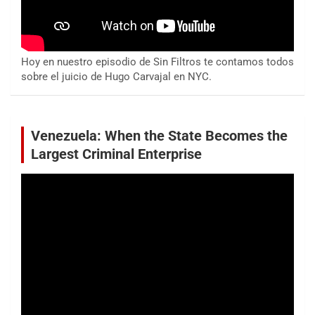
Hoy en nuestro episodio de Sin Filtros te contamos todos
sobre el juicio de Hugo Carvajal en NYC.
Venezuela: When the State Becomes the
Largest Criminal Enterprise