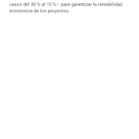
casos del 30 % al 15 %— para garantizar la rentabilidad
económica de los proyectos.