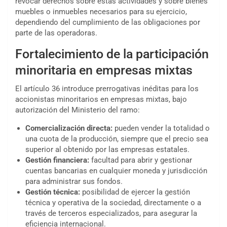
revocar derechos sobre estas actividades y sobre bienes
muebles o inmuebles necesarios para su ejercicio,
dependiendo del cumplimiento de las obligaciones por
parte de las operadoras.
Fortalecimiento de la participación
minoritaria en empresas mixtas
El artículo 36 introduce prerrogativas inéditas para los
accionistas minoritarios en empresas mixtas, bajo
autorización del Ministerio del ramo:
Comercialización directa:
pueden vender la totalidad o
una cuota de la producción, siempre que el precio sea
superior al obtenido por las empresas estatales.
Gestión financiera:
facultad para abrir y gestionar
cuentas bancarias en cualquier moneda y jurisdicción
para administrar sus fondos.
Gestión técnica:
posibilidad de ejercer la gestión
técnica y operativa de la sociedad, directamente o a
través de terceros especializados, para asegurar la
eficiencia internacional.