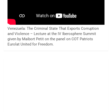
Venezuela: The Criminal State That Exports Corruption
and Violence – Lecture at the IV Iberosphere Summit
given by Maibort Petit on the panel on COT Patriots
Eurolat United for Freedom.