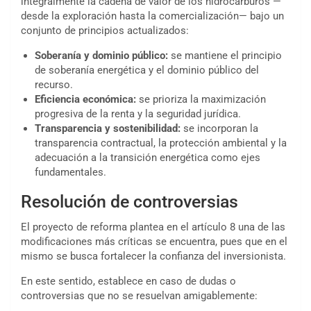
integralmente la cadena de valor de los hidrocarburos —
desde la exploración hasta la comercialización— bajo un
conjunto de principios actualizados:
Soberanía y dominio público:
se mantiene el principio
de soberanía energética y el dominio público del
recurso.
Eficiencia económica:
se prioriza la maximización
progresiva de la renta y la seguridad jurídica.
Transparencia y sostenibilidad:
se incorporan la
transparencia contractual, la protección ambiental y la
adecuación a la transición energética como ejes
fundamentales.
Resolución de controversias
El proyecto de reforma plantea en el artículo 8 una de las
modificaciones más críticas se encuentra, pues que en el
mismo se busca fortalecer la confianza del inversionista.
En este sentido, establece en caso de dudas o
controversias que no se resuelvan amigablemente: