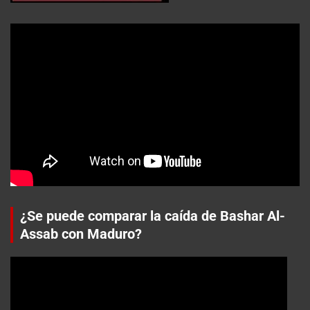
¿Se puede comparar la caída de Bashar Al-
Assab con Maduro?