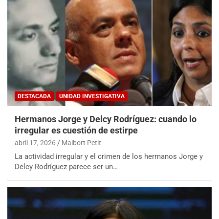
DESTACADA
UNIDAD INVESTIGATIVA
Hermanos Jorge y Delcy Rodríguez: cuando lo
irregular es cuestión de estirpe
abril 17, 2026
Maibort Petit
La actividad irregular y el crimen de los hermanos Jorge y
Delcy Rodríguez parece ser un…