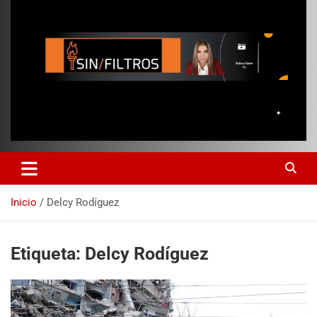
Inicio
Delcy Rodíguez
Etiqueta:
Delcy Rodíguez