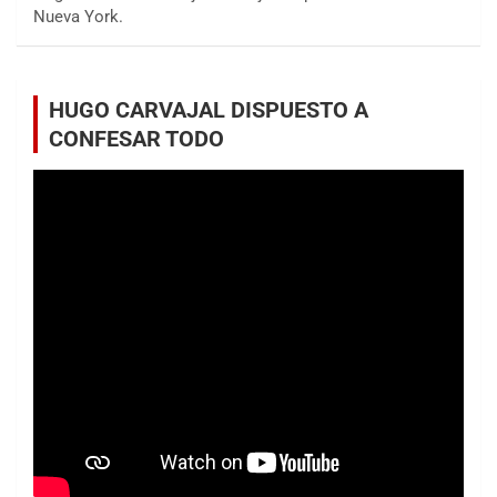
Nueva York.
HUGO CARVAJAL DISPUESTO A
CONFESAR TODO