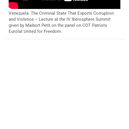
Venezuela: The Criminal State That Exports Corruption
and Violence – Lecture at the IV Iberosphere Summit
given by Maibort Petit on the panel on COT Patriots
Eurolat United for Freedom.