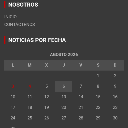
NOSOTROS
INICIO
CONTÁCTENOS
NOTICIAS POR FECHA
AGOSTO 2026
L
M
X
J
V
S
D
1
2
3
4
5
6
7
8
9
10
11
12
13
14
15
16
17
18
19
20
21
22
23
24
25
26
27
28
29
30