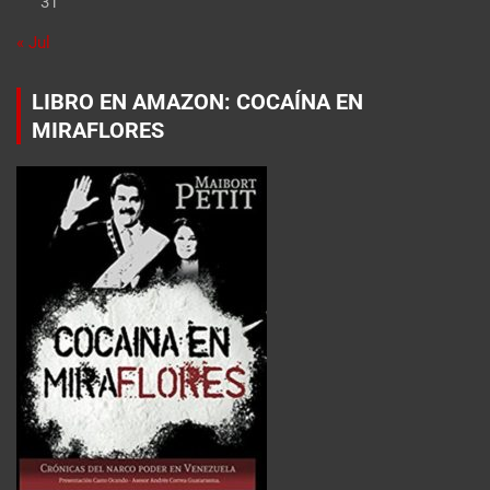
31
« Jul
LIBRO EN AMAZON: COCAÍNA EN
MIRAFLORES