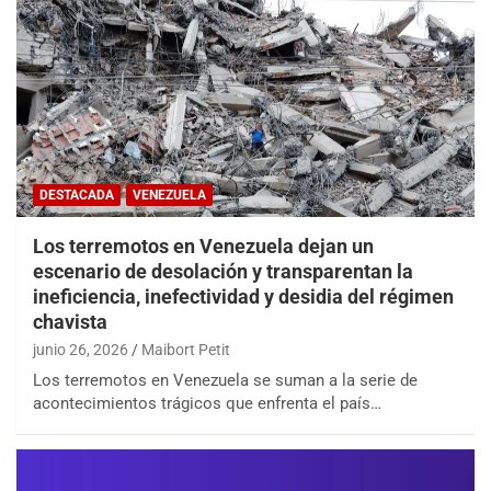
DESTACADA
VENEZUELA
Los terremotos en Venezuela dejan un
escenario de desolación y transparentan la
ineficiencia, inefectividad y desidia del régimen
chavista
junio 26, 2026
Maibort Petit
Los terremotos en Venezuela se suman a la serie de
acontecimientos trágicos que enfrenta el país…