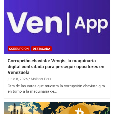
CORRUPCIÓN
DESTACADA
Corrupción chavista: Venqis, la maquinaria
digital contratada para perseguir opositores en
Venezuela
junio 8, 2026
Maibort Petit
Otra de las caras que muestra la corrupción chavista gira
en torno a la maquinaria de…