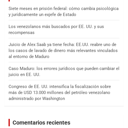
Siete meses en prisión federal: cómo cambia psicológica
y jurídicamente un exjefe de Estado
Los venezolanos más buscados por EE. UU. y sus
recompensas
Juicio de Alex Saab ya tiene fecha: EE.UU. reabre uno de
los casos de lavado de dinero más relevantes vinculados
al entorno de Maduro
Caso Maduro: los errores jurídicos que pueden cambiar el
juicio en EE. UU.
Congreso de EE. UU. intensifica la fiscalización sobre
más de USD 13.000 millones del petróleo venezolano
administrado por Washington
Comentarios recientes