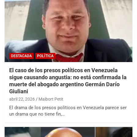
DESTACADA
POLÍTICA
El caso de los presos políticos en Venezuela
sigue causando angustia: no está confirmada la
muerte del abogado argentino Germán Darío
Giuliani
abril 22, 2026
Maibort Petit
El drama de los presos políticos en Venezuela parece ser
un drama que no tiene fin,…