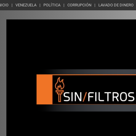
NICIO
VENEZUELA
POLÍTICA
CORRUPCIÓN
LAVADO DE DINERO