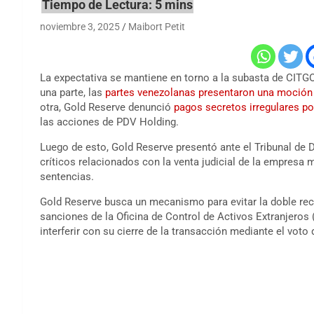
noviembre 3, 2025
Maibort Petit
La expectativa se mantiene en torno a la subasta de CITGO
una parte, las
partes venezolanas presentaron una moción pa
otra, Gold Reserve denunció
pagos secretos irregulares p
las acciones de PDV Holding.
Luego de esto, Gold Reserve presentó ante el Tribunal de
críticos relacionados con la venta judicial de la empresa 
sentencias.
Gold Reserve busca un mecanismo para evitar la doble rec
sanciones de la Oficina de Control de Activos Extranjer
interferir con su cierre de la transacción mediante el vot