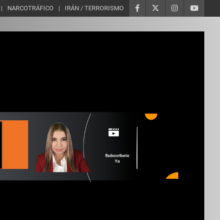
NARCOTRÁFICO
IRÁN / TERRORISMO