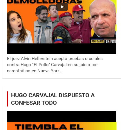
El juez Alvin Hellerstein aceptó pruebas cruciales
contra Hugo "El Pollo" Carvajal en su juicio por
narcotráfico en Nueva York.
HUGO CARVAJAL DISPUESTO A
CONFESAR TODO