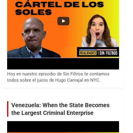
Hoy en nuestro episodio de Sin Filtros te contamos
todos sobre el juicio de Hugo Carvajal en NYC.
Venezuela: When the State Becomes
the Largest Criminal Enterprise