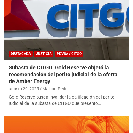
DESTACADA
JUSTICIA
PDVSA / CITGO
Subasta de CITGO: Gold Reserve objetó la
recomendación del perito judicial de la oferta
de Amber Energy
agosto 29, 2025
Maibort Petit
Gold Reserve busca invalidar la calificación del perito
judicial de la subasta de CITGO que presentó…