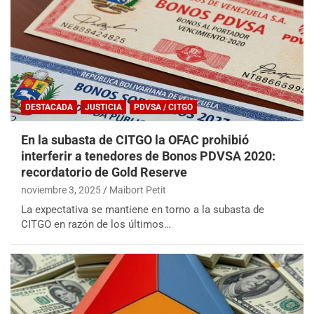
DESTACADA
JUSTICIA
PDVSA / CITGO
En la subasta de CITGO la OFAC prohibió
interferir a tenedores de Bonos PDVSA 2020:
recordatorio de Gold Reserve
noviembre 3, 2025
Maibort Petit
La expectativa se mantiene en torno a la subasta de
CITGO en razón de los últimos…