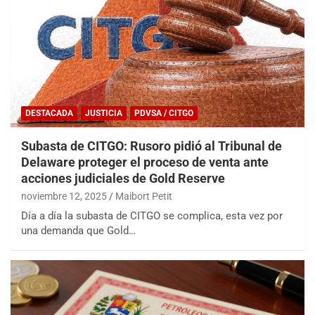
DESTACADA
JUSTICIA
PDVSA / CITGO
Subasta de CITGO: Rusoro pidió al Tribunal de
Delaware proteger el proceso de venta ante
acciones judiciales de Gold Reserve
noviembre 12, 2025
Maibort Petit
Día a día la subasta de CITGO se complica, esta vez por
una demanda que Gold…