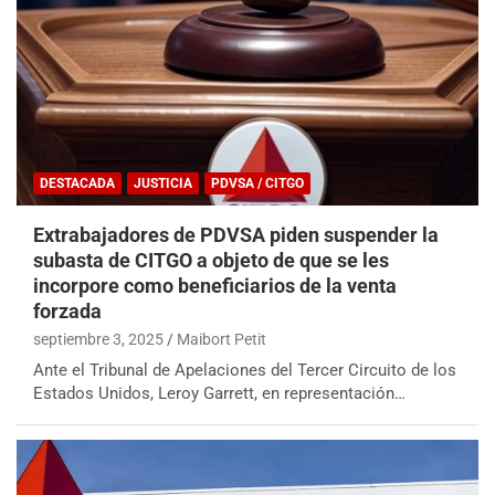
DESTACADA
JUSTICIA
PDVSA / CITGO
Extrabajadores de PDVSA piden suspender la
subasta de CITGO a objeto de que se les
incorpore como beneficiarios de la venta
forzada
septiembre 3, 2025
Maibort Petit
Ante el Tribunal de Apelaciones del Tercer Circuito de los
Estados Unidos, Leroy Garrett, en representación…