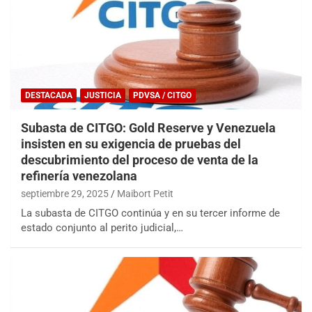
DESTACADA
JUSTICIA
PDVSA / CITGO
Subasta de CITGO: Gold Reserve y Venezuela
insisten en su exigencia de pruebas del
descubrimiento del proceso de venta de la
refinería venezolana
septiembre 29, 2025
Maibort Petit
La subasta de CITGO continúa y en su tercer informe de
estado conjunto al perito judicial,…