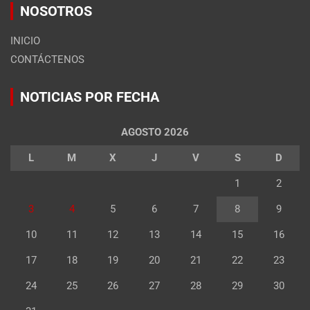
NOSOTROS
INICIO
CONTÁCTENOS
NOTICIAS POR FECHA
AGOSTO 2026
L
M
X
J
V
S
D
1
2
3
4
5
6
7
8
9
10
11
12
13
14
15
16
17
18
19
20
21
22
23
24
25
26
27
28
29
30