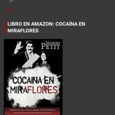
31
« Jul
LIBRO EN AMAZON: COCAÍNA EN
MIRAFLORES