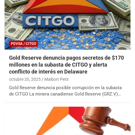
PDVSA / CITGO
Gold Reserve denuncia pagos secretos de $170
millones en la subasta de CITGO y alerta
conflicto de interés en Delaware
octubre 20, 2025
Maibort Petit
Gold Reserve denuncia posible corrupción en la subasta
de CITGO La minera canadiense Gold Reserve (GRZ.V)…