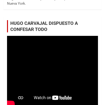
Nueva York.
HUGO CARVAJAL DISPUESTO A
CONFESAR TODO