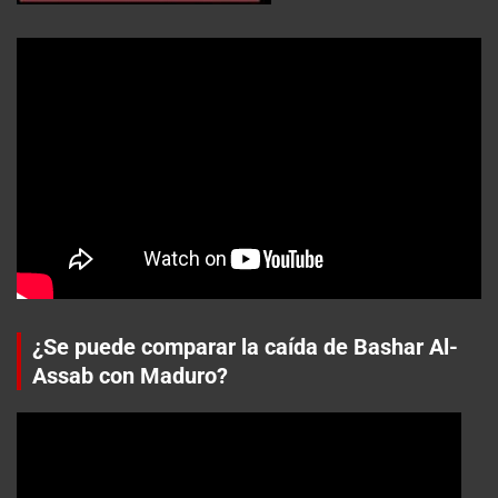
¿Se puede comparar la caída de Bashar Al-
Assab con Maduro?