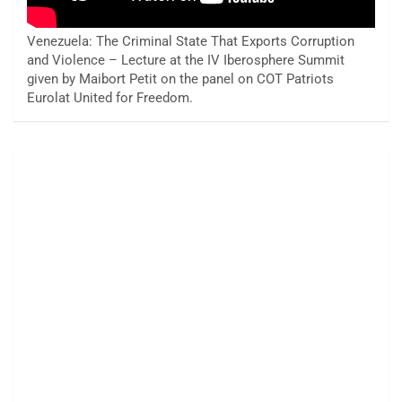
Venezuela: The Criminal State That Exports Corruption
and Violence – Lecture at the IV Iberosphere Summit
given by Maibort Petit on the panel on COT Patriots
Eurolat United for Freedom.