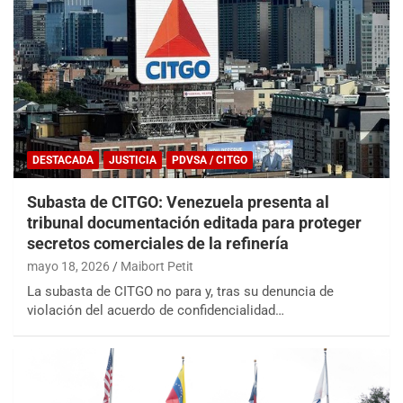
DESTACADA
JUSTICIA
PDVSA / CITGO
Subasta de CITGO: Venezuela presenta al
tribunal documentación editada para proteger
secretos comerciales de la refinería
mayo 18, 2026
Maibort Petit
La subasta de CITGO no para y, tras su denuncia de
violación del acuerdo de confidencialidad…