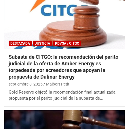
DESTACADA
JUSTICIA
PDVSA / CITGO
Subasta de CITGO: la recomendación del perito
judicial de la oferta de Amber Energy es
torpedeada por acreedores que apoyan la
propuesta de Dalinar Energy
septiembre 8, 2025
Maibort Petit
Gold Reserve objetó la recomendación final actualizada
propuesta por el perito judicial de la subasta de…