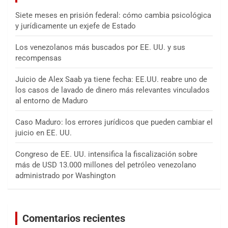
Siete meses en prisión federal: cómo cambia psicológica
y jurídicamente un exjefe de Estado
Los venezolanos más buscados por EE. UU. y sus
recompensas
Juicio de Alex Saab ya tiene fecha: EE.UU. reabre uno de
los casos de lavado de dinero más relevantes vinculados
al entorno de Maduro
Caso Maduro: los errores jurídicos que pueden cambiar el
juicio en EE. UU.
Congreso de EE. UU. intensifica la fiscalización sobre
más de USD 13.000 millones del petróleo venezolano
administrado por Washington
Comentarios recientes