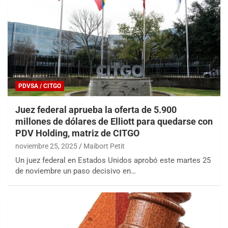
PDVSA / CITGO
Juez federal aprueba la oferta de 5.900
millones de dólares de Elliott para quedarse con
PDV Holding, matriz de CITGO
noviembre 25, 2025
Maibort Petit
Un juez federal en Estados Unidos aprobó este martes 25
de noviembre un paso decisivo en…