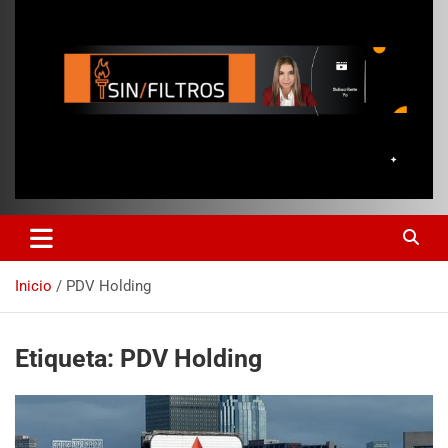
Inicio
PDV Holding
Etiqueta:
PDV Holding