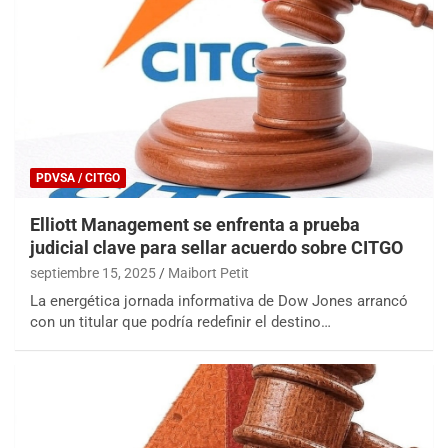
PDVSA / CITGO
Elliott Management se enfrenta a prueba
judicial clave para sellar acuerdo sobre CITGO
septiembre 15, 2025
Maibort Petit
La energética jornada informativa de Dow Jones arrancó
con un titular que podría redefinir el destino…