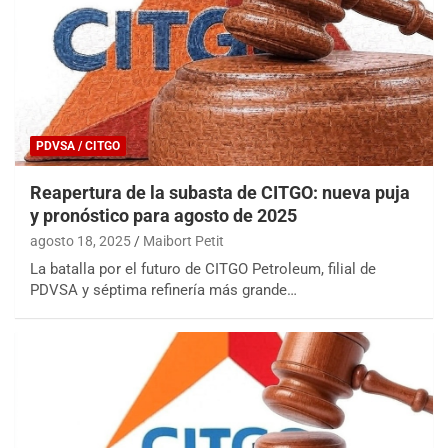
PDVSA / CITGO
Reapertura de la subasta de CITGO: nueva puja
y pronóstico para agosto de 2025
agosto 18, 2025
Maibort Petit
La batalla por el futuro de CITGO Petroleum, filial de
PDVSA y séptima refinería más grande…