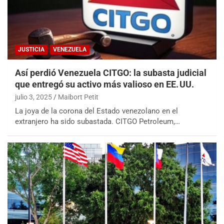
JUSTICIA
VENEZUELA
Así perdió Venezuela CITGO: la subasta judicial
que entregó su activo más valioso en EE. UU.
julio 3, 2025
Maibort Petit
La joya de la corona del Estado venezolano en el
extranjero ha sido subastada. CITGO Petroleum,…