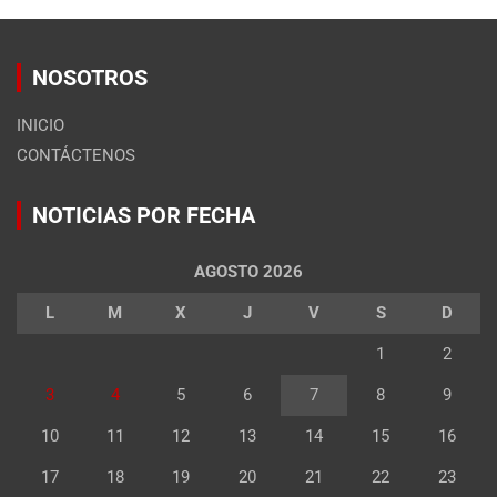
NOSOTROS
INICIO
CONTÁCTENOS
NOTICIAS POR FECHA
AGOSTO 2026
L
M
X
J
V
S
D
1
2
3
4
5
6
7
8
9
10
11
12
13
14
15
16
17
18
19
20
21
22
23