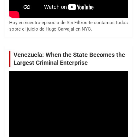
Hoy en nuestro episodio de Sin Filtros te contamos todos
sobre el juicio de Hugo Carvajal en NYC.
Venezuela: When the State Becomes the
Largest Criminal Enterprise