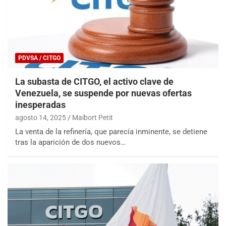
PDVSA / CITGO
La subasta de CITGO, el activo clave de
Venezuela, se suspende por nuevas ofertas
inesperadas
agosto 14, 2025
Maibort Petit
La venta de la refinería, que parecía inminente, se detiene
tras la aparición de dos nuevos…