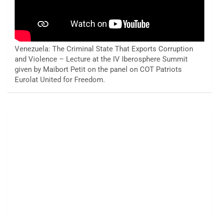
Venezuela: The Criminal State That Exports Corruption
and Violence – Lecture at the IV Iberosphere Summit
given by Maibort Petit on the panel on COT Patriots
Eurolat United for Freedom.