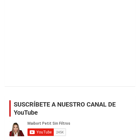
SUSCRÍBETE A NUESTRO CANAL DE
YouTube