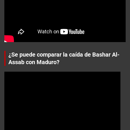
¿Se puede comparar la caída de Bashar Al-
Assab con Maduro?