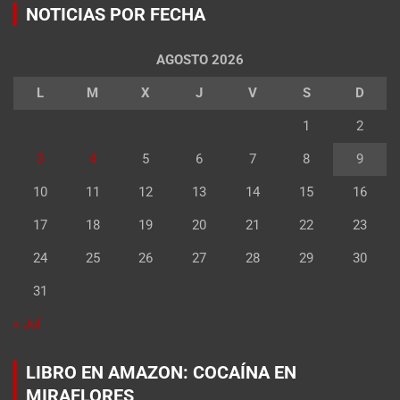
NOTICIAS POR FECHA
AGOSTO 2026
L
M
X
J
V
S
D
1
2
3
4
5
6
7
8
9
10
11
12
13
14
15
16
17
18
19
20
21
22
23
24
25
26
27
28
29
30
31
« Jul
LIBRO EN AMAZON: COCAÍNA EN
MIRAFLORES