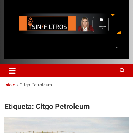
Inicio
Citgo Petroleum
Etiqueta:
Citgo Petroleum