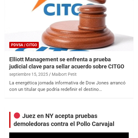
PDVSA / CITGO
Elliott Management se enfrenta a prueba
judicial clave para sellar acuerdo sobre CITGO
septiembre 15, 2025
Maibort Petit
La energética jornada informativa de Dow Jones arrancó
con un titular que podría redefinir el destino…
Juez en NY acepta pruebas
demoledoras contra el Pollo Carvajal