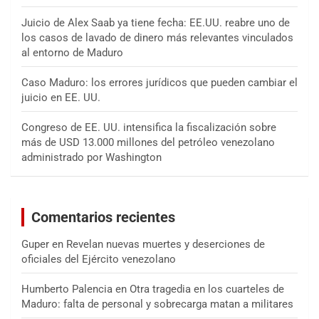
Juicio de Alex Saab ya tiene fecha: EE.UU. reabre uno de
los casos de lavado de dinero más relevantes vinculados
al entorno de Maduro
Caso Maduro: los errores jurídicos que pueden cambiar el
juicio en EE. UU.
Congreso de EE. UU. intensifica la fiscalización sobre
más de USD 13.000 millones del petróleo venezolano
administrado por Washington
Comentarios recientes
Guper
en
Revelan nuevas muertes y deserciones de
oficiales del Ejército venezolano
Humberto Palencia
en
Otra tragedia en los cuarteles de
Maduro: falta de personal y sobrecarga matan a militares