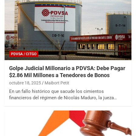
PDVSA / CITGO
Golpe Judicial Millonario a PDVSA: Debe Pagar
$2.86 Mil Millones a Tenedores de Bonos
octubre 18, 2025
Maibort Petit
En un fallo histórico que sacude los cimientos
financieros del régimen de Nicolás Maduro, la jueza…