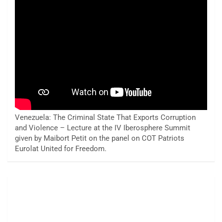
Venezuela: The Criminal State That Exports Corruption
and Violence – Lecture at the IV Iberosphere Summit
given by Maibort Petit on the panel on COT Patriots
Eurolat United for Freedom.