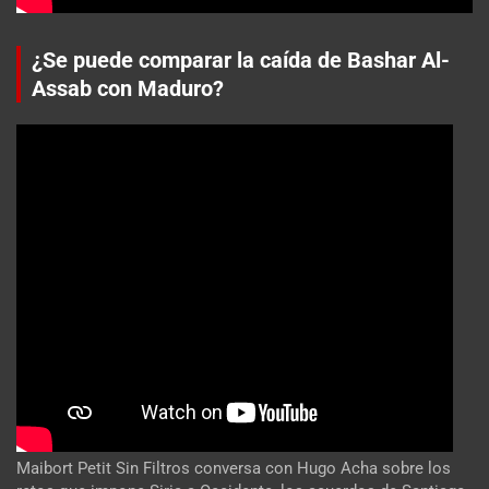
¿Se puede comparar la caída de Bashar Al-
Assab con Maduro?
Maibort Petit Sin Filtros conversa con Hugo Acha sobre los