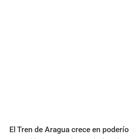
El Tren de Aragua crece en poderío