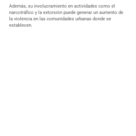
Además, su involucramiento en actividades como el
narcotráfico y la extorsión puede generar un aumento de
la violencia en las comunidades urbanas donde se
establecen.