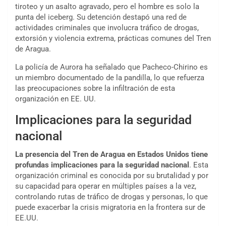
tiroteo y un asalto agravado, pero el hombre es solo la
punta del iceberg. Su detención destapó una red de
actividades criminales que involucra tráfico de drogas,
extorsión y violencia extrema, prácticas comunes del Tren
de Aragua.
La policía de Aurora ha señalado que Pacheco-Chirino es
un miembro documentado de la pandilla, lo que refuerza
las preocupaciones sobre la infiltración de esta
organización en EE. UU.
Implicaciones para la seguridad
nacional
La presencia del Tren de Aragua en Estados Unidos tiene
profundas implicaciones para la seguridad nacional
. Esta
organización criminal es conocida por su brutalidad y por
su capacidad para operar en múltiples países a la vez,
controlando rutas de tráfico de drogas y personas, lo que
puede exacerbar la crisis migratoria en la frontera sur de
EE.UU.