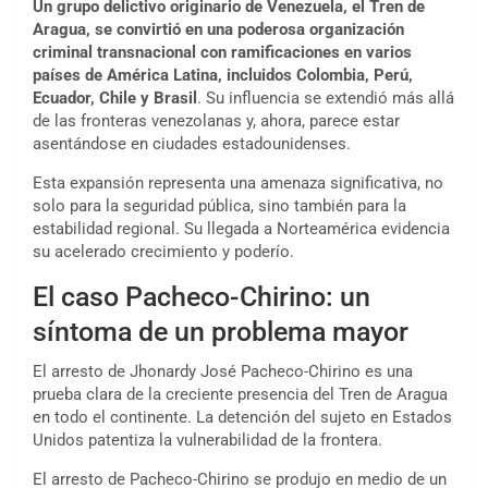
Un grupo delictivo originario de Venezuela, el Tren de
Aragua, se convirtió en una poderosa organización
criminal transnacional con ramificaciones en varios
países de América Latina, incluidos Colombia, Perú,
Ecuador, Chile y Brasil
. Su influencia se extendió más allá
de las fronteras venezolanas y, ahora, parece estar
asentándose en ciudades estadounidenses.
Esta expansión representa una amenaza significativa, no
solo para la seguridad pública, sino también para la
estabilidad regional. Su llegada a Norteamérica evidencia
su acelerado crecimiento y poderío.
El caso Pacheco-Chirino: un
síntoma de un problema mayor
El arresto de Jhonardy José
Pacheco-Chirino
es una
prueba clara de la creciente presencia del Tren de Aragua
en todo el continente. La detención del sujeto en Estados
Unidos patentiza la vulnerabilidad de la frontera.
El arresto de Pacheco-Chirino se produjo en medio de un