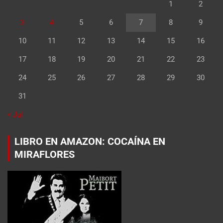
1
2
3
4
5
6
7
8
9
10
11
12
13
14
15
16
17
18
19
20
21
22
23
24
25
26
27
28
29
30
31
« Jul
LIBRO EN AMAZON: COCAÍNA EN
MIRAFLORES