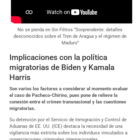
No se pierda en Sin Filtros “Sorprendente: detalles
desconocidos sobre el Tren de Aragua y el régimen de
Maduro”
Implicaciones con la política
migratorias de Biden y Kamala
Harris
Son varios los factores a considerar al momento evaluar
el caso de Pacheco-Chirino, pues pone de relieve la
conexión entre el crimen transnacional y las cuestiones
migratorias.
Su detención por el Servicio de Inmigración y Control de
Aduanas de EE. UU. (ICE) destaca la necesidad de una
vigilancia más estricta sobre los individuos vinculados a
organizaciones criminales internacionales.