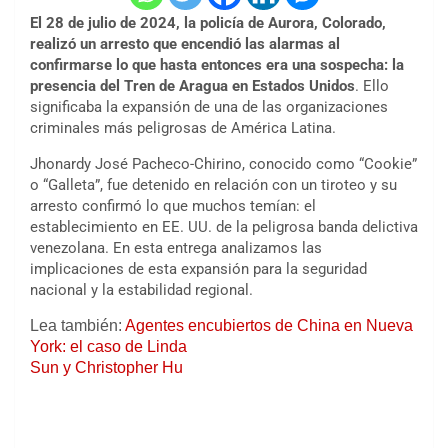
El 28 de julio de 2024, la policía de Aurora, Colorado,
realizó un arresto que encendió las alarmas al
confirmarse lo que hasta entonces era una sospecha: la
presencia del Tren de Aragua en Estados Unidos
. Ello
significaba la expansión de una de las organizaciones
criminales más peligrosas de América Latina.
Jhonardy José Pacheco-Chirino
, conocido como “Cookie”
o “Galleta”, fue detenido en relación con un tiroteo y su
arresto confirmó lo que muchos temían: el
establecimiento en EE. UU. de la peligrosa banda delictiva
venezolana. En esta entrega analizamos las
implicaciones de esta expansión para la seguridad
nacional y la estabilidad regional.
Lea también:
Agentes encubiertos de China en Nueva
York: el caso de Linda
Sun y Christopher Hu