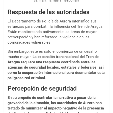
vs. Irán, hamas y hezbollah”
Respuesta de las autoridades
El Departamento de Policía de Aurora intensificó sus
esfuerzos para combatir la influencia del Tren de Aragua.
Están monitoreando activamente las áreas de mayor
preocupación y han reforzado la vigilancia en las
comunidades vulnerables.
Sin embargo, este es solo el comienzo de un desafío
mucho mayor.
La expansión transnacional del Tren de
Aragua requiere una respuesta coordinada entre las
agencias de seguridad locales, estatales y federales, así
como la cooperación internacional para desmantelar esta
peligrosa red criminal.
Percepción de seguridad
En su empeño de controlar la narrativa a pesar de la
gravedad de la situación, las autoridades de Aurora han
tratado de minimizar el impacto negativo de la presencia