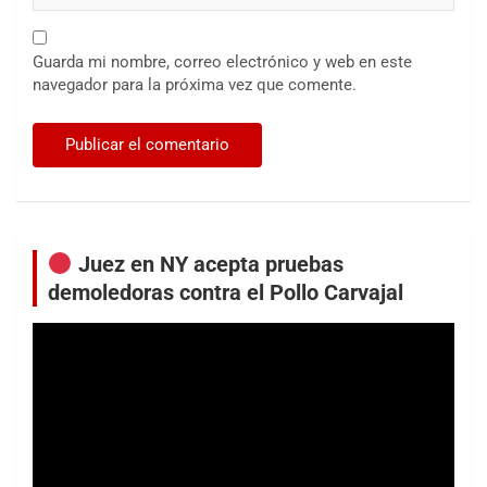
Guarda mi nombre, correo electrónico y web en este
navegador para la próxima vez que comente.
Juez en NY acepta pruebas
demoledoras contra el Pollo Carvajal