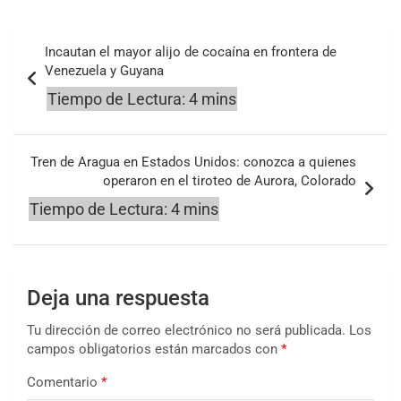
Navegación
Incautan el mayor alijo de cocaína en frontera de
de
Venezuela y Guyana
entradas
Tren de Aragua en Estados Unidos: conozca a quienes
operaron en el tiroteo de Aurora, Colorado
Deja una respuesta
Tu dirección de correo electrónico no será publicada.
Los
campos obligatorios están marcados con
*
Comentario
*