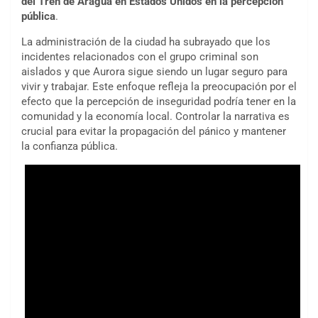
del Tren de Aragua en Estados Unidos en la percepción
pública
.
La administración de la ciudad ha subrayado que los
incidentes relacionados con el grupo criminal son
aislados y que Aurora sigue siendo un lugar seguro para
vivir y trabajar. Este enfoque refleja la preocupación por el
efecto que la percepción de inseguridad podría tener en la
comunidad y la economía local. Controlar la narrativa es
crucial para evitar la propagación del pánico y mantener
la confianza pública.