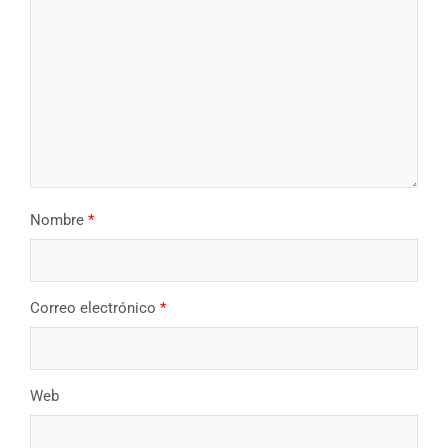
Nombre
*
Correo electrónico
*
Web