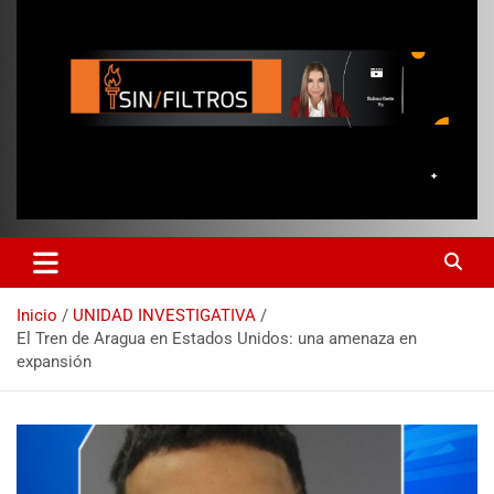
Inicio
UNIDAD INVESTIGATIVA
El Tren de Aragua en Estados Unidos: una amenaza en
expansión