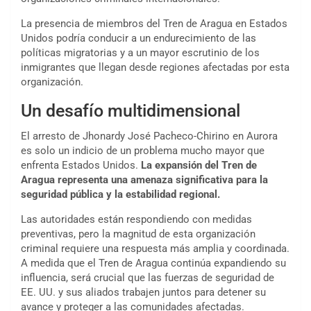
La presencia de miembros del Tren de Aragua en Estados
Unidos podría conducir a un endurecimiento de las
políticas migratorias y a un mayor escrutinio de los
inmigrantes que llegan desde regiones afectadas por esta
organización.
Un desafío multidimensional
El arresto de Jhonardy José Pacheco-Chirino en Aurora
es solo un indicio de un problema mucho mayor que
enfrenta Estados Unidos.
La expansión del Tren de
Aragua representa una amenaza significativa para la
seguridad pública y la estabilidad regional.
Las autoridades están respondiendo con medidas
preventivas, pero la magnitud de esta organización
criminal requiere una respuesta más amplia y coordinada.
A medida que el Tren de Aragua continúa expandiendo su
influencia, será crucial que las fuerzas de seguridad de
EE. UU. y sus aliados trabajen juntos para detener su
avance y proteger a las comunidades afectadas.