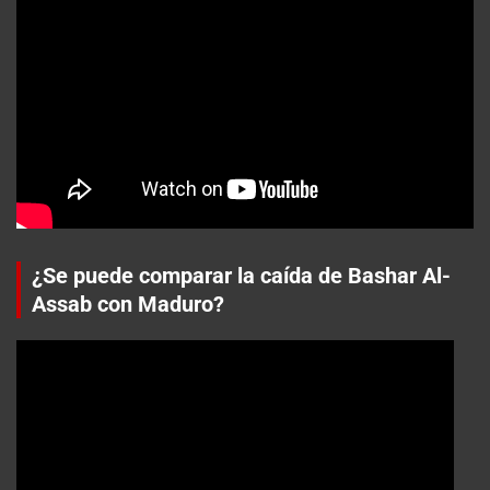
¿Se puede comparar la caída de Bashar Al-
Assab con Maduro?