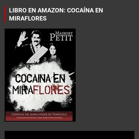
LIBRO EN AMAZON: COCAÍNA EN
MIRAFLORES