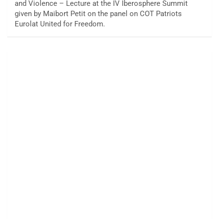
and Violence – Lecture at the IV Iberosphere Summit
given by Maibort Petit on the panel on COT Patriots
Eurolat United for Freedom.