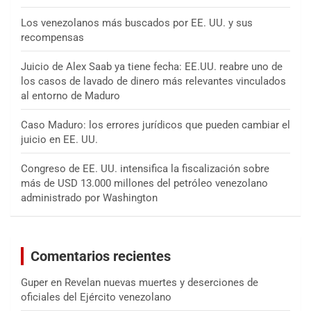
Los venezolanos más buscados por EE. UU. y sus
recompensas
Juicio de Alex Saab ya tiene fecha: EE.UU. reabre uno de
los casos de lavado de dinero más relevantes vinculados
al entorno de Maduro
Caso Maduro: los errores jurídicos que pueden cambiar el
juicio en EE. UU.
Congreso de EE. UU. intensifica la fiscalización sobre
más de USD 13.000 millones del petróleo venezolano
administrado por Washington
Comentarios recientes
Guper
en
Revelan nuevas muertes y deserciones de
oficiales del Ejército venezolano