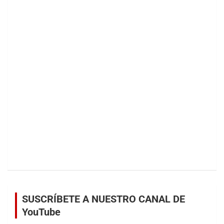
SUSCRÍBETE A NUESTRO CANAL DE
YouTube