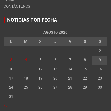
CONTÁCTENOS
NOTICIAS POR FECHA
AGOSTO 2026
L
M
X
J
V
S
D
1
2
3
4
5
6
7
8
9
10
11
12
13
14
15
16
17
18
19
20
21
22
23
24
25
26
27
28
29
30
31
« Jul