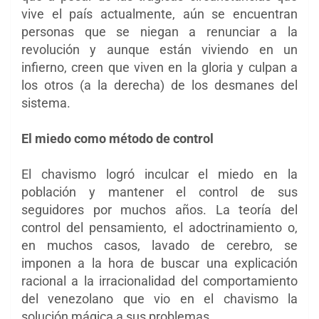
vive el país actualmente, aún se encuentran
personas que se niegan a renunciar a la
revolución y aunque están viviendo en un
infierno, creen que viven en la gloria y culpan a
los otros (a la derecha) de los desmanes del
sistema.
El miedo como método de control
El chavismo logró inculcar el miedo en la
población y mantener el control de sus
seguidores por muchos años. La teoría del
control del pensamiento, el adoctrinamiento o,
en muchos casos, lavado de cerebro, se
imponen a la hora de buscar una explicación
racional a la irracionalidad del comportamiento
del venezolano que vio en el chavismo la
solución mágica a sus problemas.