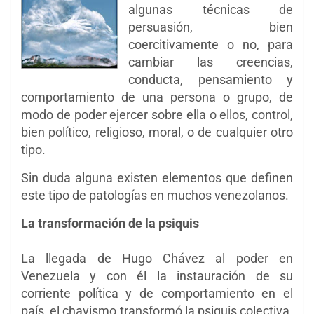
algunas técnicas de
persuasión, bien
coercitivamente o no, para
cambiar las creencias,
conducta, pensamiento y
comportamiento de una persona o grupo, de
modo de poder ejercer sobre ella o ellos, control,
bien político, religioso, moral, o de cualquier otro
tipo.
Sin duda alguna existen elementos que definen
este tipo de patologías en muchos venezolanos.
La transformación de la psiquis
La llegada de Hugo Chávez al poder en
Venezuela y con él la instauración de su
corriente política y de comportamiento en el
país, el chavismo transformó la psiquis colectiva.