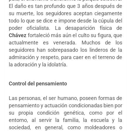
El daño es tan profundo que 3 años después de
su muerte, los seguidores aceptan ciegamente
todo lo que se dice e impone desde la cúpula del
poder oficialista. La desaparición física de
Chávez
fortaleció más aún el
culto su figura, que
actualmente es venerada. Muchos de los
seguidores han sobrepasado los linderos de la
admiración y respeto, para caer en el terreno de
la adoración y la idolatría.
Control del pensamiento
Las personas, el ser humano, poseen formas de
pensamiento y actuación condicionadas bien por
su propia condición genética, como por el
entorno, al servir la familia, la escuela y la
sociedad, en general, como moldeadores o