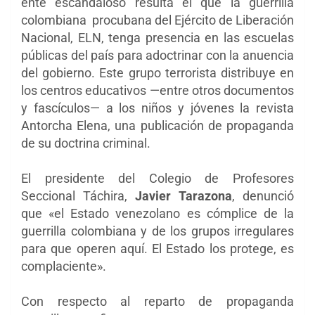
ente escandaloso resulta el que la guerrilla
colombiana procubana del Ejército de Liberación
Nacional, ELN, tenga presencia en las escuelas
públicas del país para adoctrinar con la anuencia
del gobierno. Este grupo terrorista distribuye en
los centros educativos —entre otros documentos
y fascículos— a los niños y jóvenes la revista
Antorcha Elena, una publicación de propaganda
de su doctrina criminal.
El presidente del Colegio de Profesores
Seccional Táchira,
Javier Tarazona
, denunció
que «el Estado venezolano es cómplice de la
guerrilla colombiana y de los grupos irregulares
para que operen aquí. El Estado los protege, es
complaciente».
Con respecto al reparto de propaganda