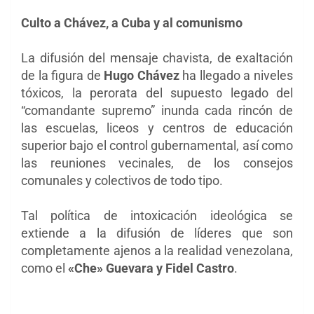
Culto a Chávez, a Cuba y al comunismo
La difusión del mensaje chavista, de exaltación
de la figura de
Hugo Chávez
ha llegado a niveles
tóxicos, la perorata del supuesto legado del
“comandante supremo” inunda cada rincón de
las escuelas, liceos y centros de educación
superior bajo el control gubernamental, así como
las reuniones vecinales, de los consejos
comunales y colectivos de todo tipo.
Tal política de intoxicación ideológica se
extiende a la difusión de líderes que son
completamente ajenos a la realidad venezolana,
como el
«Che» Guevara y Fidel Castro
.