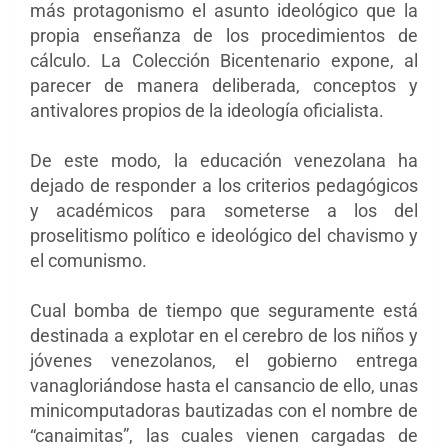
más protagonismo el asunto ideológico que la
propia enseñanza de los procedimientos de
cálculo. La Colección Bicentenario expone, al
parecer de manera deliberada, conceptos y
antivalores propios de la ideología oficialista.
De este modo, la educación venezolana ha
dejado de responder a los criterios pedagógicos
y académicos para someterse a los del
proselitismo político e ideológico del chavismo y
el comunismo.
Cual bomba de tiempo que seguramente está
destinada a explotar en el cerebro de los niños y
jóvenes venezolanos, el gobierno entrega
vanagloriándose hasta el cansancio de ello, unas
minicomputadoras bautizadas con el nombre de
“canaimitas”, las cuales vienen cargadas de