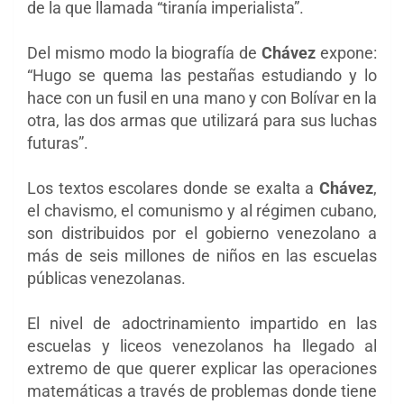
de la que llamada “tiranía imperialista”.
Del mismo modo la biografía de
Chávez
expone:
“Hugo se quema las pestañas estudiando y lo
hace con un fusil en una mano y con Bolívar en la
otra, las dos armas que utilizará para sus luchas
futuras”.
Los textos escolares donde se exalta a
Chávez
,
el chavismo, el comunismo y al régimen cubano,
son distribuidos por el gobierno venezolano a
más de seis millones de niños en las escuelas
públicas venezolanas.
El nivel de adoctrinamiento impartido en las
escuelas y liceos venezolanos ha llegado al
extremo de que querer explicar las operaciones
matemáticas a través de problemas donde tiene