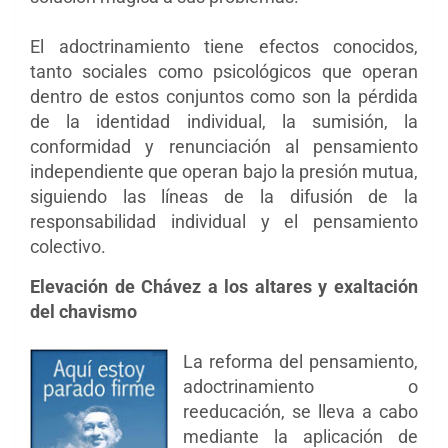
El adoctrinamiento tiene efectos conocidos,
tanto sociales como psicológicos que operan
dentro de estos conjuntos como son la pérdida
de la identidad individual, la sumisión, la
conformidad y renunciación al pensamiento
independiente que operan bajo la presión mutua,
siguiendo las líneas de la difusión de la
responsabilidad individual y el pensamiento
colectivo.
Elevación de Chávez a los altares y exaltación
del chavismo
La reforma del pensamiento,
adoctrinamiento o
reeducación, se lleva a cabo
mediante la aplicación de