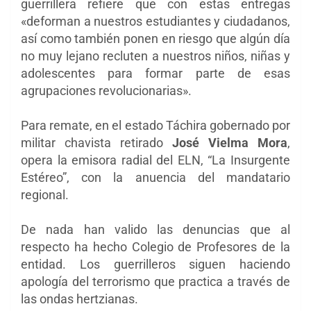
guerrillera refiere que con estas entregas
«deforman a nuestros estudiantes y ciudadanos,
así como también ponen en riesgo que algún día
no muy lejano recluten a nuestros niños, niñas y
adolescentes para formar parte de esas
agrupaciones revolucionarias».
Para remate, en el estado Táchira gobernado por
militar chavista retirado
José Vielma Mora
,
opera la emisora radial del ELN, “La Insurgente
Estéreo”, con la anuencia del mandatario
regional.
De nada han valido las denuncias que al
respecto ha hecho Colegio de Profesores de la
entidad. Los guerrilleros siguen haciendo
apología del terrorismo que practica a través de
las ondas hertzianas.