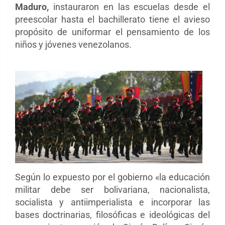
Maduro,
instauraron en las escuelas desde el
preescolar hasta el bachillerato tiene el avieso
propósito de uniformar el pensamiento de los
niños y jóvenes venezolanos.
Según lo expuesto por el gobierno «la educación
militar debe ser bolivariana, nacionalista,
socialista y antiimperialista e incorporar las
bases doctrinarias, filosóficas e ideológicas del