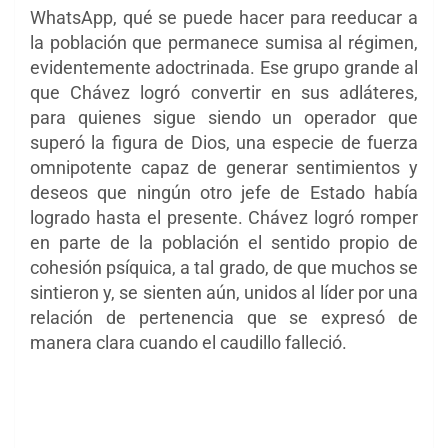
WhatsApp, qué se puede hacer para reeducar a
la población que permanece sumisa al régimen,
evidentemente adoctrinada. Ese grupo grande al
que Chávez logró convertir en sus adláteres,
para quienes sigue siendo un operador que
superó la figura de Dios, una especie de fuerza
omnipotente capaz de generar sentimientos y
deseos que ningún otro jefe de Estado había
logrado hasta el presente. Chávez logró romper
en parte de la población el sentido propio de
cohesión psíquica, a tal grado, de que muchos se
sintieron y, se sienten aún, unidos al líder por una
relación de pertenencia que se expresó de
manera clara cuando el caudillo falleció.