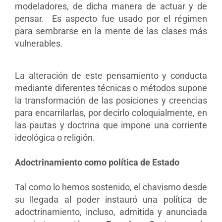
modeladores, de dicha manera de actuar y de
pensar. Es aspecto fue usado por el régimen
para sembrarse en la mente de las clases más
vulnerables.
La alteración de este pensamiento y conducta
mediante diferentes técnicas o métodos supone
la transformación de las posiciones y creencias
para encarrilarlas, por decirlo coloquialmente, en
las pautas y doctrina que impone una corriente
ideológica o religión.
Adoctrinamiento como política de Estado
Tal como lo hemos sostenido, el chavismo desde
su llegada al poder instauró una política de
adoctrinamiento, incluso, admitida y anunciada