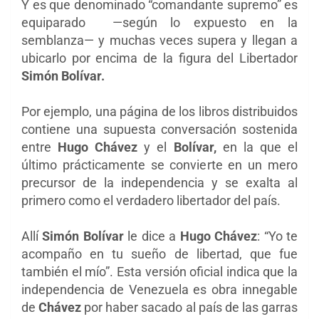
Y es que denominado “comandante supremo” es
equiparado —según lo expuesto en la
semblanza— y muchas veces supera y llegan a
ubicarlo por encima de la figura del Libertador
Simón Bolívar.
Por ejemplo, una página de los libros distribuidos
contiene una supuesta conversación sostenida
entre
Hugo Chávez
y el
Bolívar,
en la que el
último prácticamente se convierte en un mero
precursor de la independencia y se exalta al
primero como el verdadero libertador del país.
Allí
Simón Bolívar
le dice a
Hugo Chávez
: “Yo te
acompaño en tu sueño de libertad, que fue
también el mío”. Esta versión oficial indica que la
independencia de Venezuela es obra innegable
de
Chávez
por haber sacado al país de las garras