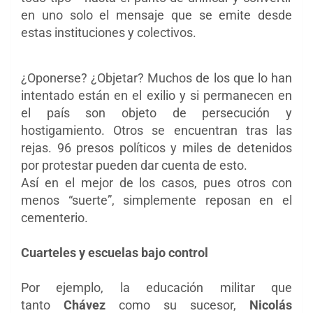
en uno solo el mensaje que se emite desde
estas instituciones y colectivos.
¿Oponerse? ¿Objetar? Muchos de los que lo han
intentado están en el exilio y si permanecen en
el país son objeto de persecución y
hostigamiento. Otros se encuentran tras las
rejas. 96 presos políticos y miles de detenidos
por protestar pueden dar cuenta de esto.
Así en el mejor de los casos, pues otros con
menos “suerte”, simplemente reposan en el
cementerio.
Cuarteles y escuelas bajo control
Por ejemplo, la educación militar que
tanto
Chávez
como su sucesor,
Nicolás