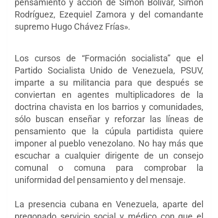
pensamiento y acción de Simón Bolívar, Simón
Rodríguez, Ezequiel Zamora y del comandante
supremo Hugo Chávez Frías».
Los cursos de “Formación socialista” que el
Partido Socialista Unido de Venezuela, PSUV,
imparte a su militancia para que después se
conviertan en agentes multiplicadores de la
doctrina chavista en los barrios y comunidades,
sólo buscan enseñar y reforzar las líneas de
pensamiento que la cúpula partidista quiere
imponer al pueblo venezolano. No hay más que
escuchar a cualquier dirigente de un consejo
comunal o comuna para comprobar la
uniformidad del pensamiento y del mensaje.
La presencia cubana en Venezuela, aparte del
pregonado servicio social y médico con que el