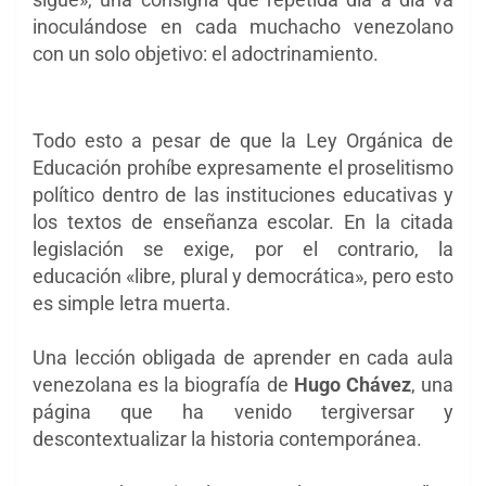
inoculándose en cada muchacho venezolano
con un solo objetivo: el adoctrinamiento.
Todo esto a pesar de que la Ley Orgánica de
Educación prohíbe expresamente el proselitismo
político dentro de las instituciones educativas y
los textos de enseñanza escolar. En la citada
legislación se exige, por el contrario, la
educación «libre, plural y democrática», pero esto
es simple letra muerta.
Una lección obligada de aprender en cada aula
venezolana es la biografía de
Hugo Chávez
, una
página que ha venido tergiversar y
descontextualizar la historia contemporánea.