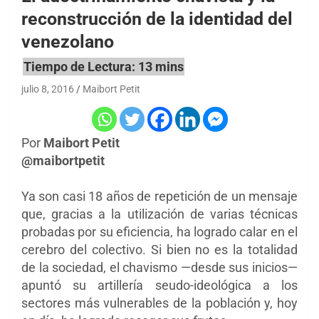
reconstrucción de la identidad del
venezolano
julio 8, 2016
Maibort Petit
Por
Maibort Petit
@maibortpetit
Ya son casi 18 años de repetición de un mensaje
que, gracias a la utilización de varias técnicas
probadas por su eficiencia, ha logrado calar en el
cerebro del colectivo. Si bien no es la totalidad
de la sociedad, el chavismo —desde sus inicios—
apuntó su artillería seudo-ideológica a los
sectores más vulnerables de la población y, hoy