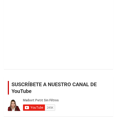
SUSCRÍBETE A NUESTRO CANAL DE
YouTube