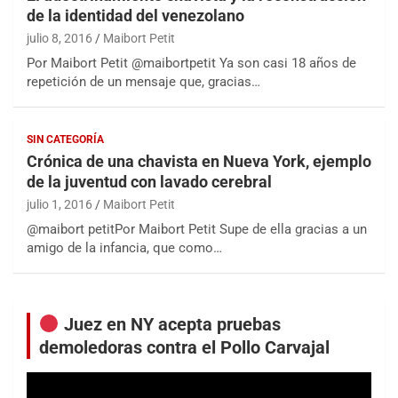
de la identidad del venezolano
julio 8, 2016
Maibort Petit
Por Maibort Petit @maibortpetit Ya son casi 18 años de
repetición de un mensaje que, gracias…
SIN CATEGORÍA
Crónica de una chavista en Nueva York, ejemplo
de la juventud con lavado cerebral
julio 1, 2016
Maibort Petit
@maibort petitPor Maibort Petit Supe de ella gracias a un
amigo de la infancia, que como…
Juez en NY acepta pruebas
demoledoras contra el Pollo Carvajal