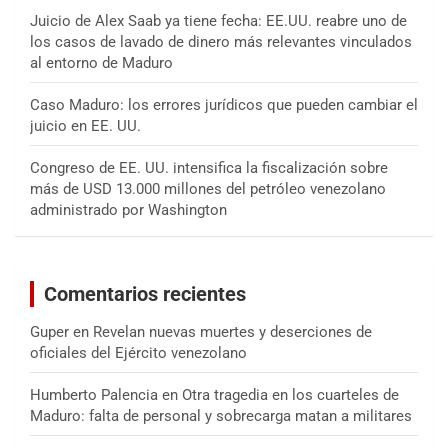
Juicio de Alex Saab ya tiene fecha: EE.UU. reabre uno de
los casos de lavado de dinero más relevantes vinculados
al entorno de Maduro
Caso Maduro: los errores jurídicos que pueden cambiar el
juicio en EE. UU.
Congreso de EE. UU. intensifica la fiscalización sobre
más de USD 13.000 millones del petróleo venezolano
administrado por Washington
Comentarios recientes
Guper
en
Revelan nuevas muertes y deserciones de
oficiales del Ejército venezolano
Humberto Palencia
en
Otra tragedia en los cuarteles de
Maduro: falta de personal y sobrecarga matan a militares