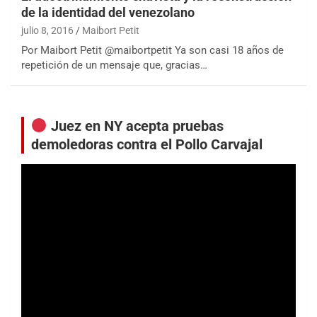
de la identidad del venezolano
julio 8, 2016
Maibort Petit
Por Maibort Petit @maibortpetit Ya son casi 18 años de
repetición de un mensaje que, gracias…
Juez en NY acepta pruebas
demoledoras contra el Pollo Carvajal