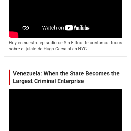
Hoy en nuestro episodio de Sin Filtros te contamos todos
sobre el juicio de Hugo Carvajal en NYC.
Venezuela: When the State Becomes the
Largest Criminal Enterprise