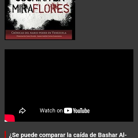
¿Se puede comparar la caída de Bashar Al-