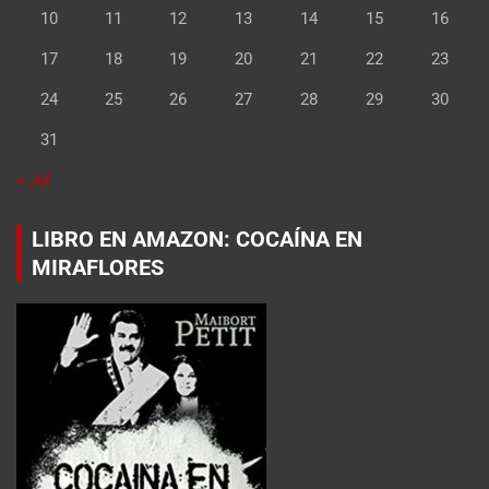
10
11
12
13
14
15
16
17
18
19
20
21
22
23
24
25
26
27
28
29
30
31
« Jul
LIBRO EN AMAZON: COCAÍNA EN
MIRAFLORES