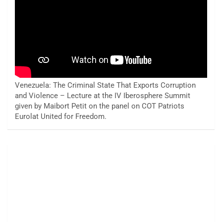
Venezuela: The Criminal State That Exports Corruption
and Violence – Lecture at the IV Iberosphere Summit
given by Maibort Petit on the panel on COT Patriots
Eurolat United for Freedom.