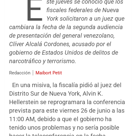
E
ste jueves se conoció que los
fiscales federales de Nueva
York solicitaron a un juez que
cambiara la fecha de la segunda audiencia
de presentación del general venezolano,
Clíver Alcalá Cordones, acusado por el
gobierno de Estados Unidos de delitos de
narcotráfico y terrorismo.
Redacción ┊
Maibort Petit
En una misiva, la fiscalía pidió al juez del
Distrito Sur de Nueva York, Alvin K.
Hellerstein se reprogramara la conferencia
prevista para este viernes 26 de junio a las
11:00 AM, debido a que el gobierno ha
tenido unos problemas y no sería posible