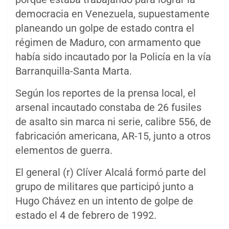
democracia en Venezuela, supuestamente
planeando un golpe de estado contra el
régimen de Maduro, con armamento que
había sido incautado por la Policía en la vía
Barranquilla-Santa Marta.
Según los reportes de la prensa local, el
arsenal incautado constaba de 26 fusiles
de asalto sin marca ni serie, calibre 556, de
fabricación americana, AR-15, junto a otros
elementos de guerra.
El general (r) Clíver Alcalá formó parte del
grupo de militares que participó junto a
Hugo Chávez en un intento de golpe de
estado el 4 de febrero de 1992.