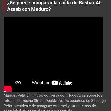
¿Se puede comparar la caída de Bashar Al-
Assab con Maduro?
Maibort Petit Sin Filtros conversa con Hugo Acha sobre los
retos que impone Siria a Occidente, los acuerdos de Santiago
Peña, presidente de paraguay en Israel y otros temas de
actualidad. #Venezuela #CrisisVenezuela