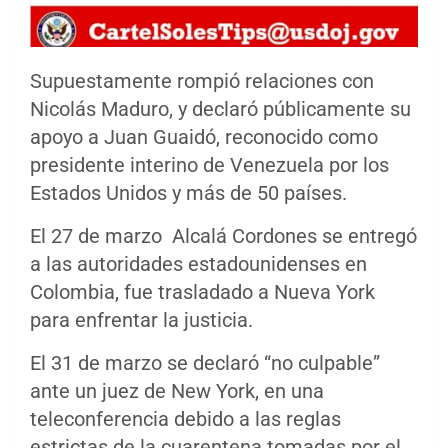
Supuestamente rompió relaciones con
Nicolás Maduro, y declaró públicamente su
apoyo a Juan Guaidó, reconocido como
presidente interino de Venezuela por los
Estados Unidos y más de 50 países.
El 27 de marzo Alcalá Cordones se entregó
a las autoridades estadounidenses en
Colombia, fue trasladado a Nueva York
para enfrentar la justicia.
El 31 de marzo se declaró “no culpable”
ante un juez de New York, en una
teleconferencia debido a las reglas
estrictas de la cuarentena tomadas por el