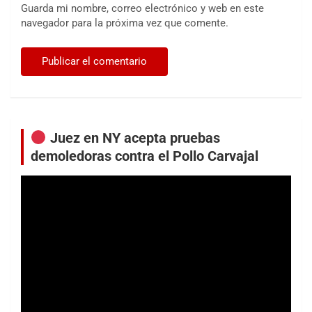
Guarda mi nombre, correo electrónico y web en este
navegador para la próxima vez que comente.
Juez en NY acepta pruebas
demoledoras contra el Pollo Carvajal