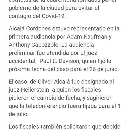
gobierno de la ciudad para evitar el
contagio del Covid-19.
Alcalá Cordones estuvo representado en la
primera audiencia por Adam Kaufman y
Anthony Capozzolo. La audiencia
preliminar fue atendida por el juez
accidental, Paul E. Davison, quien fijó la
próxima fecha del caso para el 26 de junio.
El caso de Cliver Alcalá fue designado al
juez Hellerstein a quien los fiscales
pidieron el cambio de fecha, y sugirieron
que la teleconferencia fuera fijada para el 1
de julio.
Los fiscales también solicitaron que debido