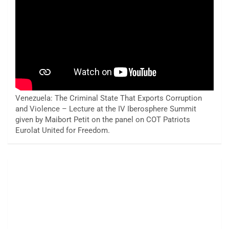
Venezuela: The Criminal State That Exports Corruption
and Violence – Lecture at the IV Iberosphere Summit
given by Maibort Petit on the panel on COT Patriots
Eurolat United for Freedom.