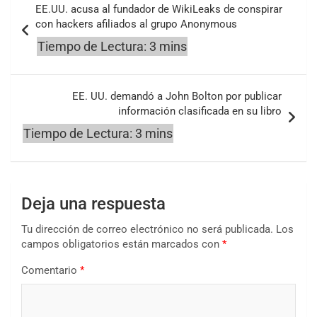
EE.UU. acusa al fundador de WikiLeaks de conspirar
de
con hackers afiliados al grupo Anonymous
entradas
EE. UU. demandó a John Bolton por publicar
información clasificada en su libro
Deja una respuesta
Tu dirección de correo electrónico no será publicada.
Los
campos obligatorios están marcados con
*
Comentario
*