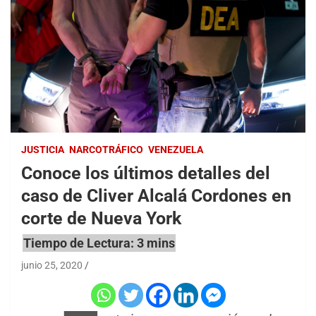
JUSTICIA
NARCOTRÁFICO
VENEZUELA
Conoce los últimos detalles del
caso de Cliver Alcalá Cordones en
corte de Nueva York
junio 25, 2020