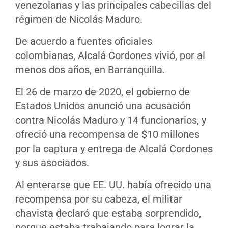
venezolanas y las principales cabecillas del
régimen de Nicolás Maduro.
De acuerdo a fuentes oficiales
colombianas, Alcalá Cordones vivió, por al
menos dos años, en Barranquilla.
El 26 de marzo de 2020, el gobierno de
Estados Unidos anunció una acusación
contra Nicolás Maduro y 14 funcionarios, y
ofreció una recompensa de $10 millones
por la captura y entrega de Alcalá Cordones
y sus asociados.
Al enterarse que EE. UU. había ofrecido una
recompensa por su cabeza, el militar
chavista declaró que estaba sorprendido,
porque estaba trabajando para lograr la