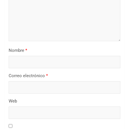
Nombre
*
Correo electrónico
*
Web