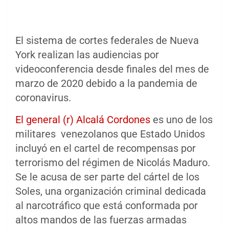
El sistema de cortes federales de Nueva
York realizan las audiencias por
videoconferencia desde finales del mes de
marzo de 2020 debido a la pandemia de
coronavirus.
El general (r) Alcalá Cordones
es uno de los
militares venezolanos que Estado Unidos
incluyó en el cartel de recompensas por
terrorismo del régimen de Nicolás Maduro.
Se le acusa de ser parte del cártel de los
Soles, una organización criminal dedicada
al narcotráfico que está conformada por
altos mandos de las fuerzas armadas