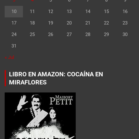
3
4
5
6
7
8
9
10
11
12
13
14
15
16
17
18
19
20
21
22
23
24
25
26
27
28
29
30
31
« Jul
LIBRO EN AMAZON: COCAÍNA EN
MIRAFLORES