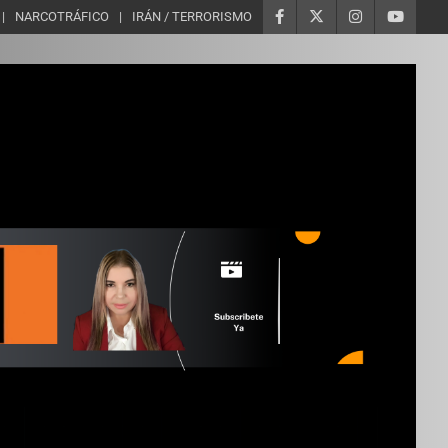
NARCOTRÁFICO
IRÁN / TERRORISMO