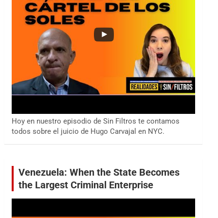
Hoy en nuestro episodio de Sin Filtros te contamos
todos sobre el juicio de Hugo Carvajal en NYC.
Venezuela: When the State Becomes
the Largest Criminal Enterprise