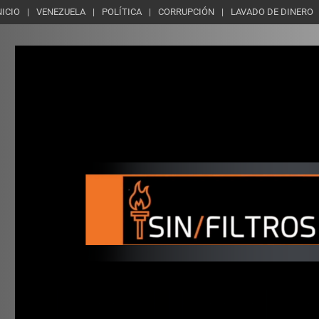
NICIO
VENEZUELA
POLÍTICA
CORRUPCIÓN
LAVADO DE DINERO