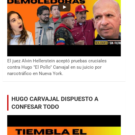
El juez Alvin Hellerstein aceptó pruebas cruciales
contra Hugo "El Pollo" Carvajal en su juicio por
narcotráfico en Nueva York.
HUGO CARVAJAL DISPUESTO A
CONFESAR TODO