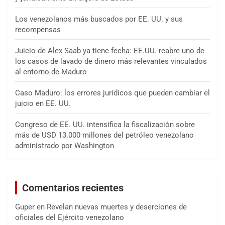
Los venezolanos más buscados por EE. UU. y sus
recompensas
Juicio de Alex Saab ya tiene fecha: EE.UU. reabre uno de
los casos de lavado de dinero más relevantes vinculados
al entorno de Maduro
Caso Maduro: los errores jurídicos que pueden cambiar el
juicio en EE. UU.
Congreso de EE. UU. intensifica la fiscalización sobre
más de USD 13.000 millones del petróleo venezolano
administrado por Washington
Comentarios recientes
Guper
en
Revelan nuevas muertes y deserciones de
oficiales del Ejército venezolano