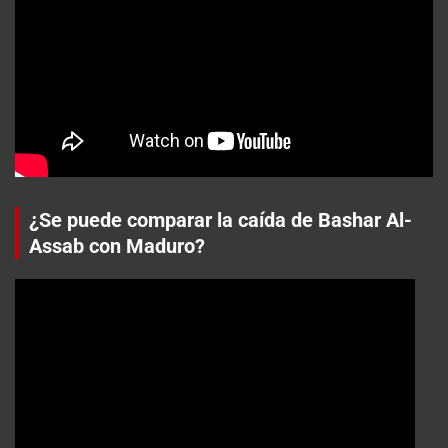
¿Se puede comparar la caída de Bashar Al-
Assab con Maduro?