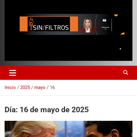
Inicio
2025
mayo
16
Día:
16 de mayo de 2025