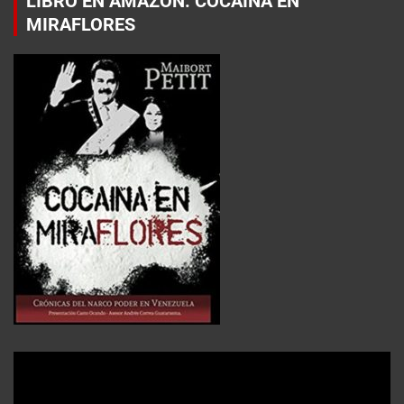
LIBRO EN AMAZON: COCAÍNA EN
MIRAFLORES