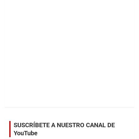
SUSCRÍBETE A NUESTRO CANAL DE
YouTube