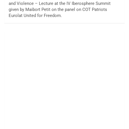
and Violence – Lecture at the IV Iberosphere Summit
given by Maibort Petit on the panel on COT Patriots
Eurolat United for Freedom.