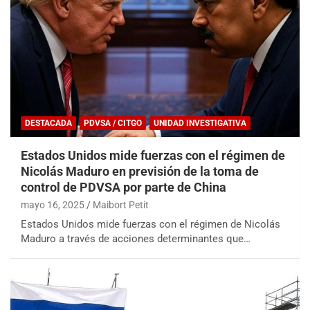
DESTACADA
PDVSA / CITGO
UNIDAD INVESTIGATIVA
Estados Unidos mide fuerzas con el régimen de
Nicolás Maduro en previsión de la toma de
control de PDVSA por parte de China
mayo 16, 2025
Maibort Petit
Estados Unidos mide fuerzas con el régimen de Nicolás
Maduro a través de acciones determinantes que…