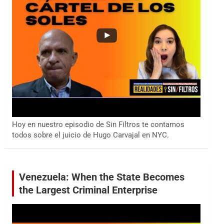
Hoy en nuestro episodio de Sin Filtros te contamos
todos sobre el juicio de Hugo Carvajal en NYC.
Venezuela: When the State Becomes
the Largest Criminal Enterprise