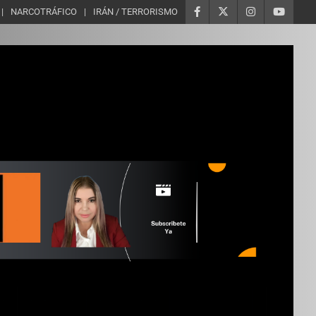
NARCOTRÁFICO
IRÁN / TERRORISMO