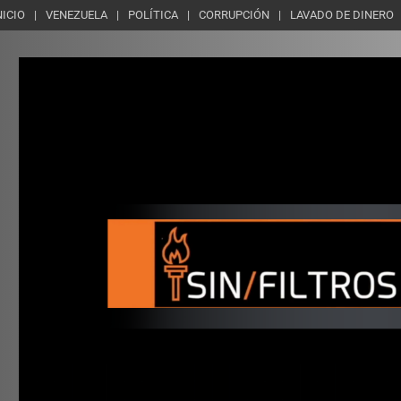
NICIO
VENEZUELA
POLÍTICA
CORRUPCIÓN
LAVADO DE DINERO