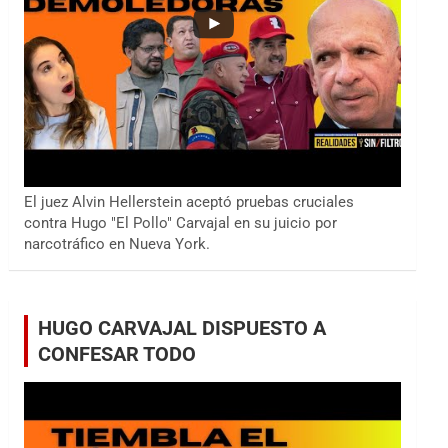
El juez Alvin Hellerstein aceptó pruebas cruciales
contra Hugo "El Pollo" Carvajal en su juicio por
narcotráfico en Nueva York.
HUGO CARVAJAL DISPUESTO A
CONFESAR TODO