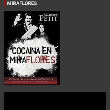
MIRAFLORES