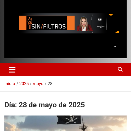
Inicio
2025
mayo
28
Día:
28 de mayo de 2025