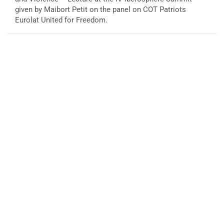
given by Maibort Petit on the panel on COT Patriots
Eurolat United for Freedom.