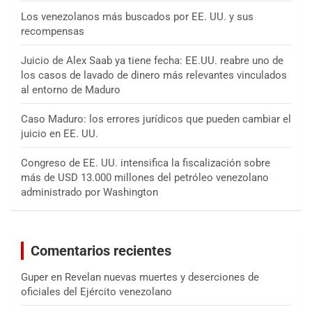
Los venezolanos más buscados por EE. UU. y sus
recompensas
Juicio de Alex Saab ya tiene fecha: EE.UU. reabre uno de
los casos de lavado de dinero más relevantes vinculados
al entorno de Maduro
Caso Maduro: los errores jurídicos que pueden cambiar el
juicio en EE. UU.
Congreso de EE. UU. intensifica la fiscalización sobre
más de USD 13.000 millones del petróleo venezolano
administrado por Washington
Comentarios recientes
Guper
en
Revelan nuevas muertes y deserciones de
oficiales del Ejército venezolano