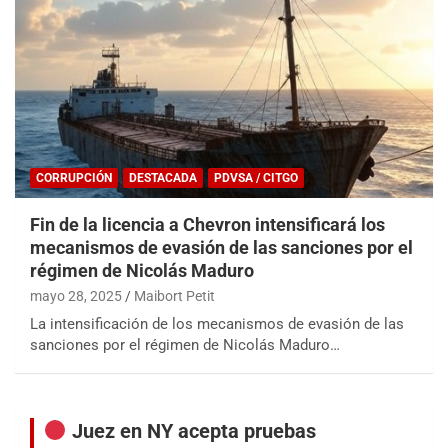
CORRUPCIÓN
DESTACADA
PDVSA / CITGO
Fin de la licencia a Chevron intensificará los
mecanismos de evasión de las sanciones por el
régimen de Nicolás Maduro
mayo 28, 2025
Maibort Petit
La intensificación de los mecanismos de evasión de las
sanciones por el régimen de Nicolás Maduro…
Juez en NY acepta pruebas