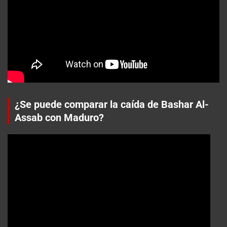
¿Se puede comparar la caída de Bashar Al-
Assab con Maduro?