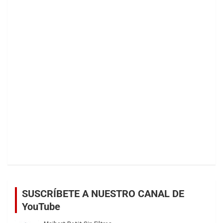
SUSCRÍBETE A NUESTRO CANAL DE
YouTube