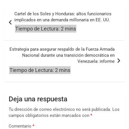
Navegación
Cartel de los Soles y Honduras: altos funcionarios
de
implicados en una demanda millonaria en EE. UU.
entradas
Estrategia para asegurar respaldo de la Fuerza Armada
Nacional durante una transición democrática en
Venezuela: informe
Deja una respuesta
Tu dirección de correo electrónico no será publicada.
Los
campos obligatorios están marcados con
*
Comentario
*