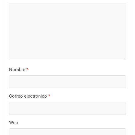
Nombre
*
Correo electrónico
*
Web