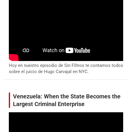
Hoy en nuestro episodio de Sin Filtros te contamos todos
sobre el juicio de Hugo Carvajal en NYC.
Venezuela: When the State Becomes the
Largest Criminal Enterprise