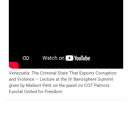
Venezuela: The Criminal State That Exports Corruption
and Violence – Lecture at the IV Iberosphere Summit
given by Maibort Petit on the panel on COT Patriots
Eurolat United for Freedom.