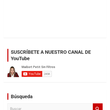
SUSCRÍBETE A NUESTRO CANAL DE
YouTube
Búsqueda
B