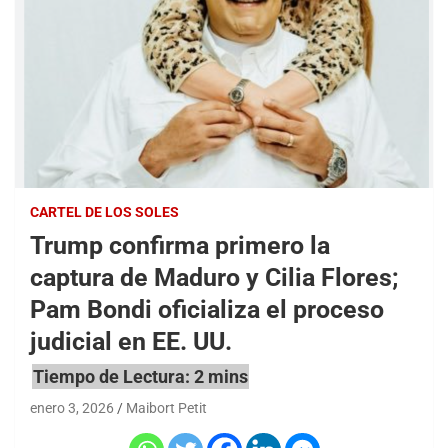
CARTEL DE LOS SOLES
Trump confirma primero la
captura de Maduro y Cilia Flores;
Pam Bondi oficializa el proceso
judicial en EE. UU.
enero 3, 2026
Maibort Petit