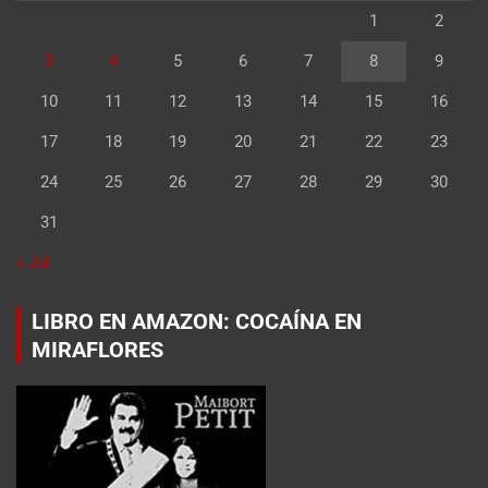
1
2
3
4
5
6
7
8
9
10
11
12
13
14
15
16
17
18
19
20
21
22
23
24
25
26
27
28
29
30
31
« Jul
LIBRO EN AMAZON: COCAÍNA EN
MIRAFLORES