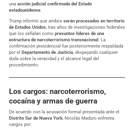
una
acción judicial confirmada del Estado
estadounidense
.
Trump informó que ambos
serán procesados en territorio
de Estados Unidos
, tras años de investigaciones federales
que los señalan como
presuntos líderes de una
estructura de narcoterrorismo transnacional
. La
confirmación presidencial fue posteriormente respaldada
por el
Departamento de Justicia
, despejando cualquier
duda sobre la veracidad y el alcance legal del
procedimiento.
Los cargos: narcoterrorismo,
cocaína y armas de guerra
De acuerdo con la acusación formal presentada ante el
Distrito Sur de Nueva York
, Nicolás Maduro enfrenta
cargos por: