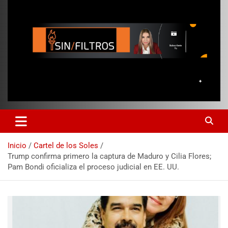
Inicio
Cartel de los Soles
Trump confirma primero la captura de Maduro y Cilia Flores;
Pam Bondi oficializa el proceso judicial en EE. UU.