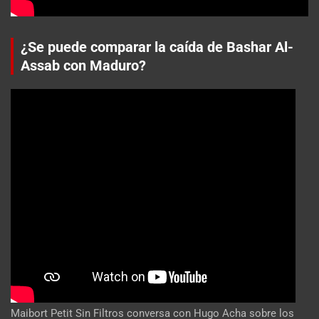
¿Se puede comparar la caída de Bashar Al-
Assab con Maduro?
Maibort Petit Sin Filtros conversa con Hugo Acha sobre los