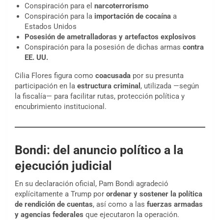
Conspiración para el
narcoterrorismo
Conspiración para la
importación de cocaína
a
Estados Unidos
Posesión de ametralladoras y artefactos explosivos
Conspiración para la posesión de dichas armas
contra
EE. UU.
Cilia Flores figura como
coacusada
por su presunta
participación en la
estructura criminal
, utilizada —según
la fiscalía— para facilitar rutas, protección política y
encubrimiento institucional.
Bondi: del anuncio político a la
ejecución judicial
En su declaración oficial, Pam Bondi agradeció
explícitamente a Trump por
ordenar y sostener la política
de rendición de cuentas
, así como a las
fuerzas armadas
y agencias federales
que ejecutaron la operación.