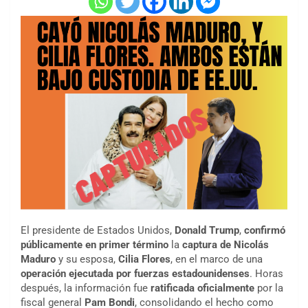
El presidente de Estados Unidos,
Donald Trump
,
confirmó
públicamente en primer término
la
captura de
Nicolás
Maduro
y su esposa,
Cilia Flores
, en el marco de una
operación ejecutada por fuerzas estadounidenses
. Horas
después, la información fue
ratificada oficialmente
por la
fiscal general
Pam Bondi
, consolidando el hecho como