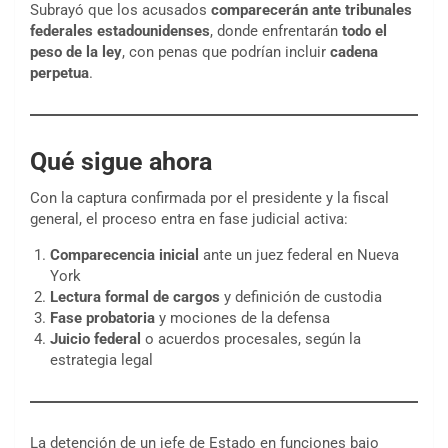
Subrayó que los acusados
comparecerán ante tribunales
federales estadounidenses
, donde enfrentarán
todo el
peso de la ley
, con penas que podrían incluir
cadena
perpetua
.
Qué sigue ahora
Con la captura confirmada por el presidente y la fiscal
general, el proceso entra en fase judicial activa:
Comparecencia inicial
ante un juez federal en Nueva
York
Lectura formal de cargos
y definición de custodia
Fase probatoria
y mociones de la defensa
Juicio federal
o acuerdos procesales, según la
estrategia legal
La detención de un jefe de Estado en funciones bajo