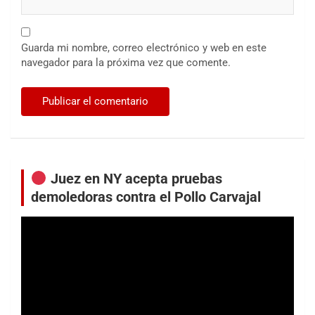
Guarda mi nombre, correo electrónico y web en este
navegador para la próxima vez que comente.
Juez en NY acepta pruebas
demoledoras contra el Pollo Carvajal