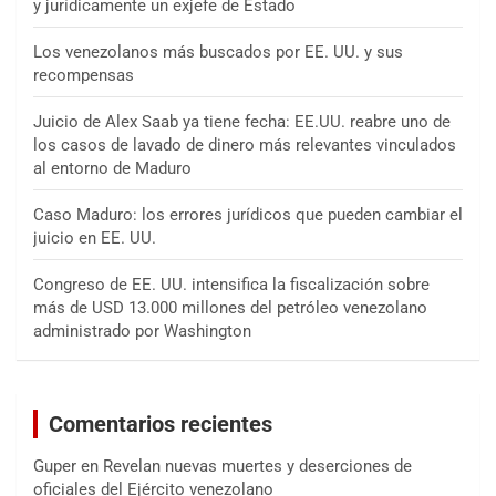
y jurídicamente un exjefe de Estado
Los venezolanos más buscados por EE. UU. y sus
recompensas
Juicio de Alex Saab ya tiene fecha: EE.UU. reabre uno de
los casos de lavado de dinero más relevantes vinculados
al entorno de Maduro
Caso Maduro: los errores jurídicos que pueden cambiar el
juicio en EE. UU.
Congreso de EE. UU. intensifica la fiscalización sobre
más de USD 13.000 millones del petróleo venezolano
administrado por Washington
Comentarios recientes
Guper
en
Revelan nuevas muertes y deserciones de
oficiales del Ejército venezolano