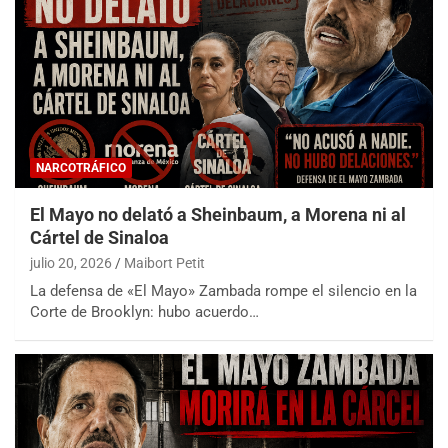
NARCOTRÁFICO
El Mayo no delató a Sheinbaum, a Morena ni al
Cártel de Sinaloa
julio 20, 2026
Maibort Petit
La defensa de «El Mayo» Zambada rompe el silencio en la
Corte de Brooklyn: hubo acuerdo…