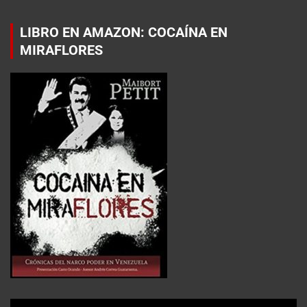
LIBRO EN AMAZON: COCAÍNA EN
MIRAFLORES