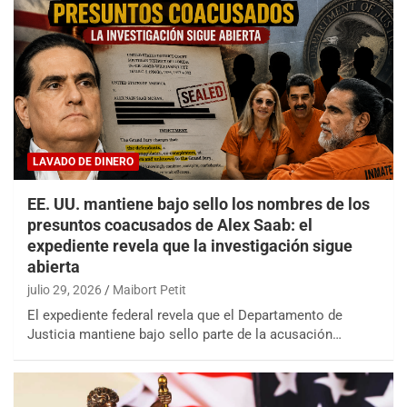
LAVADO DE DINERO
EE. UU. mantiene bajo sello los nombres de los
presuntos coacusados de Alex Saab: el
expediente revela que la investigación sigue
abierta
julio 29, 2026
Maibort Petit
El expediente federal revela que el Departamento de
Justicia mantiene bajo sello parte de la acusación…