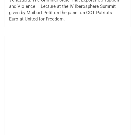
and Violence – Lecture at the IV Iberosphere Summit
given by Maibort Petit on the panel on COT Patriots
Eurolat United for Freedom.