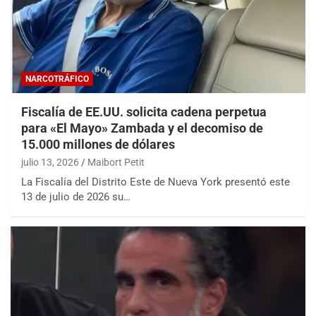
NARCOTRÁFICO
Fiscalía de EE.UU. solicita cadena perpetua
para «El Mayo» Zambada y el decomiso de
15.000 millones de dólares
julio 13, 2026
Maibort Petit
La Fiscalía del Distrito Este de Nueva York presentó este
13 de julio de 2026 su…