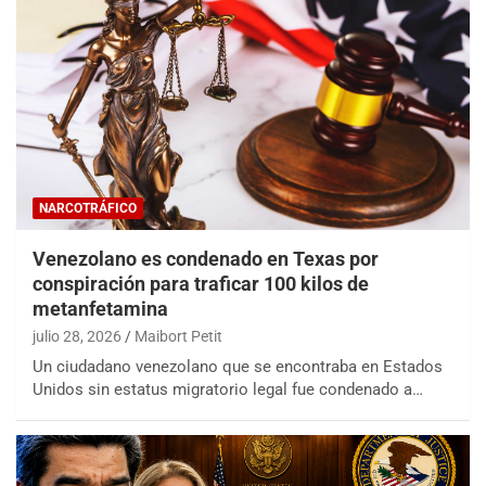
NARCOTRÁFICO
Venezolano es condenado en Texas por
conspiración para traficar 100 kilos de
metanfetamina
julio 28, 2026
Maibort Petit
Un ciudadano venezolano que se encontraba en Estados
Unidos sin estatus migratorio legal fue condenado a…