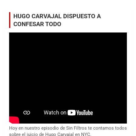
HUGO CARVAJAL DISPUESTO A
CONFESAR TODO
Hoy en nuestro episodio de Sin Filtros te contamos todos
sobre el juicio de Hugo Carvajal en NYC.