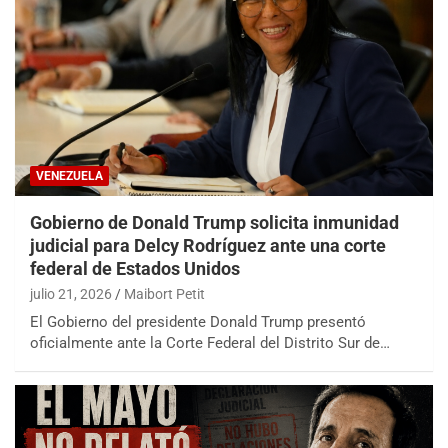
VENEZUELA
Gobierno de Donald Trump solicita inmunidad
judicial para Delcy Rodríguez ante una corte
federal de Estados Unidos
julio 21, 2026
Maibort Petit
El Gobierno del presidente Donald Trump presentó
oficialmente ante la Corte Federal del Distrito Sur de…