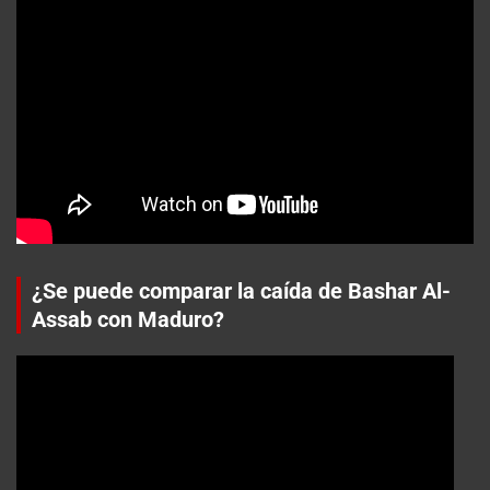
¿Se puede comparar la caída de Bashar Al-
Assab con Maduro?