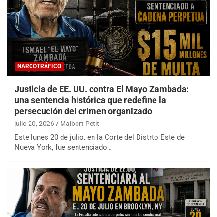
NARCOTRÁFICO
Justicia de EE. UU. contra El Mayo Zambada:
una sentencia histórica que redefine la
persecución del crimen organizado
julio 20, 2026
Maibort Petit
Este lunes 20 de julio, en la Corte del Distrto Este de
Nueva York, fue sentenciado…