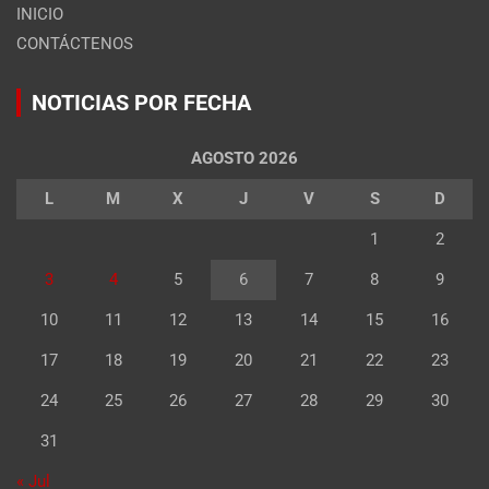
INICIO
CONTÁCTENOS
NOTICIAS POR FECHA
AGOSTO 2026
L
M
X
J
V
S
D
1
2
3
4
5
6
7
8
9
10
11
12
13
14
15
16
17
18
19
20
21
22
23
24
25
26
27
28
29
30
31
« Jul