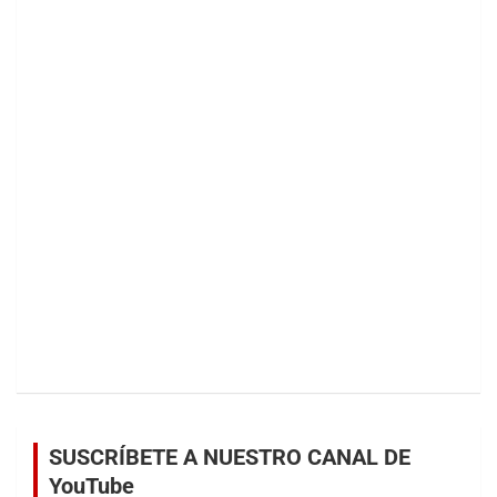
SUSCRÍBETE A NUESTRO CANAL DE
YouTube