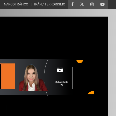
NARCOTRÁFICO
IRÁN / TERRORISMO