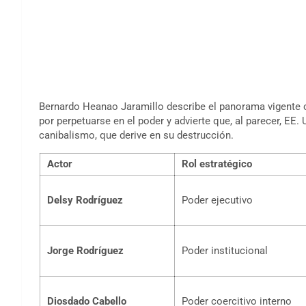
Bernardo Heanao Jaramillo describe el panorama vigente 
por perpetuarse en el poder y advierte que, al parecer, EE.
canibalismo, que derive en su destrucción.
Actor
Rol estratégico
Delsy Rodríguez
Poder ejecutivo
Jorge Rodríguez
Poder institucional
Diosdado Cabello
Poder coercitivo interno