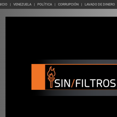
NICIO
VENEZUELA
POLÍTICA
CORRUPCIÓN
LAVADO DE DINERO