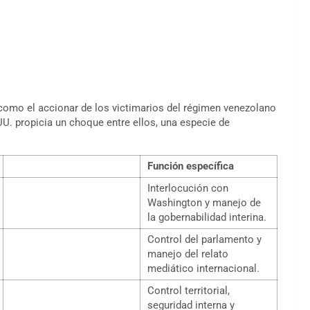
como el accionar de los victimarios del régimen venezolano
 UU. propicia un choque entre ellos, una especie de
Función específica
Interlocución con
Washington y manejo de
la gobernabilidad interina.
Control del parlamento y
manejo del relato
mediático internacional.
Control territorial,
seguridad interna y