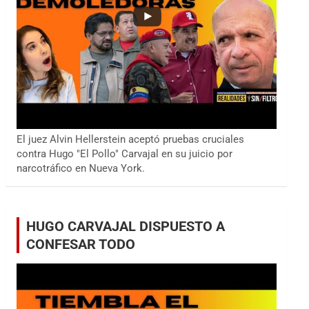
El juez Alvin Hellerstein aceptó pruebas cruciales
contra Hugo "El Pollo" Carvajal en su juicio por
narcotráfico en Nueva York.
HUGO CARVAJAL DISPUESTO A
CONFESAR TODO