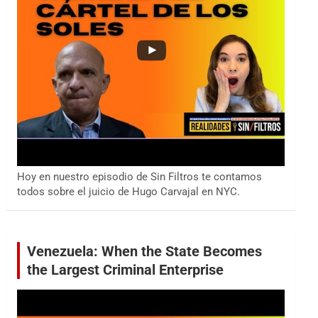
Hoy en nuestro episodio de Sin Filtros te contamos
todos sobre el juicio de Hugo Carvajal en NYC.
Venezuela: When the State Becomes
the Largest Criminal Enterprise