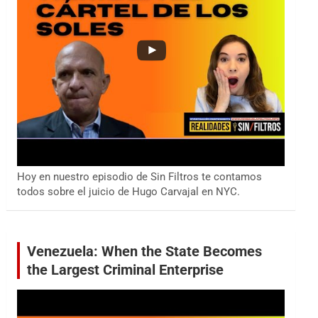
Hoy en nuestro episodio de Sin Filtros te contamos
todos sobre el juicio de Hugo Carvajal en NYC.
Venezuela: When the State Becomes
the Largest Criminal Enterprise