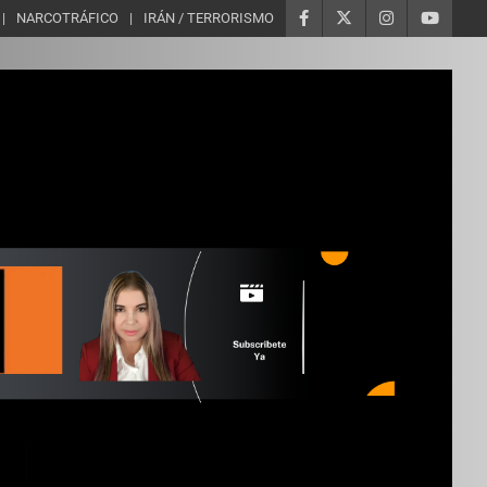
NARCOTRÁFICO
IRÁN / TERRORISMO