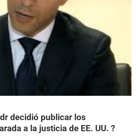
dr decidió publicar los
ada a la justicia de EE. UU. ?