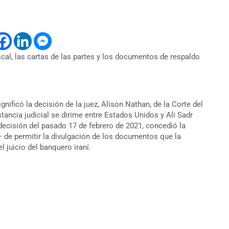
cal, las cartas de las partes y los documentos de respaldo
nificó la decisión de la juez, Alison Nathan, de la Corte del
tancia judicial se dirime entre Estados Unidos y Ali Sadr
ecisión del pasado 17 de febrero de 2021, concedió la
 de permitir la divulgación de los documentos que la
l juicio del banquero iraní.