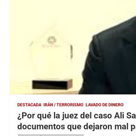
DESTACADA
IRÁN / TERRORISMO
LAVADO DE DINERO
¿Por qué la juez del caso Ali Sa
documentos que dejaron mal par