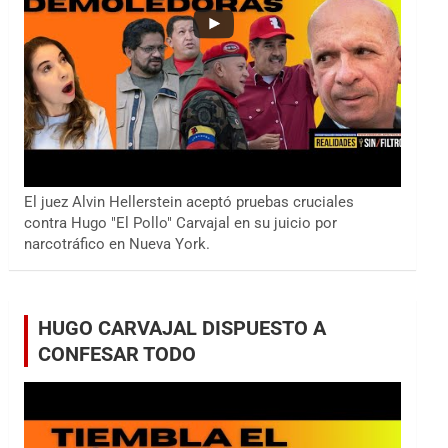
El juez Alvin Hellerstein aceptó pruebas cruciales
contra Hugo "El Pollo" Carvajal en su juicio por
narcotráfico en Nueva York.
HUGO CARVAJAL DISPUESTO A
CONFESAR TODO