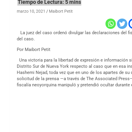
marzo 10, 2021
Maibort Petit
La juez del caso ordenó divulgar las declaraciones del fis
del caso.
Por Maibort Petit
Una victoria para la libertad de expresión e información sig
Distrito Sur de Nueva York respecto al caso que en esa ins
Hashemi Nejad, toda vez que en uno de los apartes de su d
solicitud de la prensa —a través de The Associated Press—
fiscalía neoyorquina manipuló y pretendió ocultar durante e