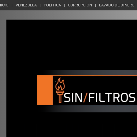
NICIO
VENEZUELA
POLÍTICA
CORRUPCIÓN
LAVADO DE DINERO