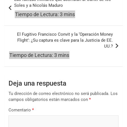
de
Soles y a Nicolás Maduro
entradas
El Fugitivo Francisco Convit y la ‘Operación Money
Flight’: ¿Su captura es clave para la Justicia de EE.
UU.?
Deja una respuesta
Tu dirección de correo electrónico no será publicada.
Los
campos obligatorios están marcados con
*
Comentario
*