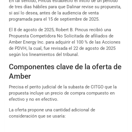
En tal sentido, Pincus estableció el inicio de un período
de tres días hábiles para que Dalinar revise su propuesta,
si así lo desea, antes de la audiencia de venta
programada para el 15 de septiembre de 2025.
El 8 de agosto de 2025, Robert B. Pincus recibió una
Propuesta Competidora No Solicitada de afiliados de
Amber Energy Inc. para adquirir el 100 % de las Acciones
de PDVH, la cual, fue revisada el 22 de agosto de 2025
según los lineamientos del tribunal.
Componentes clave de la oferta de
Amber
Precisa el perito judicial de la subasta de CITGO que la
propuesta incluye un precio de compra compuesto en
efectivo y no en efectivo.
La oferta propone una cantidad adicional de
consideración que se usaría: