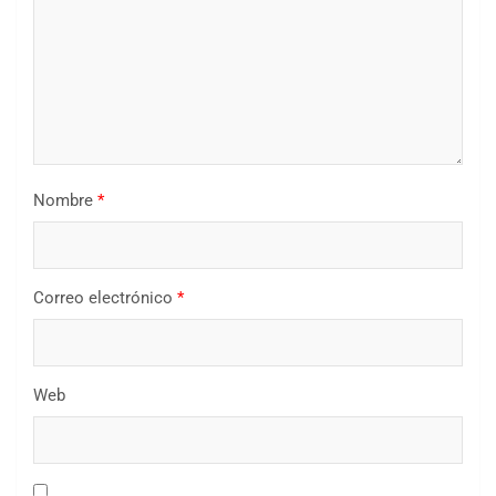
Nombre
*
Correo electrónico
*
Web