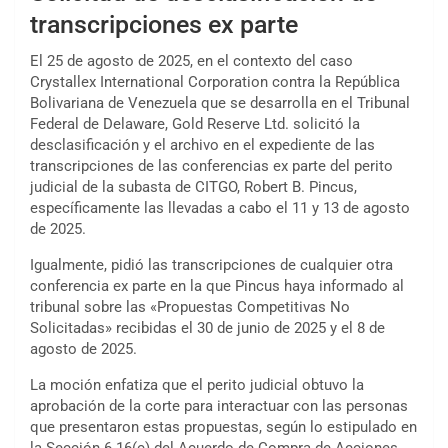
transcripciones ex parte
El 25 de agosto de 2025, en el contexto del caso
Crystallex International Corporation contra la República
Bolivariana de Venezuela que se desarrolla en el Tribunal
Federal de Delaware, Gold Reserve Ltd. solicitó la
desclasificación y el archivo en el expediente de las
transcripciones de las conferencias ex parte del perito
judicial de la subasta de CITGO, Robert B. Pincus,
específicamente las llevadas a cabo el 11 y 13 de agosto
de 2025.
Igualmente, pidió las transcripciones de cualquier otra
conferencia ex parte en la que Pincus haya informado al
tribunal sobre las «Propuestas Competitivas No
Solicitadas» recibidas el 30 de junio de 2025 y el 8 de
agosto de 2025.
La moción enfatiza que el perito judicial obtuvo la
aprobación de la corte para interactuar con las personas
que presentaron estas propuestas, según lo estipulado en