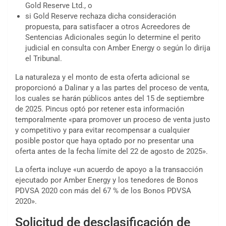
Gold Reserve Ltd., o
si Gold Reserve rechaza dicha consideración
propuesta, para satisfacer a otros Acreedores de
Sentencias Adicionales según lo determine el perito
judicial en consulta con Amber Energy o según lo dirija
el Tribunal.
La naturaleza y el monto de esta oferta adicional se
proporcionó a Dalinar y a las partes del proceso de venta,
los cuales se harán públicos antes del 15 de septiembre
de 2025. Pincus optó por retener esta información
temporalmente «para promover un proceso de venta justo
y competitivo y para evitar recompensar a cualquier
posible postor que haya optado por no presentar una
oferta antes de la fecha límite del 22 de agosto de 2025».
La oferta incluye «un acuerdo de apoyo a la transacción
ejecutado por Amber Energy y los tenedores de Bonos
PDVSA 2020 con más del 67 % de los Bonos PDVSA
2020».
Solicitud de desclasificación de