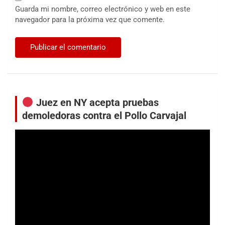
Guarda mi nombre, correo electrónico y web en este
navegador para la próxima vez que comente.
Juez en NY acepta pruebas
demoledoras contra el Pollo Carvajal