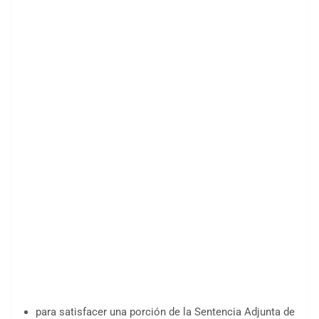
para satisfacer una porción de la Sentencia Adjunta de