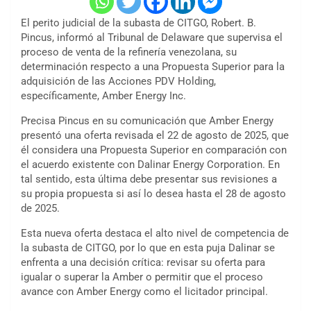
El perito judicial de la subasta de CITGO, Robert. B.
Pincus, informó al Tribunal de Delaware que supervisa el
proceso de venta de la refinería venezolana, su
determinación respecto a una Propuesta Superior para la
adquisición de las Acciones PDV Holding,
específicamente, Amber Energy Inc.
Precisa Pincus en su comunicación que Amber Energy
presentó una oferta revisada el 22 de agosto de 2025, que
él considera una Propuesta Superior en comparación con
el acuerdo existente con Dalinar Energy Corporation. En
tal sentido, esta última debe presentar sus revisiones a
su propia propuesta si así lo desea hasta el 28 de agosto
de 2025.
Esta nueva oferta destaca el alto nivel de competencia de
la subasta de CITGO, por lo que en esta puja Dalinar se
enfrenta a una decisión crítica: revisar su oferta para
igualar o superar la Amber o permitir que el proceso
avance con Amber Energy como el licitador principal.