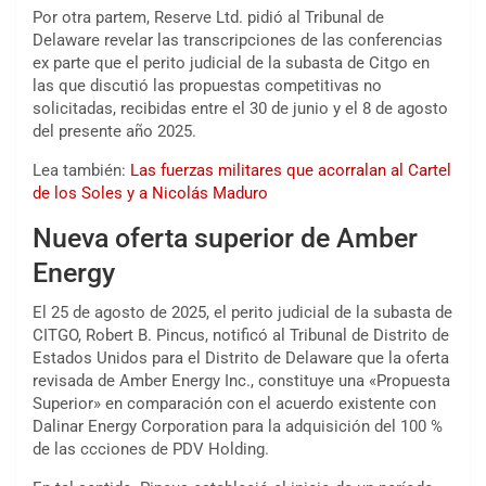
Por otra partem, Reserve Ltd. pidió al Tribunal de
Delaware revelar las transcripciones de las conferencias
ex parte que el perito judicial de la subasta de Citgo en
las que discutió las propuestas competitivas no
solicitadas, recibidas entre el 30 de junio y el 8 de agosto
del presente año 2025.
Lea también:
Las fuerzas militares que acorralan al Cartel
de los Soles y a Nicolás Maduro
Nueva oferta superior de Amber
Energy
El 25 de agosto de 2025, el perito judicial de la subasta de
CITGO, Robert B. Pincus, notificó al Tribunal de Distrito de
Estados Unidos para el Distrito de Delaware que la oferta
revisada de Amber Energy Inc., constituye una «Propuesta
Superior» en comparación con el acuerdo existente con
Dalinar Energy Corporation para la adquisición del 100 %
de las ccciones de PDV Holding.