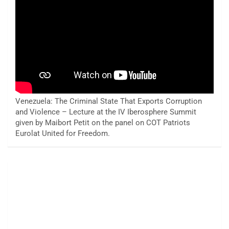
Venezuela: The Criminal State That Exports Corruption
and Violence – Lecture at the IV Iberosphere Summit
given by Maibort Petit on the panel on COT Patriots
Eurolat United for Freedom.