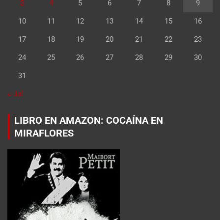
3
4
5
6
7
8
9
10
11
12
13
14
15
16
17
18
19
20
21
22
23
24
25
26
27
28
29
30
31
« Jul
LIBRO EN AMAZON: COCAÍNA EN
MIRAFLORES