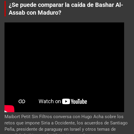
¿Se puede comparar la caída de Bashar Al-
Assab con Maduro?
Maibort Petit Sin Filtros conversa con Hugo Acha sobre los
retos que impone Siria a Occidente, los acuerdos de Santiago
Peña, presidente de paraguay en Israel y otros temas de