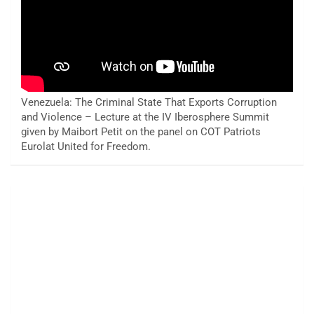
Venezuela: The Criminal State That Exports Corruption
and Violence – Lecture at the IV Iberosphere Summit
given by Maibort Petit on the panel on COT Patriots
Eurolat United for Freedom.