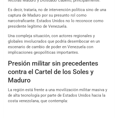
Nicolás Maduro y Diosdado Cabello, principalmente.
Es decir, trataría, no de intervención política sino de una
captura de Maduro por su presunto rol como
narcotraficante. Estados Unidos no lo reconoce como
presidente legítimo de Venezuela.
Una compleja situación, con actores regionales y
globales involucrados que podría desembocar en un
escenario de cambio de poder en Venezuela con
implicaciones geopolíticas importantes.
Presión militar sin precedentes
contra el Cartel de los Soles y
Maduro
La región está frente a una movilización militar masiva y
de alta tecnología por parte de Estados Unidos hacia la
costa venezolana, que contempla: