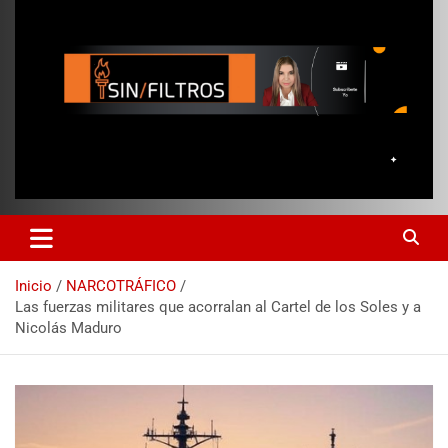
Inicio
NARCOTRÁFICO
Las fuerzas militares que acorralan al Cartel de los Soles y a
Nicolás Maduro