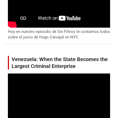
Hoy en nuestro episodio de Sin Filtros te contamos todos
sobre el juicio de Hugo Carvajal en NYC.
Venezuela: When the State Becomes the
Largest Criminal Enterprise