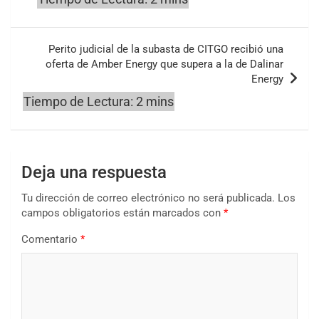
Perito judicial de la subasta de CITGO recibió una
oferta de Amber Energy que supera a la de Dalinar
Energy
Deja una respuesta
Tu dirección de correo electrónico no será publicada.
Los
campos obligatorios están marcados con
*
Comentario
*