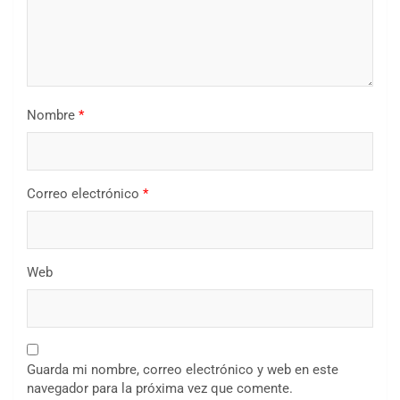
Nombre
*
Correo electrónico
*
Web
Guarda mi nombre, correo electrónico y web en este
navegador para la próxima vez que comente.