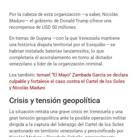
Por la cabeza de esta organización —a saber, Nicolás
Maduro— el gobierno de Donald Trump ofrece una
recompensa de USD 50 millones.
En tierras de Guyana —con la que Venezuela mantiene
una histórica disputa territorial por el Esequibo— se
habrían instalado baterías lanzamisiles, lo que
completaría el acorralamiento en torno al dictador
venezolano y líder de la organización criminal.
Lea también:
Ismael “El Mayo” Zambada García se declara
culpable y fortalece el caso contra el Cartel de los Soles
y Nicolás Maduro
Crisis y tensión geopolítica
La situación retrata una grave crisis en Venezuela y una
gran tensión geopolítica ante la posible operación militar
dirigida a la captura del liderazgo del Cartel de los Soles
acantonado en territorio venezolano y personificado por