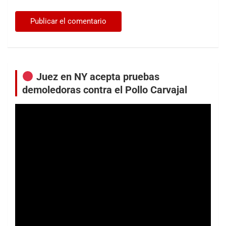
Juez en NY acepta pruebas
demoledoras contra el Pollo Carvajal