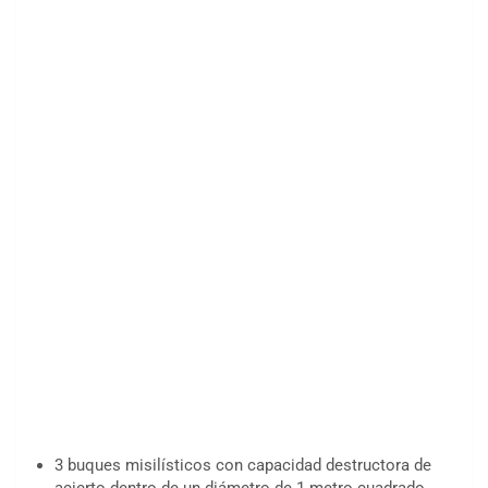
3 buques misilísticos con capacidad destructora de