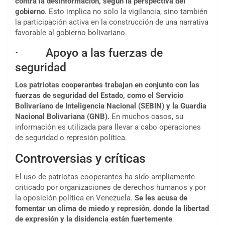
contra la desinformación, según la perspectiva del
gobierno
. Esto implica no solo la vigilancia, sino también
la participación activa en la construcción de una narrativa
favorable al gobierno bolivariano.
· Apoyo a las fuerzas de
seguridad
Los patriotas cooperantes trabajan en conjunto con las
fuerzas de seguridad del Estado, como el Servicio
Bolivariano de Inteligencia Nacional (SEBIN) y la Guardia
Nacional Bolivariana (GNB).
En muchos casos, su
información es utilizada para llevar a cabo operaciones
de seguridad o represión política.
Controversias y críticas
El uso de patriotas cooperantes ha sido ampliamente
criticado por organizaciones de derechos humanos y por
la oposición política en Venezuela.
Se les acusa de
fomentar un clima de miedo y represión, donde la libertad
de expresión y la disidencia están fuertemente