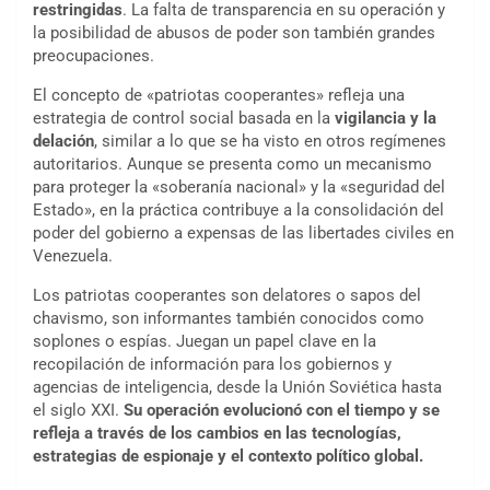
restringidas
. La falta de transparencia en su operación y
la posibilidad de abusos de poder son también grandes
preocupaciones.
El concepto de «patriotas cooperantes» refleja una
estrategia de control social basada en la
vigilancia y la
delación
, similar a lo que se ha visto en otros regímenes
autoritarios. Aunque se presenta como un mecanismo
para proteger la «soberanía nacional» y la «seguridad del
Estado», en la práctica contribuye a la consolidación del
poder del gobierno a expensas de las libertades civiles en
Venezuela.
Los patriotas cooperantes son delatores o sapos del
chavismo, son informantes también conocidos como
soplones o espías. Juegan un papel clave en la
recopilación de información para los gobiernos y
agencias de inteligencia, desde la Unión Soviética hasta
el siglo XXI.
Su operación evolucionó con el tiempo y se
refleja a través de los cambios en las tecnologías,
estrategias de espionaje y el contexto político global.