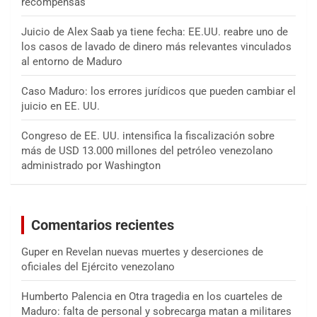
recompensas
Juicio de Alex Saab ya tiene fecha: EE.UU. reabre uno de
los casos de lavado de dinero más relevantes vinculados
al entorno de Maduro
Caso Maduro: los errores jurídicos que pueden cambiar el
juicio en EE. UU.
Congreso de EE. UU. intensifica la fiscalización sobre
más de USD 13.000 millones del petróleo venezolano
administrado por Washington
Comentarios recientes
Guper
en
Revelan nuevas muertes y deserciones de
oficiales del Ejército venezolano
Humberto Palencia
en
Otra tragedia en los cuarteles de
Maduro: falta de personal y sobrecarga matan a militares