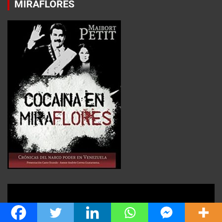
MIRAFLORES