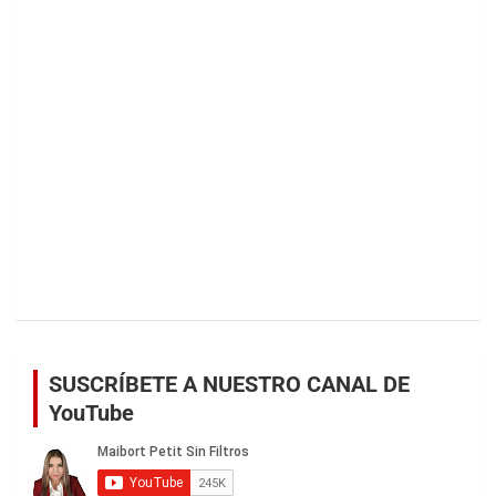
SUSCRÍBETE A NUESTRO CANAL DE
YouTube