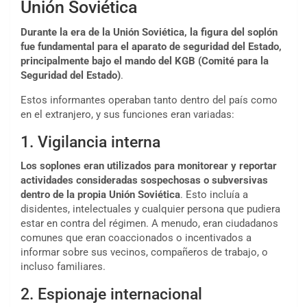
Unión Soviética
Durante la era de la Unión Soviética, la figura del soplón
fue fundamental para el aparato de seguridad del Estado,
principalmente bajo el mando del KGB (Comité para la
Seguridad del Estado)
.
Estos informantes operaban tanto dentro del país como
en el extranjero, y sus funciones eran variadas:
1. Vigilancia interna
Los soplones eran utilizados para monitorear y reportar
actividades consideradas sospechosas o subversivas
dentro de la propia Unión Soviética
. Esto incluía a
disidentes, intelectuales y cualquier persona que pudiera
estar en contra del régimen. A menudo, eran ciudadanos
comunes que eran coaccionados o incentivados a
informar sobre sus vecinos, compañeros de trabajo, o
incluso familiares.
2. Espionaje internacional