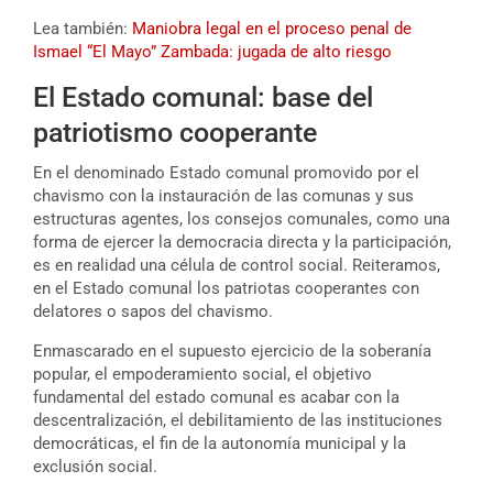
Lea también:
Maniobra legal en el proceso penal de
Ismael “El Mayo” Zambada: jugada de alto riesgo
El Estado comunal: base del
patriotismo cooperante
En el denominado Estado comunal promovido por el
chavismo con la instauración de las comunas y sus
estructuras agentes, los consejos comunales, como una
forma de ejercer la democracia directa y la participación,
es en realidad una célula de control social. Reiteramos,
en el Estado comunal los patriotas cooperantes con
delatores o sapos del chavismo.
Enmascarado en el supuesto ejercicio de la soberanía
popular, el empoderamiento social, el objetivo
fundamental del estado comunal es acabar con la
descentralización, el debilitamiento de las instituciones
democráticas, el fin de la autonomía municipal y la
exclusión social.