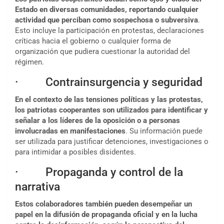
Estado en diversas comunidades, reportando cualquier
actividad que perciban como sospechosa o subversiva
.
Esto incluye la participación en protestas, declaraciones
críticas hacia el gobierno o cualquier forma de
organización que pudiera cuestionar la autoridad del
régimen.
· Contrainsurgencia y seguridad
En el contexto de las tensiones políticas y las protestas,
los patriotas cooperantes son utilizados para identificar y
señalar a los líderes de la oposición o a personas
involucradas en manifestaciones
. Su información puede
ser utilizada para justificar detenciones, investigaciones o
para intimidar a posibles disidentes.
· Propaganda y control de la
narrativa
Estos colaboradores también pueden desempeñar un
papel en la difusión de propaganda oficial y en la lucha