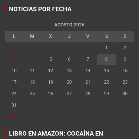
NOTICIAS POR FECHA
AGOSTO 2026
L
M
X
J
V
S
D
1
2
3
4
5
6
7
8
9
10
11
12
13
14
15
16
17
18
19
20
21
22
23
24
25
26
27
28
29
30
31
« Jul
LIBRO EN AMAZON: COCAÍNA EN