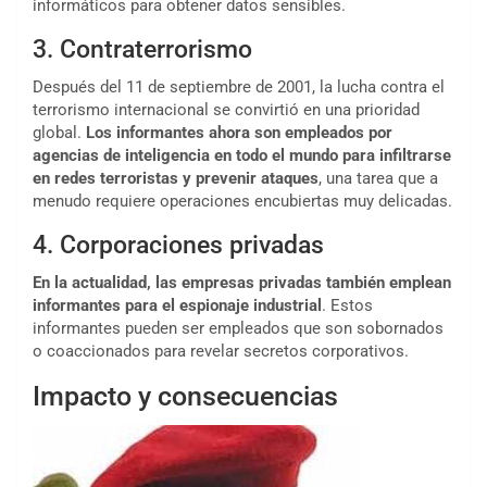
informáticos para obtener datos sensibles.
3. Contraterrorismo
Después del 11 de septiembre de 2001, la lucha contra el
terrorismo internacional se convirtió en una prioridad
global.
Los informantes ahora son empleados por
agencias de inteligencia en todo el mundo para infiltrarse
en redes terroristas y prevenir ataques
, una tarea que a
menudo requiere operaciones encubiertas muy delicadas.
4. Corporaciones privadas
En la actualidad, las empresas privadas también emplean
informantes para el espionaje industrial
. Estos
informantes pueden ser empleados que son sobornados
o coaccionados para revelar secretos corporativos.
Impacto y consecuencias