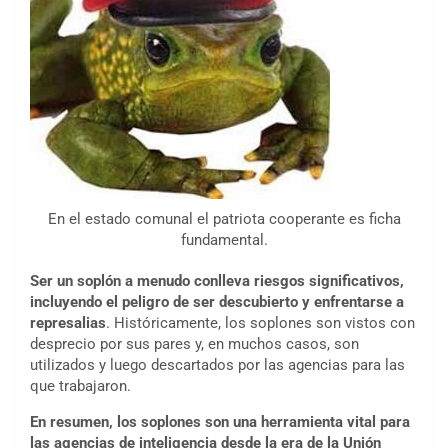
En el estado comunal el patriota cooperante es ficha
fundamental.
Ser un soplón a menudo conlleva riesgos significativos,
incluyendo el peligro de ser descubierto y enfrentarse a
represalias
. Históricamente, los soplones son vistos con
desprecio por sus pares y, en muchos casos, son
utilizados y luego descartados por las agencias para las
que trabajaron.
En resumen, los soplones son una herramienta vital para
las agencias de inteligencia desde la era de la Unión