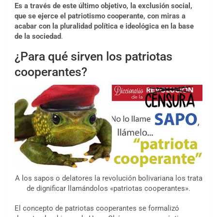
Es a través de este último objetivo, la exclusión social,
que se ejerce el patriotismo cooperante, con miras a
acabar con la pluralidad política e ideológica
en la base
de la sociedad
.
¿Para qué sirven los patriotas
cooperantes?
A los sapos o delatores la revolución bolivariana los trata
de dignificar llamándolos «patriotas cooperantes».
El concepto de patriotas cooperantes se formalizó