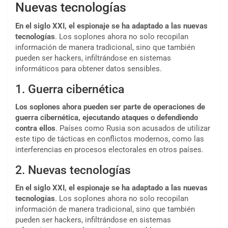
Nuevas tecnologías
En el siglo XXI, el espionaje se ha adaptado a las nuevas
tecnologías
. Los soplones ahora no solo recopilan
información de manera tradicional, sino que también
pueden ser hackers, infiltrándose en sistemas
informáticos para obtener datos sensibles.
1. Guerra cibernética
Los soplones ahora pueden ser parte de operaciones de
guerra cibernética, ejecutando ataques o defendiendo
contra ellos
. Países como Rusia son acusados de utilizar
este tipo de tácticas en conflictos modernos, como las
interferencias en procesos electorales en otros países.
2. Nuevas tecnologías
En el siglo XXI, el espionaje se ha adaptado a las nuevas
tecnologías
. Los soplones ahora no solo recopilan
información de manera tradicional, sino que también
pueden ser hackers, infiltrándose en sistemas