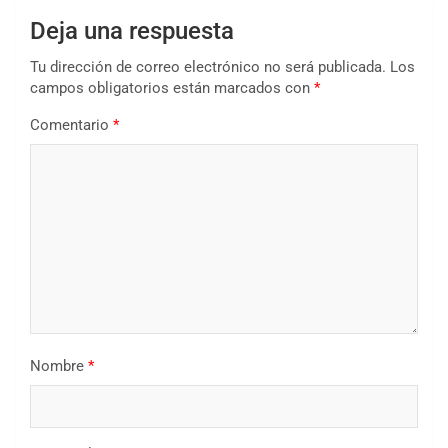
Deja una respuesta
Tu dirección de correo electrónico no será publicada.
Los
campos obligatorios están marcados con
*
Comentario
*
Nombre
*