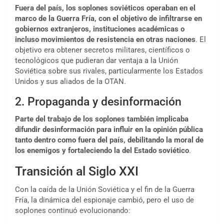
Fuera del país, los soplones soviéticos operaban en el
marco de la Guerra Fría, con el objetivo de infiltrarse en
gobiernos extranjeros, instituciones académicas o
incluso movimientos de resistencia en otras naciones
. El
objetivo era obtener secretos militares, científicos o
tecnológicos que pudieran dar ventaja a la Unión
Soviética sobre sus rivales, particularmente los Estados
Unidos y sus aliados de la OTAN.
2. Propaganda y desinformación
Parte del trabajo de los soplones también implicaba
difundir desinformación para influir en la opinión pública
tanto dentro como fuera del país, debilitando la moral de
los enemigos y fortaleciendo la del Estado soviético
.
Transición al Siglo XXI
Con la caída de la Unión Soviética y el fin de la Guerra
Fría, la dinámica del espionaje cambió, pero el uso de
soplones continuó evolucionando: