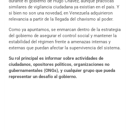
durante el gobierno de Hugo Chávez, aunque prácticas
similares de vigilancia ciudadana ya existían en el país. Y
si bien no son una novedad, en Venezuela adquirieron
relevancia a partir de la llegada del chavismo al poder.
Como ya apuntamos, se enmarcan dentro de la estrategia
del gobierno de asegurar el control social y mantener la
estabilidad del régimen frente a amenazas internas y
externas que puedan afectar la supervivencia del sistema.
Su rol principal es informar sobre actividades de
ciudadanos, opositores políticos, organizaciones no
gubernamentales (ONGs), y cualquier grupo que pueda
representar un desafío al gobierno.