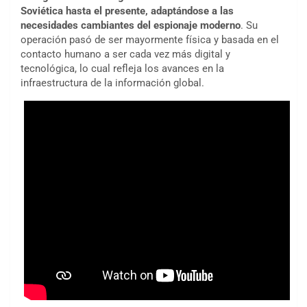
Soviética hasta el presente, adaptándose a las
necesidades cambiantes del espionaje moderno
. Su
operación pasó de ser mayormente física y basada en el
contacto humano a ser cada vez más digital y
tecnológica, lo cual refleja los avances en la
infraestructura de la información global.