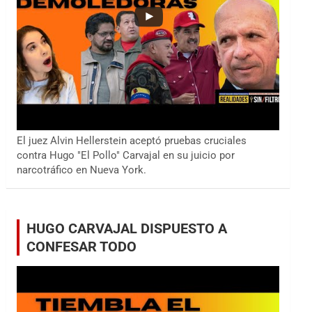
El juez Alvin Hellerstein aceptó pruebas cruciales
contra Hugo "El Pollo" Carvajal en su juicio por
narcotráfico en Nueva York.
HUGO CARVAJAL DISPUESTO A
CONFESAR TODO