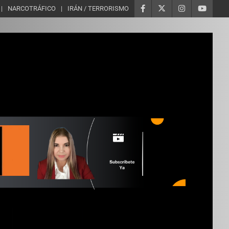
NARCOTRÁFICO
IRÁN / TERRORISMO