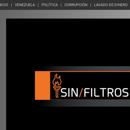
NICIO
VENEZUELA
POLÍTICA
CORRUPCIÓN
LAVADO DE DINERO