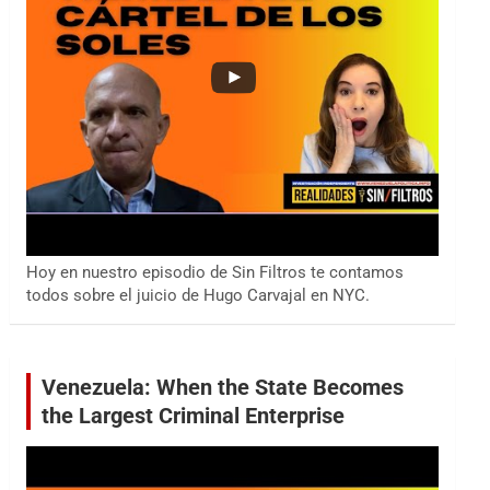
Hoy en nuestro episodio de Sin Filtros te contamos
todos sobre el juicio de Hugo Carvajal en NYC.
Venezuela: When the State Becomes
the Largest Criminal Enterprise