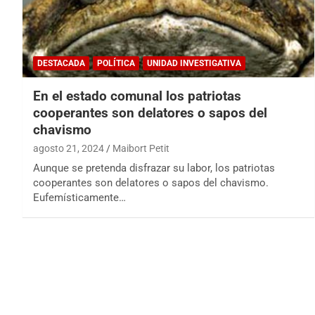
DESTACADA
POLÍTICA
UNIDAD INVESTIGATIVA
En el estado comunal los patriotas
cooperantes son delatores o sapos del
chavismo
agosto 21, 2024
Maibort Petit
Aunque se pretenda disfrazar su labor, los patriotas
cooperantes son delatores o sapos del chavismo.
Eufemísticamente…