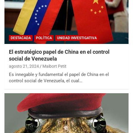
DESTACADA
POLÍTICA
UNIDAD INVESTIGATIVA
El estratégico papel de China en el control
social de Venezuela
agosto 21, 2024
Maibort Petit
Es innegable y fundamental el papel de China en el
control social de Venezuela, el cual…