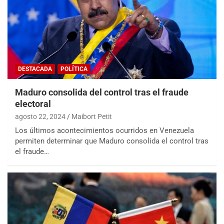
DESTACADA
POLÍTICA
Maduro consolida del control tras el fraude
electoral
agosto 22, 2024
Maibort Petit
Los últimos acontecimientos ocurridos en Venezuela
permiten determinar que Maduro consolida el control tras
el fraude…