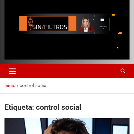
Inicio
control social
Etiqueta:
control social