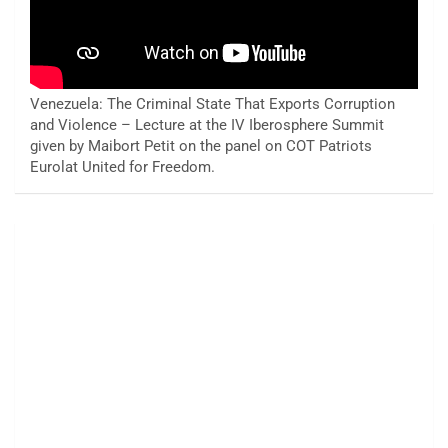
Venezuela: The Criminal State That Exports Corruption
and Violence – Lecture at the IV Iberosphere Summit
given by Maibort Petit on the panel on COT Patriots
Eurolat United for Freedom.