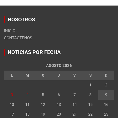
NOSOTROS
INICIO
CONTÁCTENOS
NOTICIAS POR FECHA
AGOSTO 2026
L
M
X
J
V
S
D
1
2
3
4
5
6
7
8
9
10
11
12
13
14
15
16
17
18
19
20
21
22
23