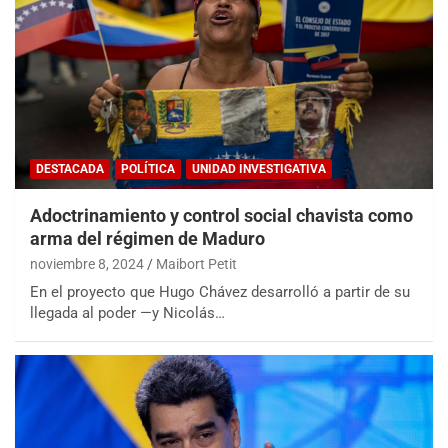
DESTACADA
POLÍTICA
UNIDAD INVESTIGATIVA
Adoctrinamiento y control social chavista como
arma del régimen de Maduro
noviembre 8, 2024
Maibort Petit
En el proyecto que Hugo Chávez desarrolló a partir de su
llegada al poder —y Nicolás…