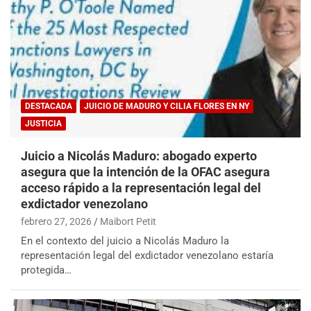
DESTACADA
JUICIO DE MADURO Y CILIA FLORES EN NY
JUSTICIA
Juicio a Nicolás Maduro: abogado experto
asegura que la intención de la OFAC asegura
acceso rápido a la representación legal del
exdictador venezolano
febrero 27, 2026
Maibort Petit
En el contexto del juicio a Nicolás Maduro la
representación legal del exdictador venezolano estaría
protegida…