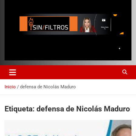
Inicio
defensa de Nicolás Maduro
Etiqueta:
defensa de Nicolás Maduro