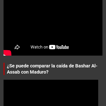
¿Se puede comparar la caída de Bashar Al-
Assab con Maduro?