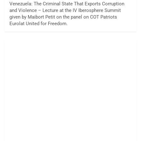
Venezuela: The Criminal State That Exports Corruption
and Violence – Lecture at the IV Iberosphere Summit
given by Maibort Petit on the panel on COT Patriots
Eurolat United for Freedom.