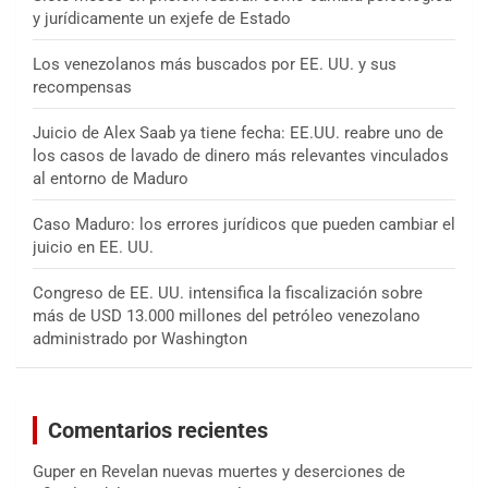
y jurídicamente un exjefe de Estado
Los venezolanos más buscados por EE. UU. y sus
recompensas
Juicio de Alex Saab ya tiene fecha: EE.UU. reabre uno de
los casos de lavado de dinero más relevantes vinculados
al entorno de Maduro
Caso Maduro: los errores jurídicos que pueden cambiar el
juicio en EE. UU.
Congreso de EE. UU. intensifica la fiscalización sobre
más de USD 13.000 millones del petróleo venezolano
administrado por Washington
Comentarios recientes
Guper
en
Revelan nuevas muertes y deserciones de