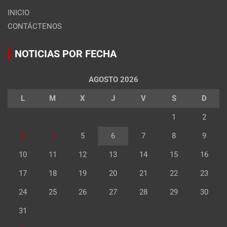
INICIO
CONTÁCTENOS
NOTICIAS POR FECHA
AGOSTO 2026
L
M
X
J
V
S
D
1
2
3
4
5
6
7
8
9
10
11
12
13
14
15
16
17
18
19
20
21
22
23
24
25
26
27
28
29
30
31