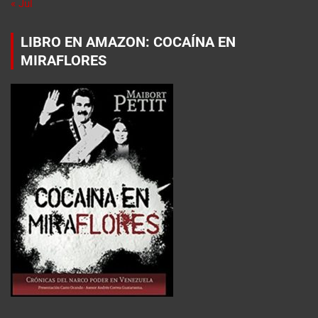
« Jul
LIBRO EN AMAZON: COCAÍNA EN
MIRAFLORES