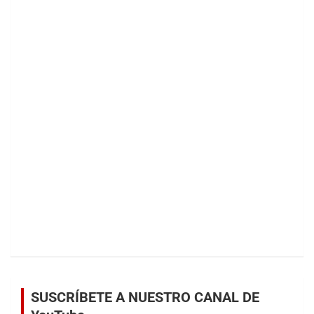
SUSCRÍBETE A NUESTRO CANAL DE