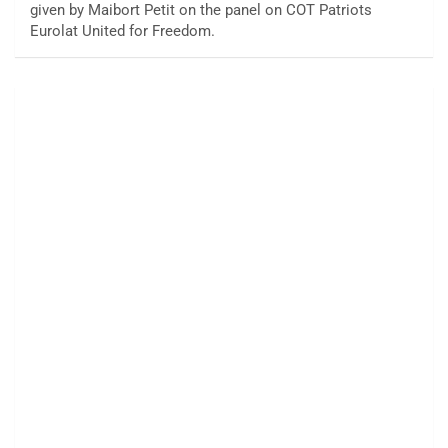
given by Maibort Petit on the panel on COT Patriots
Eurolat United for Freedom.