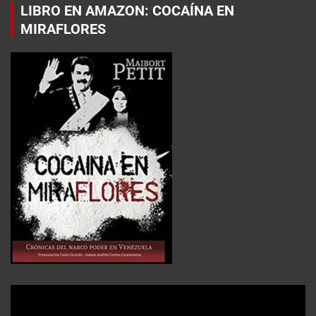
LIBRO EN AMAZON: COCAÍNA EN
MIRAFLORES