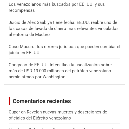
Los venezolanos más buscados por EE. UU. y sus
recompensas
Juicio de Alex Saab ya tiene fecha: EE.UU. reabre uno de
los casos de lavado de dinero más relevantes vinculados
al entorno de Maduro
Caso Maduro: los errores jurídicos que pueden cambiar el
juicio en EE. UU.
Congreso de EE. UU. intensifica la fiscalización sobre
más de USD 13.000 millones del petróleo venezolano
administrado por Washington
Comentarios recientes
Guper
en
Revelan nuevas muertes y deserciones de
oficiales del Ejército venezolano