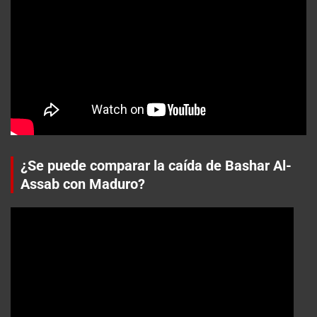
¿Se puede comparar la caída de Bashar Al-
Assab con Maduro?