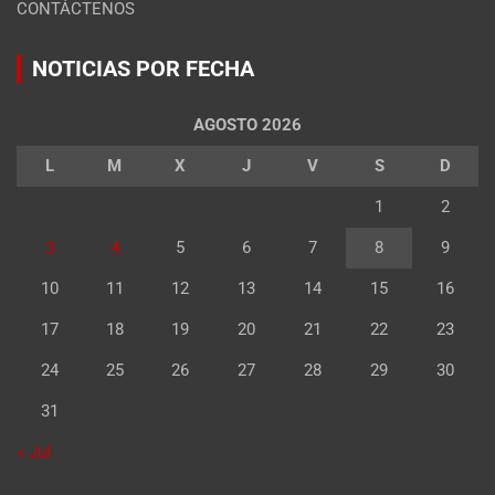
CONTÁCTENOS
NOTICIAS POR FECHA
AGOSTO 2026
L
M
X
J
V
S
D
1
2
3
4
5
6
7
8
9
10
11
12
13
14
15
16
17
18
19
20
21
22
23
24
25
26
27
28
29
30
31
« Jul