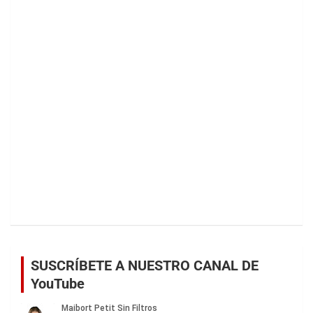
SUSCRÍBETE A NUESTRO CANAL DE
YouTube