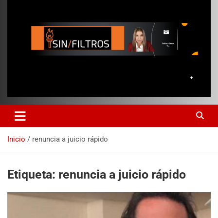
Inicio
renuncia a juicio rápido
Etiqueta:
renuncia a juicio rápido