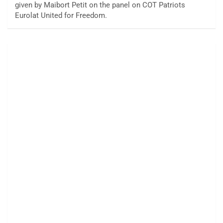
given by Maibort Petit on the panel on COT Patriots
Eurolat United for Freedom.