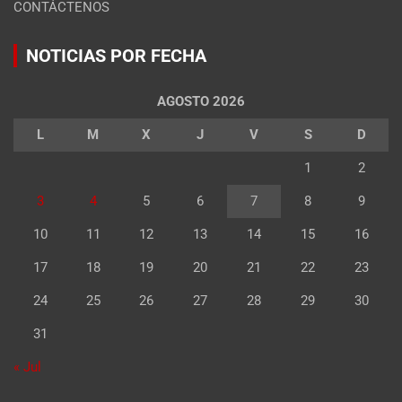
CONTÁCTENOS
NOTICIAS POR FECHA
AGOSTO 2026
L
M
X
J
V
S
D
1
2
3
4
5
6
7
8
9
10
11
12
13
14
15
16
17
18
19
20
21
22
23
24
25
26
27
28
29
30
31
« Jul