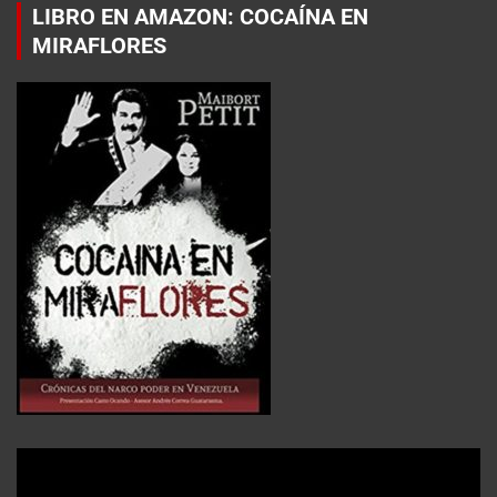
LIBRO EN AMAZON: COCAÍNA EN
MIRAFLORES