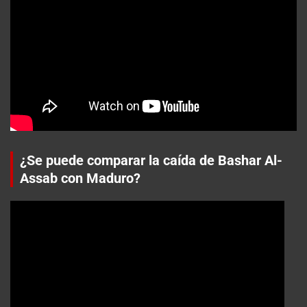
¿Se puede comparar la caída de Bashar Al-
Assab con Maduro?