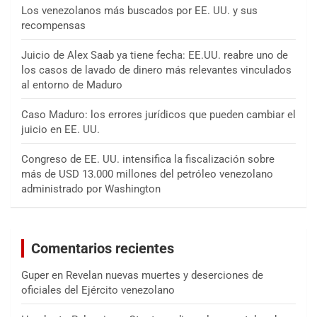
Los venezolanos más buscados por EE. UU. y sus
recompensas
Juicio de Alex Saab ya tiene fecha: EE.UU. reabre uno de
los casos de lavado de dinero más relevantes vinculados
al entorno de Maduro
Caso Maduro: los errores jurídicos que pueden cambiar el
juicio en EE. UU.
Congreso de EE. UU. intensifica la fiscalización sobre
más de USD 13.000 millones del petróleo venezolano
administrado por Washington
Comentarios recientes
Guper
en
Revelan nuevas muertes y deserciones de
oficiales del Ejército venezolano