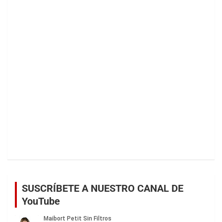
SUSCRÍBETE A NUESTRO CANAL DE
YouTube