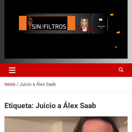
Inicio
Juicio a Álex Saab
Etiqueta:
Juicio a Álex Saab