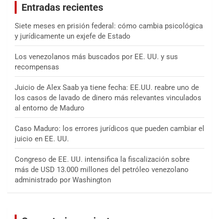
Entradas recientes
r
Siete meses en prisión federal: cómo cambia psicológica
y jurídicamente un exjefe de Estado
Los venezolanos más buscados por EE. UU. y sus
recompensas
Juicio de Alex Saab ya tiene fecha: EE.UU. reabre uno de
los casos de lavado de dinero más relevantes vinculados
al entorno de Maduro
Caso Maduro: los errores jurídicos que pueden cambiar el
juicio en EE. UU.
Congreso de EE. UU. intensifica la fiscalización sobre
más de USD 13.000 millones del petróleo venezolano
administrado por Washington