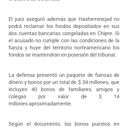
El juez aseguró además que Hasheminejad no
podrá reclamar los fondos depositados en sus
dos cuentas bancarias congeladas en Chipre. Si
el acusado no cumple con las condiciones de la
fianza y huye del territorio norteamericano los
fondos se mantendrán en posesión del tribunal.
La defensa presentó un paquete de fianzas de
dinero y bonos por un total de $ 34 millones, que
incluyen 40 bonos de familiares, amigos y
colegas por valor de $ 14
millones aproximadamente.
Según el documento, los bonos puestos en