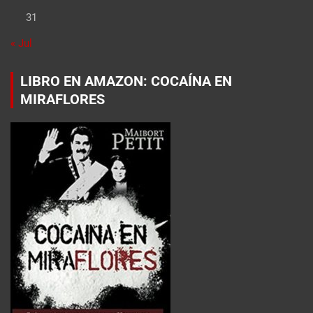
31
« Jul
LIBRO EN AMAZON: COCAÍNA EN
MIRAFLORES