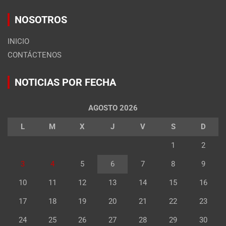
NOSOTROS
INICIO
CONTÁCTENOS
NOTICIAS POR FECHA
AGOSTO 2026
L
M
X
J
V
S
D
1
2
3
4
5
6
7
8
9
10
11
12
13
14
15
16
17
18
19
20
21
22
23
24
25
26
27
28
29
30