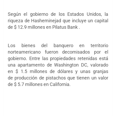
Según el gobierno de los Estados Unidos, la
riqueza de Hasheminejad que incluye un capital
de $ 12.9 millones en Pilatus Bank .
Los bienes del banquero en territorio
norteamericano fueron decomisados por el
gobierno. Entre las propiedades retenidas está
una apartamento de Washington DC, valorado
en $ 1.5 millones de dólares y unas granjas
de producción de pistachos que tienen un valor
de $ 5.7 millones en California.