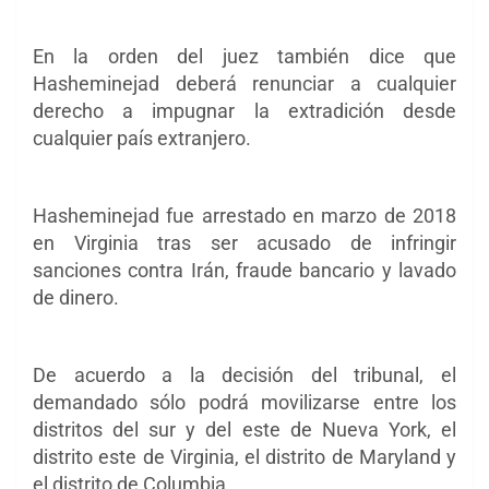
En la orden del juez también dice que
Hasheminejad deberá renunciar a cualquier
derecho a impugnar la extradición desde
cualquier país extranjero.
Hasheminejad fue arrestado en marzo de 2018
en Virginia tras ser acusado de infringir
sanciones contra Irán, fraude bancario y lavado
de dinero.
De acuerdo a la decisión del tribunal, el
demandado sólo podrá movilizarse entre
los
distritos del sur y del este de Nueva York, el
distrito este de Virginia, el distrito de Maryland y
el distrito de Columbia.