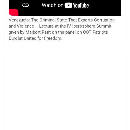
Venezuela: The Criminal State That Exports Corruption
and Violence – Lecture at the IV Iberosphere Summit
given by Maibort Petit on the panel on COT Patriots
Eurolat United for Freedom.