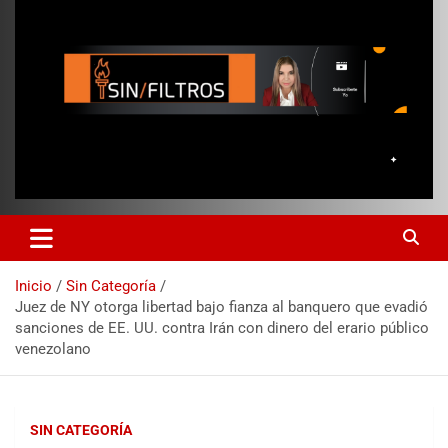
Inicio
Sin Categoría
Juez de NY otorga libertad bajo fianza al banquero que evadió
sanciones de EE. UU. contra Irán con dinero del erario público
venezolano
SIN CATEGORÍA