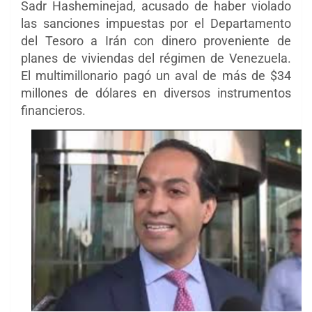
Sadr Hasheminejad, acusado de haber violado
las sanciones impuestas por el Departamento
del Tesoro a Irán con dinero proveniente de
planes de viviendas del régimen de Venezuela.
El multimillonario pagó un aval de más de $34
millones de dólares en diversos instrumentos
financieros.