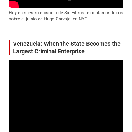
Hoy en nuestro episodio de Sin Filtros te contamos todos
sobre el juicio de Hugo Carvajal en NYC.
Venezuela: When the State Becomes the
Largest Criminal Enterprise