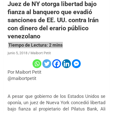
Juez de NY otorga libertad bajo
fianza al banquero que evadió
sanciones de EE. UU. contra Irán
con dinero del erario público
venezolano
junio 5, 2018
Maibort Petit
Por Maibort Petit
@maibortpetit
A pesar que gobierno de los Estados Unidos se
oponía, un juez de Nueva York concedió libertad
bajo fianza a
l propietario del Pilatus Bank, Ali