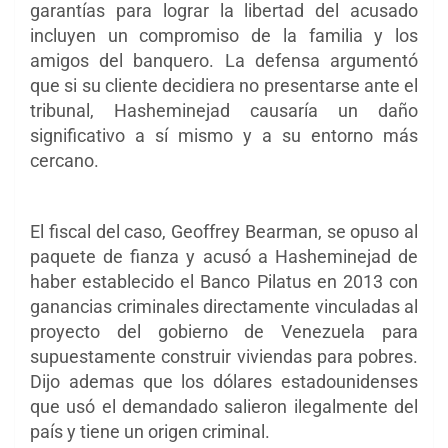
garantías para lograr la libertad del acusado
incluyen un compromiso de la familia y los
amigos del banquero. La defensa
argumentó
que si su cliente decidiera no presentarse ante el
tribunal, Hasheminejad causaría un daño
significativo a sí mismo y a su entorno más
cercano.
El fiscal del caso, Geoffrey Bearman, se opuso al
paquete de fianza y acusó a Hasheminejad de
haber establecido el Banco Pilatus en 2013 con
ganancias criminales directamente vinculadas al
proyecto del gobierno de Venezuela para
supuestamente construir viviendas para pobres.
Dijo ademas que los dólares estadounidenses
que usó el demandado salieron ilegalmente del
país y tiene un origen criminal.