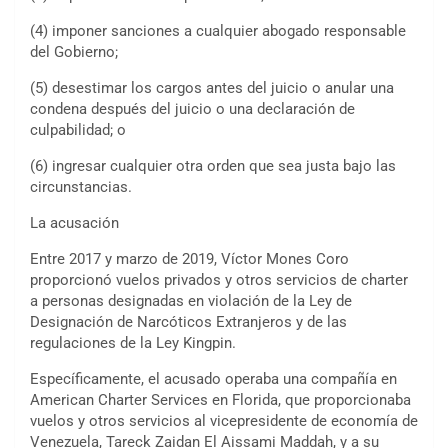
(4) imponer sanciones a cualquier abogado responsable
del Gobierno;
(5) desestimar los cargos antes del juicio o anular una
condena después del juicio o una declaración de
culpabilidad; o
(6) ingresar cualquier otra orden que sea justa bajo las
circunstancias.
La acusación
Entre 2017 y marzo de 2019, Víctor Mones Coro
proporcionó vuelos privados y otros servicios de charter
a personas designadas en violación de la Ley de
Designación de Narcóticos Extranjeros y de las
regulaciones de la Ley Kingpin.
Específicamente, el acusado operaba una compañía en
American Charter Services en Florida, que proporcionaba
vuelos y otros servicios al vicepresidente de economía de
Venezuela, Tareck Zaidan El Aissami Maddah, y a su