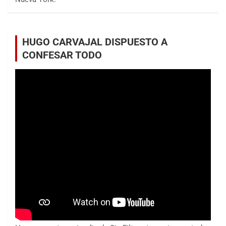
HUGO CARVAJAL DISPUESTO A
CONFESAR TODO