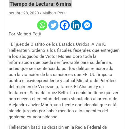
octubre 28, 2020
Maibort Petit
Por Maibort Petit
El juez de Distrito de los Estados Unidos, Alvin K.
Hellerstein, ordenó a los fiscales federales que entreguen
a los abogados de Víctor Mones Coro toda la
información que pueda ser favorable para su defensa,
antes que sea sentenciado por los delitos relacionado
con la violación de las sanciones que EE. UU. impuso
contra el exvicepresidente y actual Ministro de Petróleo
del régimen de Venezuela, Tareck El Aissami y su
testaferro, Samark López Bello. La decisión tiene que ver
con nuevos elementos del caso vinculados al arresto de
Alejandro Javier Marín, una fuente confidencial que está
siendo juzgado por haber mentido a los agentes del
gobierno estadounidense.
Hellerstein basó su decisión en la Regla Federal de