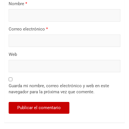
Nombre
*
Correo electrónico
*
Web
Guarda mi nombre, correo electrónico y web en este
navegador para la próxima vez que comente.