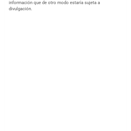
información que de otro modo estaría sujeta a
divulgación.