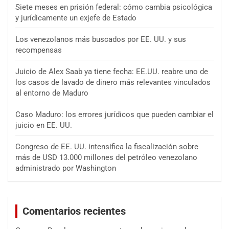
Siete meses en prisión federal: cómo cambia psicológica
y jurídicamente un exjefe de Estado
Los venezolanos más buscados por EE. UU. y sus
recompensas
Juicio de Alex Saab ya tiene fecha: EE.UU. reabre uno de
los casos de lavado de dinero más relevantes vinculados
al entorno de Maduro
Caso Maduro: los errores jurídicos que pueden cambiar el
juicio en EE. UU.
Congreso de EE. UU. intensifica la fiscalización sobre
más de USD 13.000 millones del petróleo venezolano
administrado por Washington
Comentarios recientes