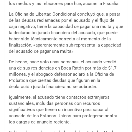
los medios y las relaciones para huir, acusan la Fiscalía.
La Oficina de Libertad Condicional concluyó que, a pesar
de las deudas reclamadas por el acusado y el flujo de
caja negativo, tiene la capacidad de pagar una multa y que
la declaración jurada financiera del acusado, que puede
haber sido técnicamente correcta al momento de la
finalización, «aparentemente sub-representa la capacidad
del acusado de pagar una multa».
De hecho, hace solo unas semanas, el acusado vendió
una de sus residencias en Boca Ratón por más de $1.7
millones, y el abogado defensor aclaró a la Oficina de
Probation que ciertas deudas que figuran en la
declaración jurada financiera no se cobrarán.
Igualmente, el acusado tiene contactos extranjeros
sustanciales, incluidas personas con recursos
significativos que tienen un incentivo para sacar al
acusado de los Estados Unidos para protegerse contra
los cargos de anuncio reciente.