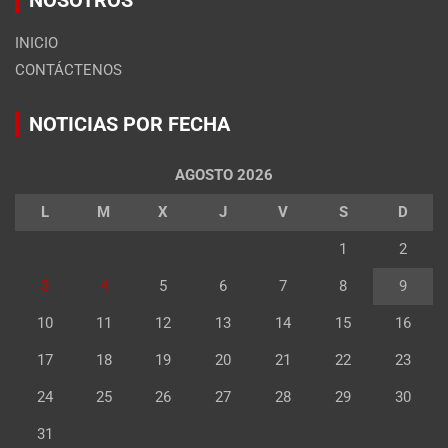
NOSOTROS
INICIO
CONTÁCTENOS
NOTICIAS POR FECHA
AGOSTO 2026
L
M
X
J
V
S
D
1
2
3
4
5
6
7
8
9
10
11
12
13
14
15
16
17
18
19
20
21
22
23
24
25
26
27
28
29
30
31