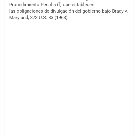
Procedimiento Penal 5 (f) que establecen
las obligaciones de divulgación del gobierno bajo Brady v.
Maryland, 373 U.S. 83 (1963).