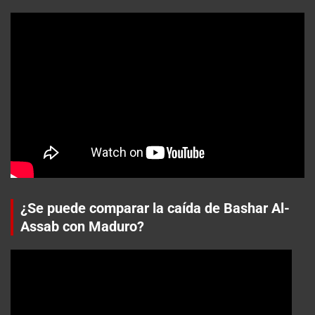
¿Se puede comparar la caída de Bashar Al-
Assab con Maduro?