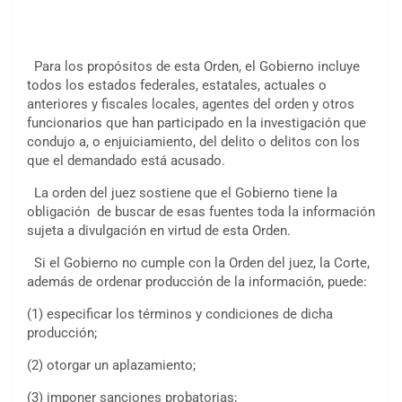
Para los propósitos de esta Orden, el Gobierno incluye
todos los estados federales, estatales, actuales o
anteriores y fiscales locales, agentes del orden y otros
funcionarios que han participado en la investigación que
condujo a, o enjuiciamiento, del delito o delitos con los
que el demandado está acusado.
La orden del juez sostiene que el Gobierno tiene la
obligación de buscar de esas fuentes toda la información
sujeta a divulgación en virtud de esta Orden.
Si el Gobierno no cumple con la Orden del juez, la Corte,
además de ordenar producción de la información, puede:
(1) especificar los términos y condiciones de dicha
producción;
(2) otorgar un aplazamiento;
(3) imponer sanciones probatorias;