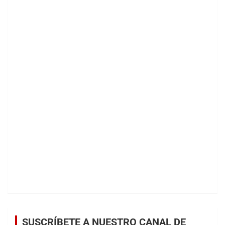
SUSCRÍBETE A NUESTRO CANAL DE