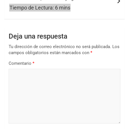
Deja una respuesta
Tu dirección de correo electrónico no será publicada.
Los
campos obligatorios están marcados con
*
Comentario
*