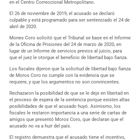
en el Centro Correccional Metropolitano.
El 26 de noviembre de 2019, el acusado se declaró
culpable y está programado para ser sentenciado el 24 de
abril de 2020.
Mones Coro solicitó que el Tribunal se base en el Informe
de la Oficina de Prisiones del 24 de marzo de 2020, en
lugar de un Informe de servicios previos al juicio, para
que el juez le otorgue el beneficio de libertad bajo fianza.
Los fiscales dijeron que la solicitud de libertad bajo fianza
de Moros Coro no cumple con la evidencia que se
requiere, y que los argumentos no son convincentes.
Rechazaron la posibilidad de que se le deje en libertad en
el proceso de espera de la sentencia porque existen altas
posibilidades de que el acusado huyó. Asimismo, los
fiscales le restaron importancia a una serie de cartas de
amigos que presentó Moros Coro, que declaran que el
acusado no va a huir del país.
El registro demuestra que el acusado tiene el incentivo,