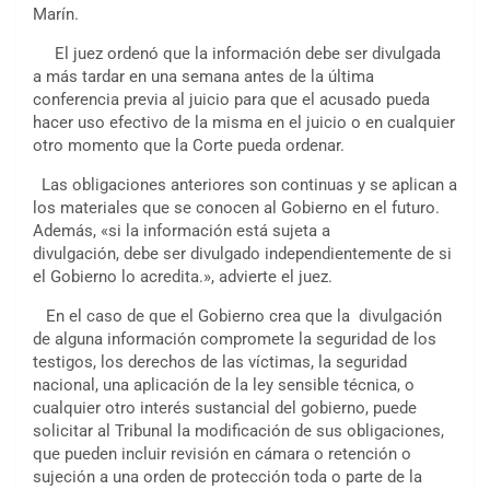
Marín.
El juez ordenó que la información debe ser divulgada
a más tardar en una semana antes de la última
conferencia previa al juicio para que el acusado pueda
hacer uso efectivo de la misma en el juicio o en cualquier
otro momento que la Corte pueda ordenar.
Las obligaciones anteriores son continuas y se aplican a
los materiales que se conocen al Gobierno en el futuro.
Además, «si la información está sujeta a
divulgación, debe ser divulgado independientemente de si
el Gobierno lo acredita.», advierte el juez.
En el caso de que el Gobierno crea que la divulgación
de alguna información compromete la seguridad de los
testigos, los derechos de las víctimas, la seguridad
nacional, una aplicación de la ley sensible técnica, o
cualquier otro interés sustancial del gobierno, puede
solicitar al Tribunal la modificación de sus obligaciones,
que pueden incluir revisión en cámara o retención o
sujeción a una orden de protección toda o parte de la