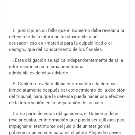
El juez dijo en su fallo que el Gobierno debe revelar a la
defensa toda la información «favorable a un
acusado» eso es «material para la culpabilidad o el
castigo» que del conocimiento de los fiscales.
«Esta obligación se aplica independientemente de si la
información en sí misma constituiría
admisible evidencia» advierte.
El Gobierno revelará dicha información a la defensa
inmediatamente después del conocimiento de la decisión
del tribunal, para que la defensa pueda hacer uso efectivo
de la información en la preparación de su caso.
Como parte de estas obligaciones, el Gobierno debe
revelar cualquier información que pueda ser utilizada para
impugnar el testimonio del juicio de un testigo del
gobierno, que en este caso es el piloto Alejandro Javier