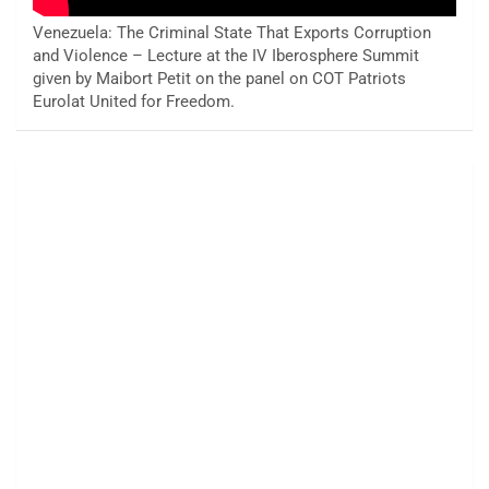
Venezuela: The Criminal State That Exports Corruption
and Violence – Lecture at the IV Iberosphere Summit
given by Maibort Petit on the panel on COT Patriots
Eurolat United for Freedom.