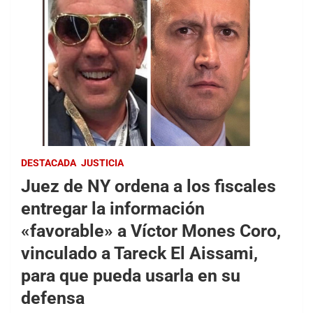
DESTACADA
JUSTICIA
Juez de NY ordena a los fiscales
entregar la información
«favorable» a Víctor Mones Coro,
vinculado a Tareck El Aissami,
para que pueda usarla en su
defensa