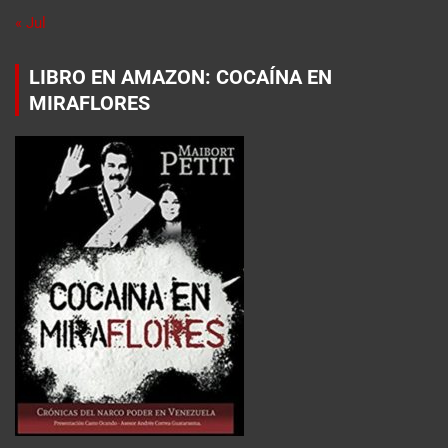
« Jul
LIBRO EN AMAZON: COCAÍNA EN
MIRAFLORES