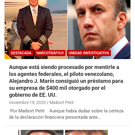
DESTACADA
NARCOTRÁFICO
UNIDAD INVESTIGATIVA
Aunque está siendo procesado por mentirle a
los agentes federales, el piloto venezolano,
Alejandro J. Marín consiguió un préstamo para
su empresa de $400 mil otorgado por el
gobierno de EE. UU.
noviembre 19, 2020
Maibort Petit
Por Maibort Petit Aunque había dudas sobre la certeza
de la declaración financiera presentada ante…