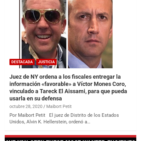
DESTACADA
JUSTICIA
Juez de NY ordena a los fiscales entregar la
información «favorable» a Víctor Mones Coro,
vinculado a Tareck El Aissami, para que pueda
usarla en su defensa
octubre 28, 2020
Maibort Petit
Por Maibort Petit El juez de Distrito de los Estados
Unidos, Alvin K. Hellerstein, ordenó a…