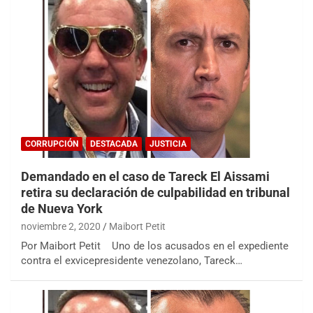
CORRUPCIÓN
DESTACADA
JUSTICIA
Demandado en el caso de Tareck El Aissami
retira su declaración de culpabilidad en tribunal
de Nueva York
noviembre 2, 2020
Maibort Petit
Por Maibort Petit Uno de los acusados en el expediente
contra el exvicepresidente venezolano, Tareck…