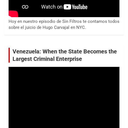
Hoy en nuestro episodio de Sin Filtros te contamos todos
sobre el juicio de Hugo Carvajal en NYC.
Venezuela: When the State Becomes the
Largest Criminal Enterprise