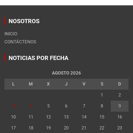
NOSOTROS
INICIO
CONTÁCTENOS
NOTICIAS POR FECHA
AGOSTO 2026
L
M
X
J
V
S
D
1
2
3
4
5
6
7
8
9
10
11
12
13
14
15
16
17
18
19
20
21
22
23