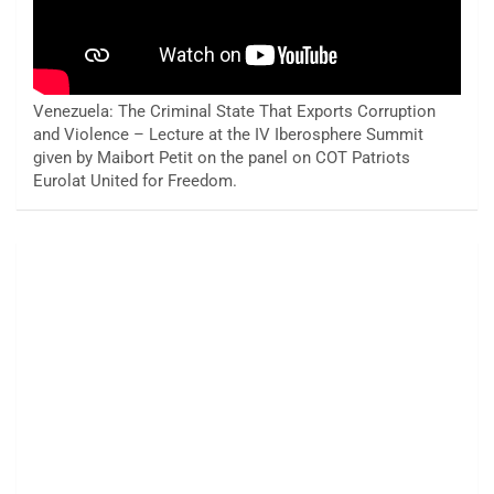
Venezuela: The Criminal State That Exports Corruption
and Violence – Lecture at the IV Iberosphere Summit
given by Maibort Petit on the panel on COT Patriots
Eurolat United for Freedom.