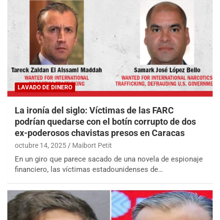
LAVADO DE DINERO
La ironía del siglo: Víctimas de las FARC
podrían quedarse con el botín corrupto de dos
ex-poderosos chavistas presos en Caracas
octubre 14, 2025
Maibort Petit
En un giro que parece sacado de una novela de espionaje
financiero, las víctimas estadounidenses de…