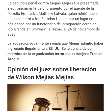
La denuncia penal contra Mejías Mejías fue presentada
electrónicamente bajo juramento por el agente de la
Patrulla Fronteriza Matthew Latvala, quien refirió que el
acusado entró a los Estados Unidos por un lugar no
designado por un funcionario de inmigración cerca del
Río Grande en Brownsville, Texas, el 24 de noviembre de
2023.
La acusación igualmente señala que Mejías admitió haber
ingresado ilegalmente a EE. UU. Se le señala de ser
miembro de la organización terrorista extranjera Tren de
Aragua.
Opinión del juez sobre liberación
de Wilson Mejías Mejías