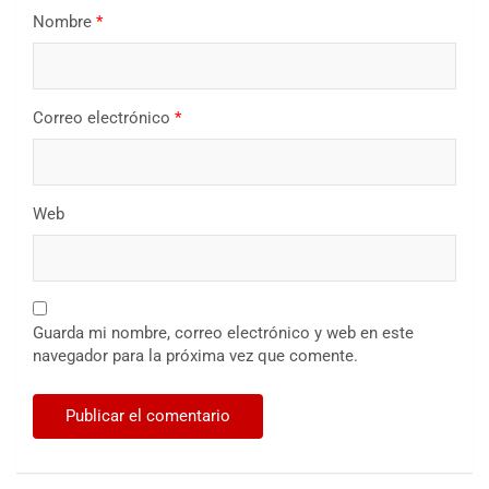
Nombre
*
Correo electrónico
*
Web
Guarda mi nombre, correo electrónico y web en este
navegador para la próxima vez que comente.