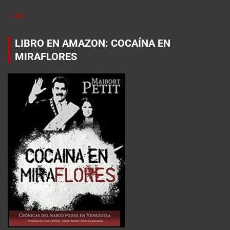
« Jul
LIBRO EN AMAZON: COCAÍNA EN
MIRAFLORES