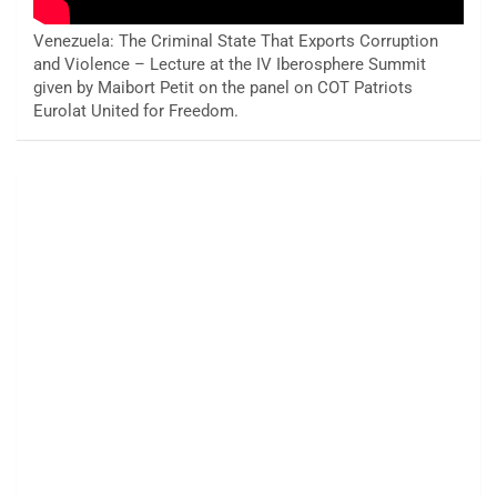
Venezuela: The Criminal State That Exports Corruption
and Violence – Lecture at the IV Iberosphere Summit
given by Maibort Petit on the panel on COT Patriots
Eurolat United for Freedom.