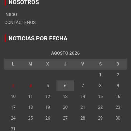
NOSOTROS
INICIO
CONTÁCTENOS
NOTICIAS POR FECHA
AGOSTO 2026
L
M
X
J
V
S
D
1
2
3
4
5
6
7
8
9
10
11
12
13
14
15
16
17
18
19
20
21
22
23
24
25
26
27
28
29
30
31