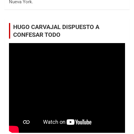
Nueva York.
HUGO CARVAJAL DISPUESTO A
CONFESAR TODO