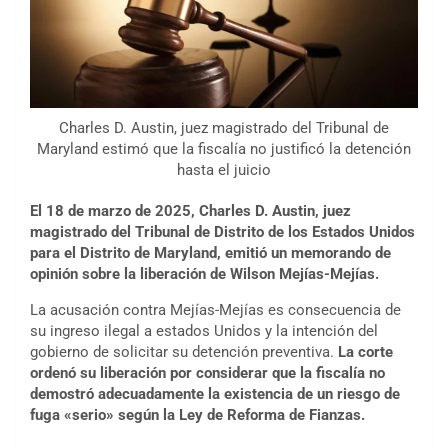
Charles D. Austin, juez magistrado del Tribunal de
Maryland estimó que la fiscalía no justificó la detención
hasta el juicio
El 18 de marzo de 2025, Charles D. Austin, juez
magistrado del Tribunal de Distrito de los Estados Unidos
para el Distrito de Maryland, emitió un memorando de
opinión sobre la liberación de Wilson Mejías-Mejías.
La acusación contra Mejías-Mejías es consecuencia de
su ingreso ilegal a estados Unidos y la intención del
gobierno de solicitar su detención preventiva.
La corte
ordenó su liberación por considerar que la fiscalía no
demostró adecuadamente la existencia de un riesgo de
fuga «serio» según la Ley de Reforma de Fianzas.