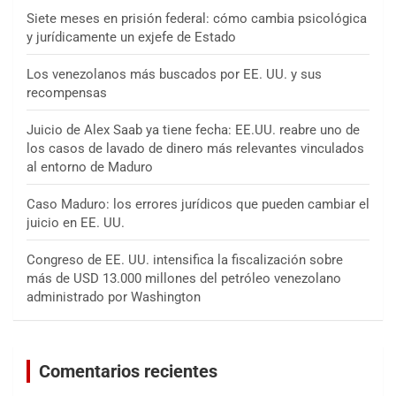
Siete meses en prisión federal: cómo cambia psicológica
y jurídicamente un exjefe de Estado
Los venezolanos más buscados por EE. UU. y sus
recompensas
Juicio de Alex Saab ya tiene fecha: EE.UU. reabre uno de
los casos de lavado de dinero más relevantes vinculados
al entorno de Maduro
Caso Maduro: los errores jurídicos que pueden cambiar el
juicio en EE. UU.
Congreso de EE. UU. intensifica la fiscalización sobre
más de USD 13.000 millones del petróleo venezolano
administrado por Washington
Comentarios recientes