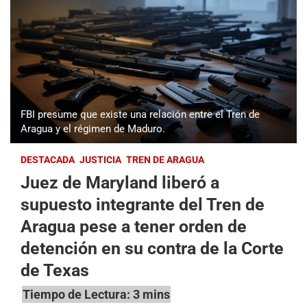
FBI presume que existe una relación entre el Tren de
Aragua y el régimen de Maduro.
DESTACADA
JUSTICIA
TREN DE ARAGUA
Juez de Maryland liberó a
supuesto integrante del Tren de
Aragua pese a tener orden de
detención en su contra de la Corte
de Texas