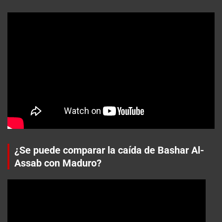
¿Se puede comparar la caída de Bashar Al-
Assab con Maduro?