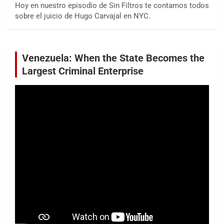
Hoy en nuestro episodio de Sin Filtros te contamos todos
sobre el juicio de Hugo Carvajal en NYC.
Venezuela: When the State Becomes the
Largest Criminal Enterprise