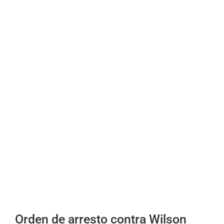
Orden de arresto contra Wilson