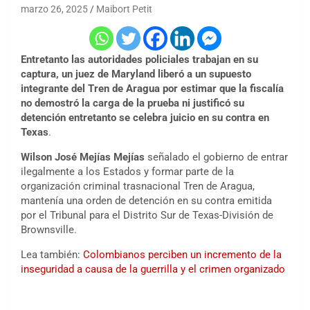
marzo 26, 2025
Maibort Petit
Entretanto las autoridades policiales trabajan en su
captura, un juez de Maryland liberó a un supuesto
integrante del Tren de Aragua por estimar que la fiscalía
no demostró la carga de la prueba ni justificó su
detención entretanto se celebra juicio en su contra en
Texas
.
Wilson José Mejías Mejías
señalado el gobierno de entrar
ilegalmente a los Estados y formar parte de la
organización criminal trasnacional Tren de Aragua,
mantenía una orden de detención en su contra emitida
por el Tribunal para el Distrito Sur de Texas-División de
Brownsville.
Lea también:
Colombianos perciben un incremento de la
inseguridad a causa de la guerrilla y el crimen organizado