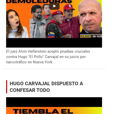
El juez Alvin Hellerstein aceptó pruebas cruciales
contra Hugo "El Pollo" Carvajal en su juicio por
narcotráfico en Nueva York.
HUGO CARVAJAL DISPUESTO A
CONFESAR TODO