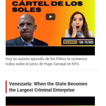
Hoy en nuestro episodio de Sin Filtros te contamos
todos sobre el juicio de Hugo Carvajal en NYC.
Venezuela: When the State Becomes
the Largest Criminal Enterprise