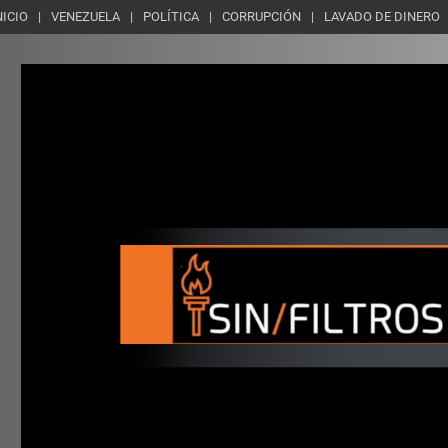
NICIO
VENEZUELA
POLÍTICA
CORRUPCIÓN
LAVADO DE DINERO