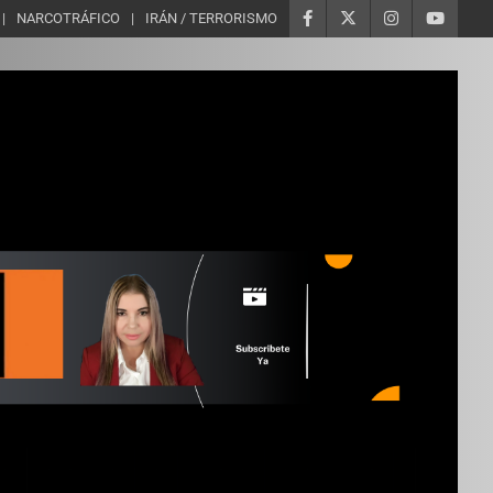
NARCOTRÁFICO
IRÁN / TERRORISMO