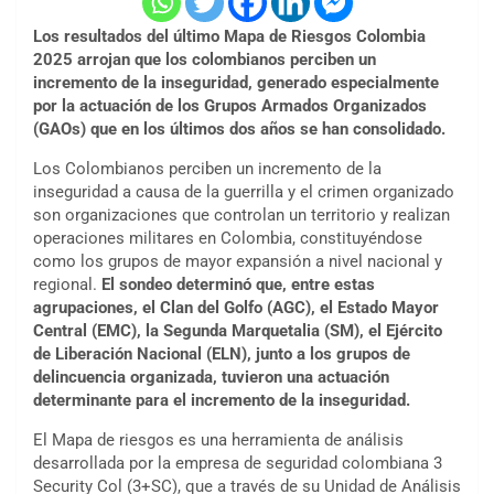
Los resultados del último Mapa de Riesgos Colombia
2025 arrojan que los colombianos perciben un
incremento de la inseguridad, generado especialmente
por la actuación de los Grupos Armados Organizados
(GAOs) que en los últimos dos años se han consolidado.
Los Colombianos perciben un incremento de la
inseguridad a causa de la guerrilla y el crimen organizado
son organizaciones que controlan un territorio y realizan
operaciones militares en Colombia, constituyéndose
como los grupos de mayor expansión a nivel nacional y
regional.
El sondeo determinó que, entre estas
agrupaciones, el Clan del Golfo (AGC), el Estado Mayor
Central (EMC), la Segunda Marquetalia (SM), el Ejército
de Liberación Nacional (ELN), junto a los grupos de
delincuencia organizada, tuvieron una actuación
determinante para el incremento de la inseguridad.
El Mapa de riesgos es una herramienta de análisis
desarrollada por la empresa de seguridad colombiana 3
Security Col (3+SC), que a través de su Unidad de Análisis