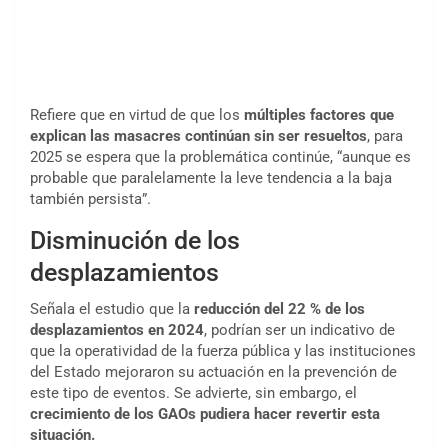
Refiere que en virtud de que los
múltiples factores que
explican las masacres continúan sin ser resueltos
, para
2025 se espera que la problemática continúe, “aunque es
probable que paralelamente la leve tendencia a la baja
también persista”.
Disminución de los
desplazamientos
Señala el estudio que la
reducción del 22 % de los
desplazamientos en 2024
, podrían ser un indicativo de
que la operatividad de la fuerza pública y las instituciones
del Estado mejoraron su actuación en la prevención de
este tipo de eventos. Se advierte, sin embargo, el
crecimiento de los GAOs pudiera hacer revertir esta
situación.