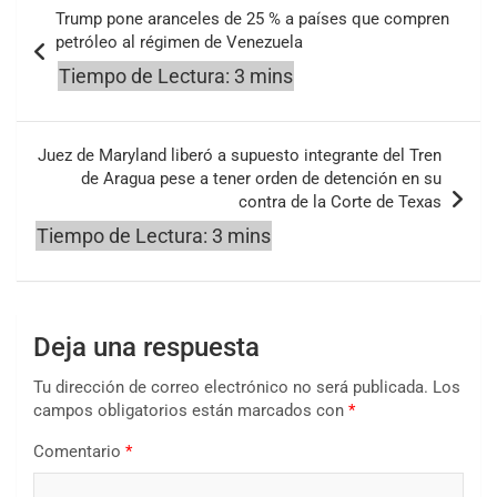
Navegación
Trump pone aranceles de 25 % a países que compren
de
petróleo al régimen de Venezuela
entradas
Juez de Maryland liberó a supuesto integrante del Tren
de Aragua pese a tener orden de detención en su
contra de la Corte de Texas
Deja una respuesta
Tu dirección de correo electrónico no será publicada.
Los
campos obligatorios están marcados con
*
Comentario
*