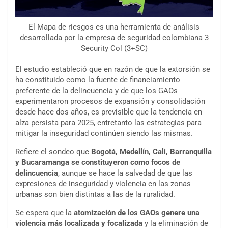
El Mapa de riesgos es una herramienta de análisis
desarrollada por la empresa de seguridad colombiana 3
Security Col (3+SC)
El estudio estableció que en razón de que la extorsión se
ha constituido como la fuente de financiamiento
preferente de la delincuencia y de que los GAOs
experimentaron procesos de expansión y consolidación
desde hace dos años, es previsible que la tendencia en
alza persista para 2025, entretanto las estrategias para
mitigar la inseguridad continúen siendo las mismas.
Refiere el sondeo que
Bogotá, Medellín, Cali, Barranquilla
y Bucaramanga se constituyeron como focos de
delincuencia
, aunque se hace la salvedad de que las
expresiones de inseguridad y violencia en las zonas
urbanas son bien distintas a las de la ruralidad.
Se espera que la
atomización de los GAOs genere una
violencia más localizada y focalizada
y la eliminación de