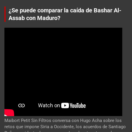
¿Se puede comparar la caída de Bashar Al-
Assab con Maduro?
Maibort Petit Sin Filtros conversa con Hugo Acha sobre los
retos que impone Siria a Occidente, los acuerdos de Santiago