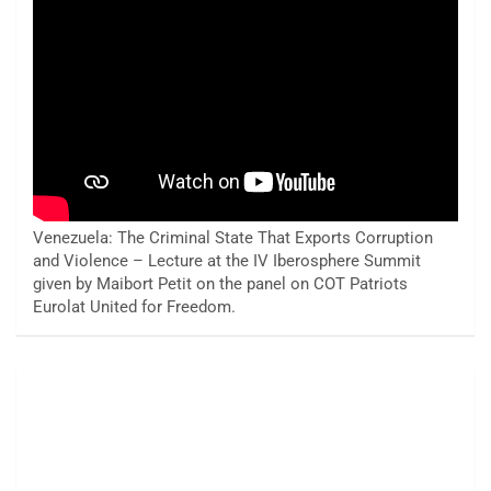
Venezuela: The Criminal State That Exports Corruption
and Violence – Lecture at the IV Iberosphere Summit
given by Maibort Petit on the panel on COT Patriots
Eurolat United for Freedom.