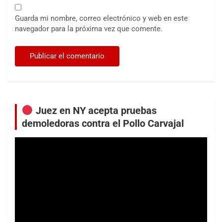
Guarda mi nombre, correo electrónico y web en este
navegador para la próxima vez que comente.
Juez en NY acepta pruebas
demoledoras contra el Pollo Carvajal