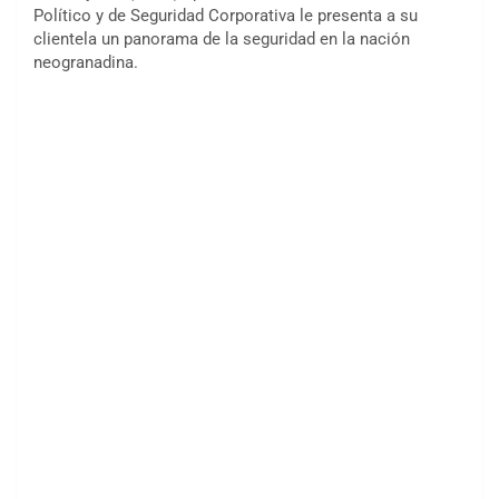
Político y de Seguridad Corporativa le presenta a su
clientela un panorama de la seguridad en la nación
neogranadina.