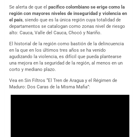
Se alerta de que el
pacífico colombiano se erige como la
región con mayores niveles de inseguridad y violencia en
el país
, siendo que es la única región cuya totalidad de
departamentos se catalogan como zonas nivel de riesgo
alto: Cauca, Valle del Cauca, Chocó y Nariño.
El historial de la región como bastión de la delincuencia
en la que en los últimos tres años se ha venido
agudizando la violencia, es difícil que pueda plantearse
una mejora en la seguridad de la región, al menos en un
corto y mediano plazo.
Vea en Sin Filtros “El Tren de Aragua y el Régimen de
Maduro: Dos Caras de la Misma Mafia”: