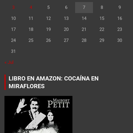
3
4
5
6
7
8
9
10
11
12
13
14
15
16
17
18
19
20
21
22
23
24
25
26
27
28
29
30
31
« Jul
LIBRO EN AMAZON: COCAÍNA EN
MIRAFLORES