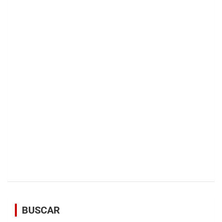
BUSCAR