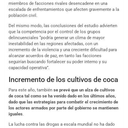
miembros de facciones rivales desencadene en una
escalada de enfrentamientos que afecten gravemente a la
población civil.
Del mismo modo, las conclusiones del estudio advierten
que la competencia por el control de los grupos
delincuenciales “podría generar un clima de mayor
inestabilidad en las regiones afectadas, con un
incremento de la violencia y una creciente dificultad para
alcanzar acuerdos de paz, en tanto las facciones
seguirían buscando fortalecer su poder interno y su
capacidad operativa”.
Incremento de los cultivos de coca
Para este año, también
se prevé que un alza de cultivos
de coca tal como se ha venido dado en los últimos años,
dado que las estrategias para combatir el crecimiento de
los actores armados por parte del gobierno se mantienen
iguales
.
La lucha contra las drogas a escala mundial no ha dado