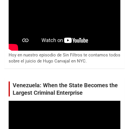
Hoy en nuestro episodio de Sin Filtros te contamos todos
sobre el juicio de Hugo Carvajal en NYC.
Venezuela: When the State Becomes the
Largest Criminal Enterprise