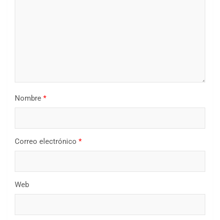
Nombre
*
Correo electrónico
*
Web