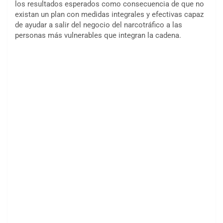
los resultados esperados como consecuencia de que no
existan un plan con medidas integrales y efectivas capaz
de ayudar a salir del negocio del narcotráfico a las
personas más vulnerables que integran la cadena.