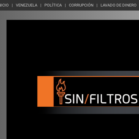
NICIO
VENEZUELA
POLÍTICA
CORRUPCIÓN
LAVADO DE DINERO