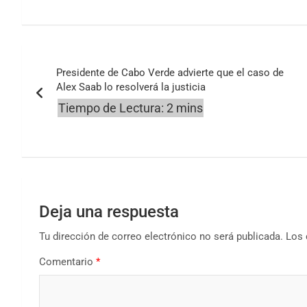
Navegación
Presidente de Cabo Verde advierte que el caso de
de
Alex Saab lo resolverá la justicia
entradas
Deja una respuesta
Tu dirección de correo electrónico no será publicada.
Los 
Comentario
*