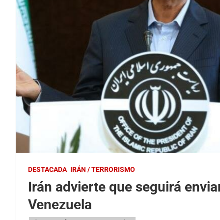
DESTACADA
IRÁN / TERRORISMO
Irán advierte que seguirá envi
Venezuela