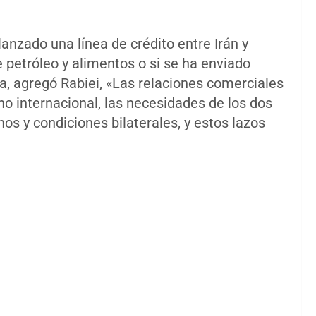
anzado una línea de crédito entre Irán y
petróleo y alimentos o si se ha enviado
a, agregó Rabiei, «Las relaciones comerciales
ho internacional, las necesidades de los dos
os y condiciones bilaterales, y estos lazos