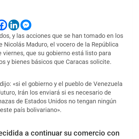
dos, y las acciones que se han tomado en los
 Nicolás Maduro, el vocero de la República
te viernes, que su gobierno está listo para
s y bienes básicos que Caracas solicite.
dijo: «si el gobierno y el pueblo de Venezuela
uturo, Irán los enviará si es necesario de
enazas de Estados Unidos no tengan ningún
ste país bolivariano».
decidida a continuar su comercio con