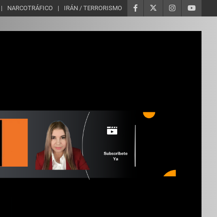
NARCOTRÁFICO
IRÁN / TERRORISMO