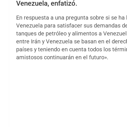
Venezuela, enfatizó.
En respuesta a una pregunta sobre si se ha l
Venezuela para satisfacer sus demandas de 
tanques de petróleo y alimentos a Venezuel
entre Irán y Venezuela se basan en el derec
países y teniendo en cuenta todos los términ
amistosos continuarán en el futuro».