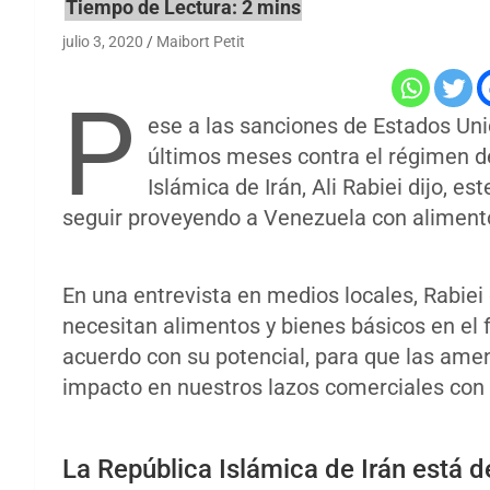
julio 3, 2020
Maibort Petit
P
ese a las sanciones de Estados Uni
últimos meses contra el régimen de
Islámica de Irán, Ali Rabiei dijo, es
seguir proveyendo a Venezuela con alimento
En una entrevista en medios locales, Rabiei 
necesitan alimentos y bienes básicos en el f
acuerdo con su potencial, para que las am
impacto en nuestros lazos comerciales con e
La República Islámica de Irán está 