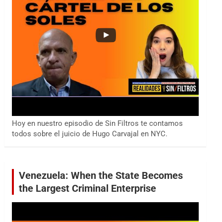
Hoy en nuestro episodio de Sin Filtros te contamos
todos sobre el juicio de Hugo Carvajal en NYC.
Venezuela: When the State Becomes
the Largest Criminal Enterprise