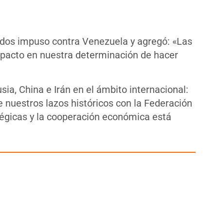
idos impuso contra Venezuela y agregó: «Las
pacto en nuestra determinación de hacer
usia, China e Irán en el ámbito internacional:
 nuestros lazos históricos con la Federación
atégicas y la cooperación económica está