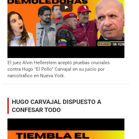
El juez Alvin Hellerstein aceptó pruebas cruciales
contra Hugo "El Pollo" Carvajal en su juicio por
narcotráfico en Nueva York.
HUGO CARVAJAL DISPUESTO A
CONFESAR TODO