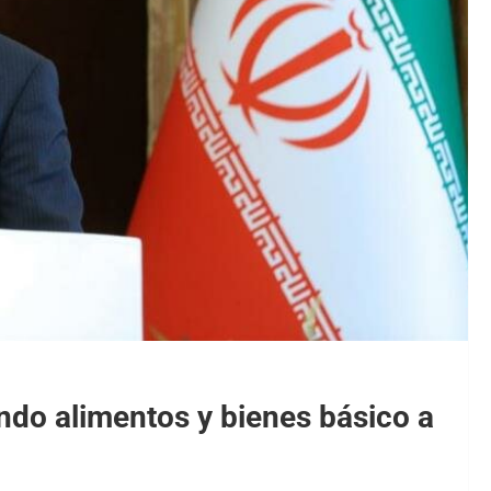
ando alimentos y bienes básico a