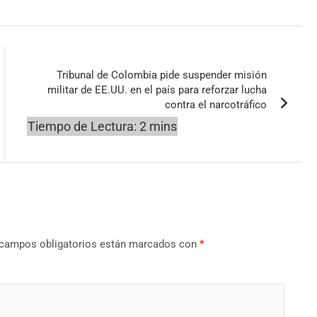
Tribunal de Colombia pide suspender misión
militar de EE.UU. en el país para reforzar lucha
contra el narcotráfico
campos obligatorios están marcados con
*