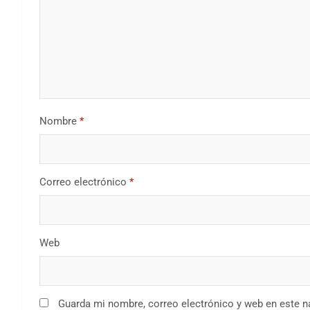
Nombre
*
Correo electrónico
*
Web
Guarda mi nombre, correo electrónico y web en este 