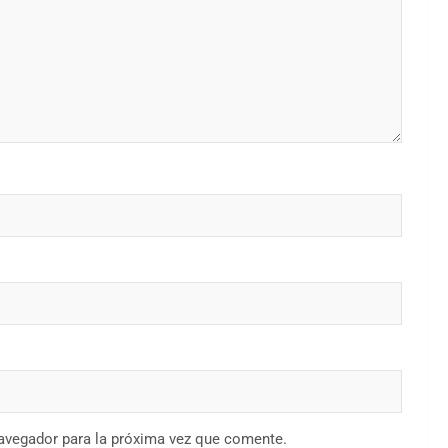
navegador para la próxima vez que comente.