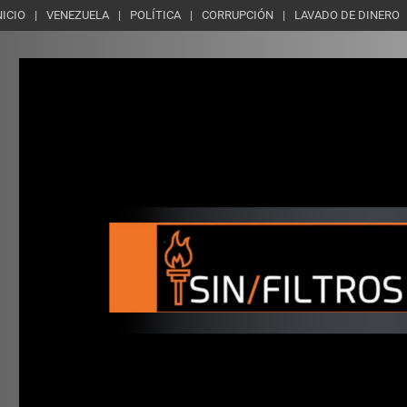
NICIO
VENEZUELA
POLÍTICA
CORRUPCIÓN
LAVADO DE DINERO