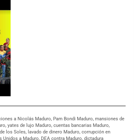
aciones a Nicolás Maduro, Pam Bondi Maduro, mansiones de
ro, yates de lujo Maduro, cuentas bancarias Maduro,
de los Soles, lavado de dinero Maduro, corrupción en
s Unidos a Maduro, DEA contra Maduro, dictadura