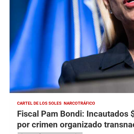
CARTEL DE LOS SOLES
NARCOTRÁFICO
Fiscal Pam Bondi: Incautados 
por crimen organizado transna