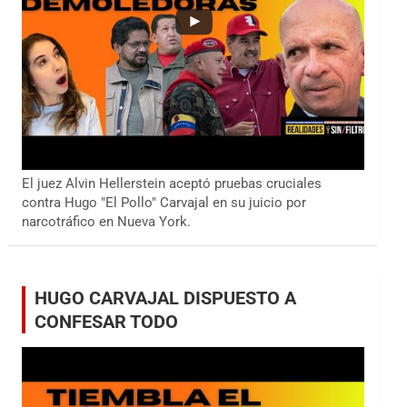
El juez Alvin Hellerstein aceptó pruebas cruciales
contra Hugo "El Pollo" Carvajal en su juicio por
narcotráfico en Nueva York.
HUGO CARVAJAL DISPUESTO A
CONFESAR TODO