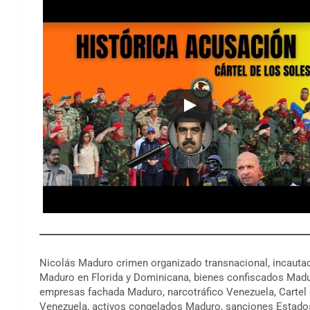
Nicolás Maduro crimen organizado transnacional, incaut
Maduro en Florida y Dominicana, bienes confiscados Madu
empresas fachada Maduro, narcotráfico Venezuela, Cartel 
Venezuela, activos congelados Maduro, sanciones Estado