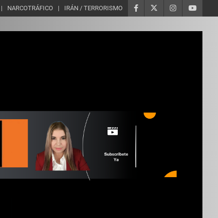
NARCOTRÁFICO
IRÁN / TERRORISMO