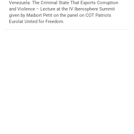
Venezuela: The Criminal State That Exports Corruption
and Violence – Lecture at the IV Iberosphere Summit
given by Maibort Petit on the panel on COT Patriots
Eurolat United for Freedom.