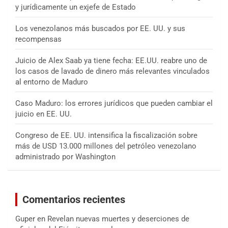
y jurídicamente un exjefe de Estado
Los venezolanos más buscados por EE. UU. y sus
recompensas
Juicio de Alex Saab ya tiene fecha: EE.UU. reabre uno de
los casos de lavado de dinero más relevantes vinculados
al entorno de Maduro
Caso Maduro: los errores jurídicos que pueden cambiar el
juicio en EE. UU.
Congreso de EE. UU. intensifica la fiscalización sobre
más de USD 13.000 millones del petróleo venezolano
administrado por Washington
Comentarios recientes
Guper
en
Revelan nuevas muertes y deserciones de