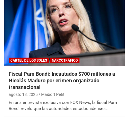
CARTEL DE LOS SOLES
NARCOTRÁFICO
Fiscal Pam Bondi: Incautados $700 millones a
Nicolás Maduro por crimen organizado
transnacional
agosto 13, 2025
Maibort Petit
En una entrevista exclusiva con FOX News, la fiscal Pam
Bondi reveló que las autoridades estadounidenses…