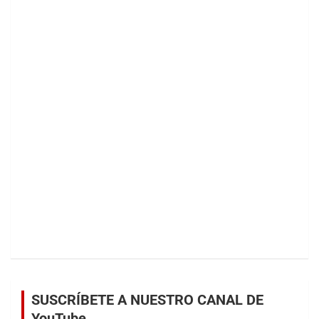
SUSCRÍBETE A NUESTRO CANAL DE
YouTube