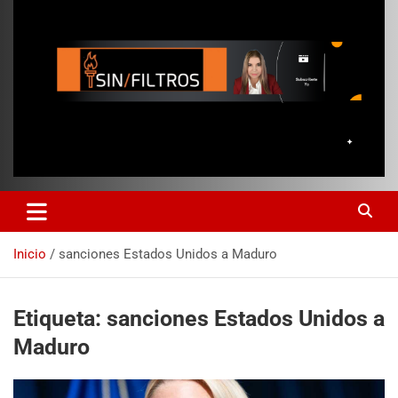
Inicio
sanciones Estados Unidos a Maduro
Etiqueta:
sanciones Estados Unidos a
Maduro