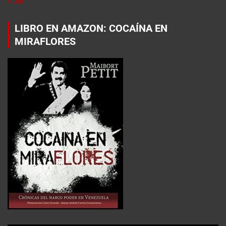
« Jul
LIBRO EN AMAZON: COCAÍNA EN
MIRAFLORES