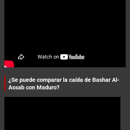
¿Se puede comparar la caída de Bashar Al-
Assab con Maduro?