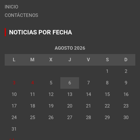
INICIO
CONTÁCTENOS
NOTICIAS POR FECHA
AGOSTO 2026
L
M
X
J
V
S
D
1
2
3
4
5
6
7
8
9
10
11
12
13
14
15
16
17
18
19
20
21
22
23
24
25
26
27
28
29
30
31