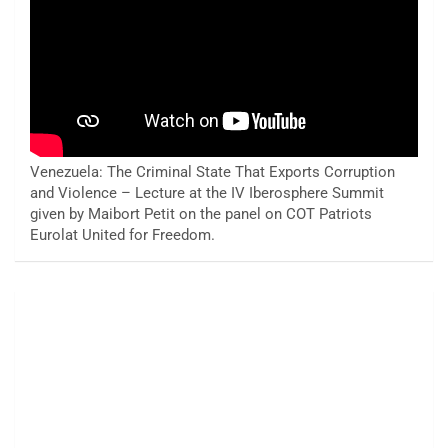
Venezuela: The Criminal State That Exports Corruption
and Violence – Lecture at the IV Iberosphere Summit
given by Maibort Petit on the panel on COT Patriots
Eurolat United for Freedom.