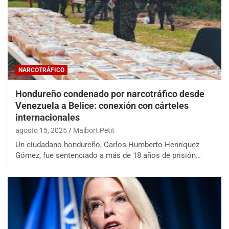
NARCOTRÁFICO
Hondureño condenado por narcotráfico desde
Venezuela a Belice: conexión con cárteles
internacionales
agosto 15, 2025
Maibort Petit
Un ciudadano hondureño, Carlos Humberto Henríquez
Gómez, fue sentenciado a más de 18 años de prisión…