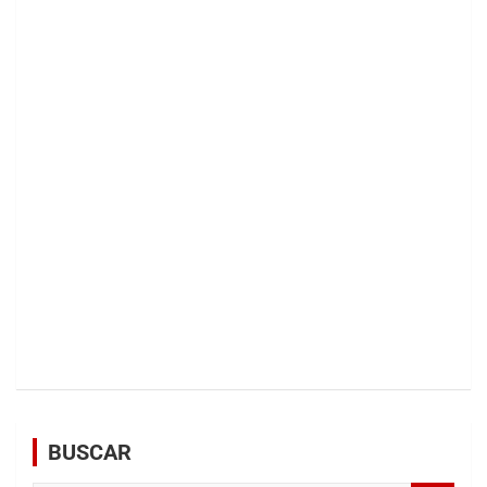
BUSCAR