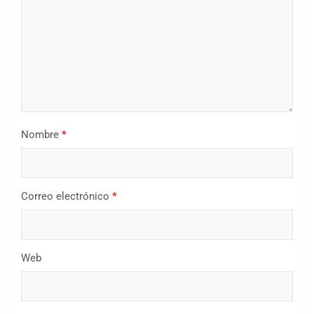
Nombre
*
Correo electrónico
*
Web