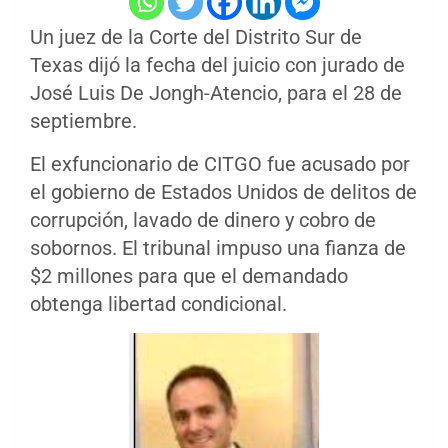
Un juez de la Corte del Distrito Sur de
Texas dijó la fecha del juicio con jurado de
José Luis De Jongh-Atencio, para el 28 de
septiembre.
El exfuncionario de CITGO fue acusado por
el gobierno de Estados Unidos de delitos de
corrupción, lavado de dinero y cobro de
sobornos. El tribunal impuso una fianza de
$2 millones para que el demandado
obtenga libertad condicional.