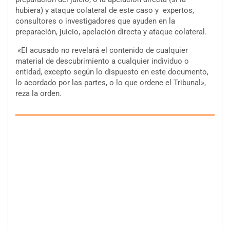
hubiera) y ataque colateral de este caso y expertos,
consultores o investigadores que ayuden en la
preparación, juicio, apelación directa y ataque colateral.
«El acusado no revelará el contenido de cualquier
material de descubrimiento a cualquier individuo o
entidad, excepto según lo dispuesto en este documento,
lo acordado por las partes, o lo que ordene el Tribunal»,
reza la orden.