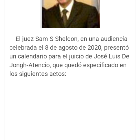
El juez Sam S Sheldon, en una audiencia
celebrada el 8 de agosto de 2020, presentó
un calendario para el juicio de José Luis De
Jongh-Atencio, que quedó especificado en
los siguientes actos: