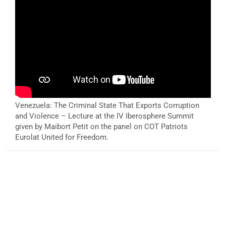
Venezuela: The Criminal State That Exports Corruption
and Violence – Lecture at the IV Iberosphere Summit
given by Maibort Petit on the panel on COT Patriots
Eurolat United for Freedom.