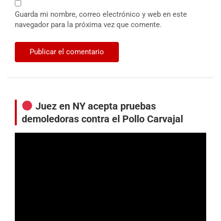
Guarda mi nombre, correo electrónico y web en este
navegador para la próxima vez que comente.
Juez en NY acepta pruebas
demoledoras contra el Pollo Carvajal