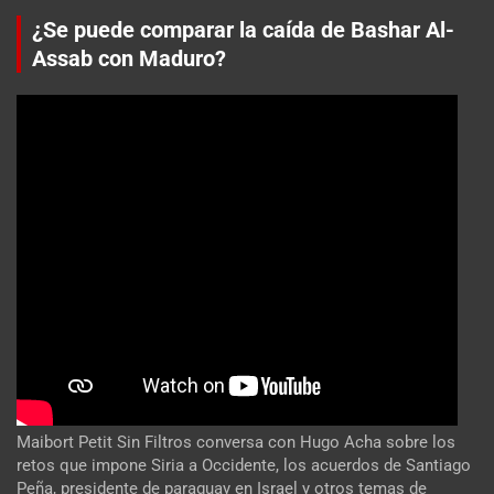
¿Se puede comparar la caída de Bashar Al-
Assab con Maduro?
Maibort Petit Sin Filtros conversa con Hugo Acha sobre los
retos que impone Siria a Occidente, los acuerdos de Santiago
Peña, presidente de paraguay en Israel y otros temas de