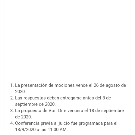
La presentación de mociones vence el 26 de agosto de
2020
Las respuestas deben entregarse antes del 8 de
septiembre de 2020.
La propuesta de Voir Dire vencerá el 18 de septiembre
de 2020.
Conferencia previa al juicio fue programada para el
18/9/2020 a las 11:00 AM.