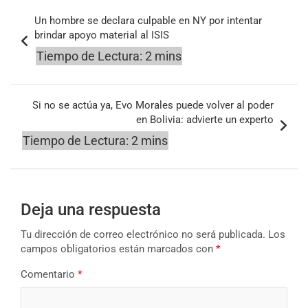
Navegación
Un hombre se declara culpable en NY por intentar
de
brindar apoyo material al ISIS
entradas
Si no se actúa ya, Evo Morales puede volver al poder
en Bolivia: advierte un experto
Deja una respuesta
Tu dirección de correo electrónico no será publicada.
Los
campos obligatorios están marcados con
*
Comentario
*