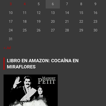
3
4
5
6
7
8
9
10
11
12
13
14
15
16
17
18
19
20
21
22
23
24
25
26
27
28
29
30
31
« Jul
LIBRO EN AMAZON: COCAÍNA EN
MIRAFLORES