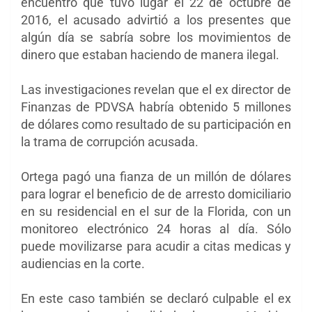
encuentro que tuvo lugar el 22 de octubre de
2016, el acusado advirtió a los presentes que
algún día se sabría sobre los movimientos de
dinero que estaban haciendo de manera ilegal.
Las investigaciones revelan que el ex director de
Finanzas de PDVSA habría obtenido 5 millones
de dólares como resultado de su participación en
la trama de corrupción acusada.
Ortega pagó una fianza de un millón de dólares
para lograr el beneficio de de arresto domiciliario
en su residencial en el sur de la Florida, con un
monitoreo electrónico 24 horas al día. Sólo
puede movilizarse para acudir a citas medicas y
audiencias en la corte.
En este caso también se declaró culpable el ex