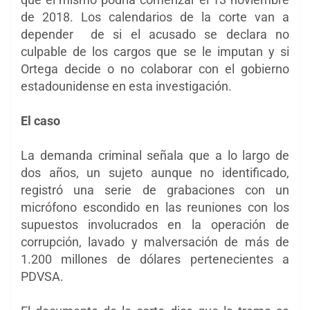
de 2018. Los calendarios de la corte van a
depender de si el acusado se declara no
culpable de los cargos que se le imputan y si
Ortega decide o no colaborar con el gobierno
estadounidense en esta investigación.
El caso
La demanda criminal señala que a lo largo de
dos años, un sujeto aunque no identificado,
registró una serie de grabaciones con un
micrófono escondido en las reuniones con los
supuestos involucrados en la operación de
corrupción, lavado y malversación de más de
1.200 millones de dólares pertenecientes a
PDVSA.