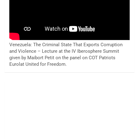
Venezuela: The Criminal State That Exports Corruption
and Violence – Lecture at the IV Iberosphere Summit
given by Maibort Petit on the panel on COT Patriots
Eurolat United for Freedom.