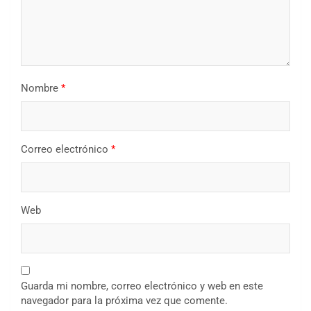
Nombre
*
Correo electrónico
*
Web
Guarda mi nombre, correo electrónico y web en este
navegador para la próxima vez que comente.