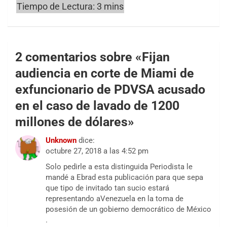
2 comentarios sobre «
Fijan
audiencia en corte de Miami de
exfuncionario de PDVSA acusado
en el caso de lavado de 1200
millones de dólares
»
Unknown
dice:
octubre 27, 2018 a las 4:52 pm
Solo pedirle a esta distinguida Periodista le
mandé a Ebrad esta publicación para que sepa
que tipo de invitado tan sucio estará
representando aVenezuela en la toma de
posesión de un gobierno democrático de México
.