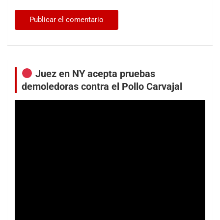
Juez en NY acepta pruebas
demoledoras contra el Pollo Carvajal