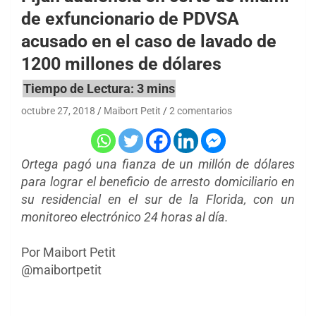
de exfuncionario de PDVSA
acusado en el caso de lavado de
1200 millones de dólares
octubre 27, 2018
Maibort Petit
2 comentarios
Ortega pagó una fianza de un millón de dólares
para lograr el beneficio de arresto domiciliario en
su residencial en el sur de la Florida, con un
monitoreo electrónico 24 horas al día.
Por Maibort Petit
@maibortpetit