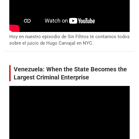
Hoy en nuestro episodio de Sin Filtros te contamos todos
sobre el juicio de Hugo Carvajal en NYC.
Venezuela: When the State Becomes the
Largest Criminal Enterprise