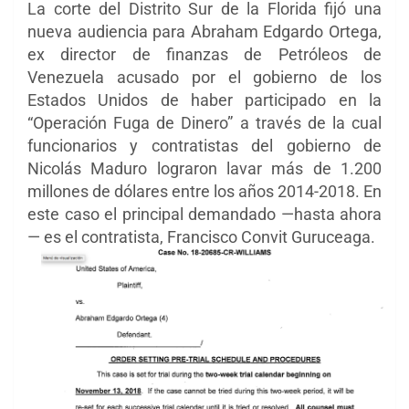
La corte del Distrito Sur de la Florida fijó una
nueva audiencia para Abraham Edgardo Ortega,
ex director de finanzas de Petróleos de
Venezuela acusado por el gobierno de los
Estados Unidos de haber participado en la
“Operación Fuga de Dinero” a través de la cual
funcionarios y contratistas del gobierno de
Nicolás Maduro lograron lavar más de 1.200
millones de dólares entre los años 2014-2018. En
este caso el principal demandado
—
hasta ahora
—
es el contratista, Francisco Convit Guruceaga.