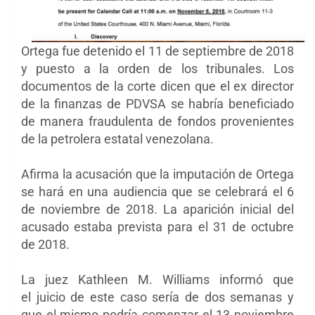
Ortega fue detenido el 11 de septiembre de 2018
y puesto a la orden de los tribunales. Los
documentos de la corte dicen que el ex director
de la finanzas de PDVSA se habría beneficiado
de manera fraudulenta de fondos provenientes
de la petrolera estatal venezolana.
Afirma la acusación que la imputación de Ortega
se hará en una audiencia que se celebrará el 6
de noviembre de 2018. La aparición inicial del
acusado estaba prevista para el 31 de octubre
de 2018.
La juez Kathleen M. Williams informó que
el
juicio de este caso sería de dos semanas y
que el mismo podría comenzar el 13 noviembre