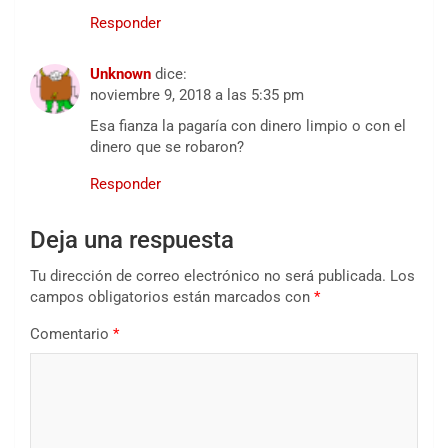
Responder
Unknown
dice:
noviembre 9, 2018 a las 5:35 pm
Esa fianza la pagaría con dinero limpio o con el
dinero que se robaron?
Responder
Deja una respuesta
Tu dirección de correo electrónico no será publicada.
Los
campos obligatorios están marcados con
*
Comentario
*