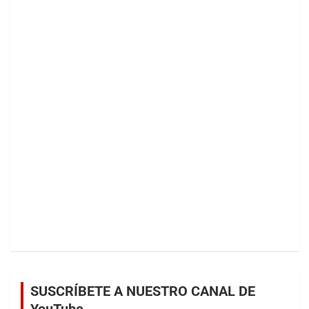
SUSCRÍBETE A NUESTRO CANAL DE
YouTube