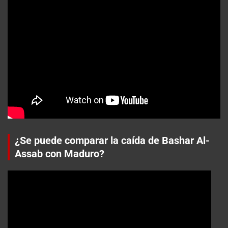
¿Se puede comparar la caída de Bashar Al-
Assab con Maduro?