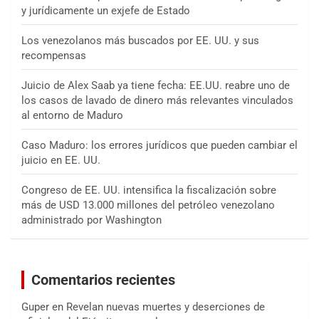
y jurídicamente un exjefe de Estado
Los venezolanos más buscados por EE. UU. y sus
recompensas
Juicio de Alex Saab ya tiene fecha: EE.UU. reabre uno de
los casos de lavado de dinero más relevantes vinculados
al entorno de Maduro
Caso Maduro: los errores jurídicos que pueden cambiar el
juicio en EE. UU.
Congreso de EE. UU. intensifica la fiscalización sobre
más de USD 13.000 millones del petróleo venezolano
administrado por Washington
Comentarios recientes
Guper
en
Revelan nuevas muertes y deserciones de