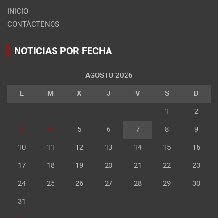
INICIO
CONTÁCTENOS
NOTICIAS POR FECHA
AGOSTO 2026
L
M
X
J
V
S
D
1
2
3
4
5
6
7
8
9
10
11
12
13
14
15
16
17
18
19
20
21
22
23
24
25
26
27
28
29
30
31