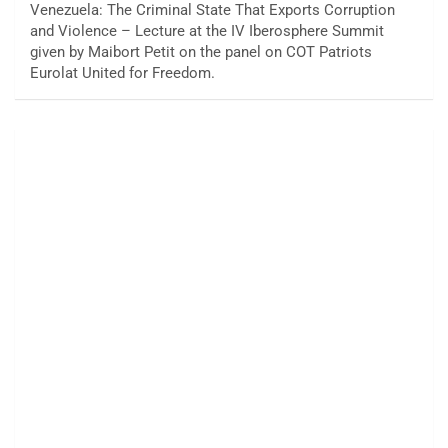
Venezuela: The Criminal State That Exports Corruption
and Violence – Lecture at the IV Iberosphere Summit
given by Maibort Petit on the panel on COT Patriots
Eurolat United for Freedom.