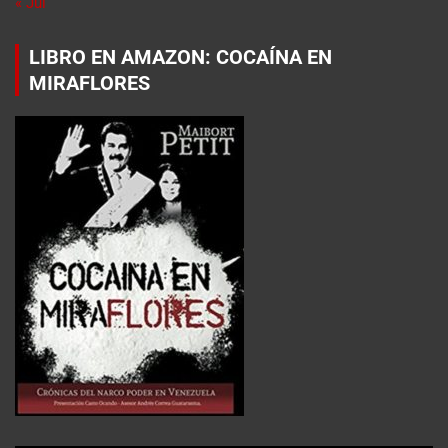
« Jul
LIBRO EN AMAZON: COCAÍNA EN
MIRAFLORES