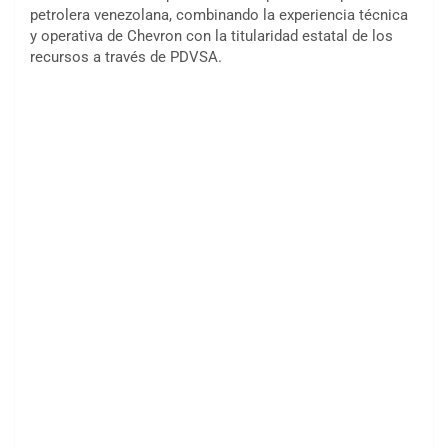
petrolera venezolana, combinando la experiencia técnica
y operativa de Chevron con la titularidad estatal de los
recursos a través de PDVSA.