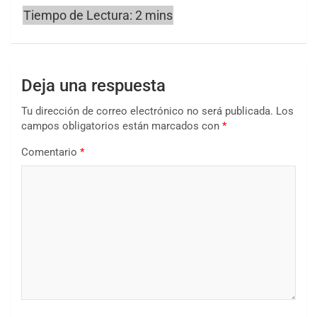
Deja una respuesta
Tu dirección de correo electrónico no será publicada.
Los
campos obligatorios están marcados con
*
Comentario
*