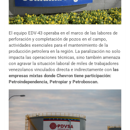
El equipo EDV-43 operaba en el marco de las labores de
perforación y completación de pozos en el campo,
actividades esenciales para el mantenimiento de la
producción petrolera en la región. La paralización no solo
impacta las operaciones técnicas, sino también amenaza
con agravar la situación laboral de miles de trabajadores
venezolanos vinculados directa e indirectamente con
las
empresas mixtas donde Chevron tiene participación:
Petroindependencia, Petropiar y Petroboscan.