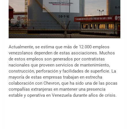
Actualmente, se estima que más de 12.000 empleos
venezolanos dependen de estas asociaciones. Muchos
de estos empleos son generados por contratistas
nacionales que proveen servicios de mantenimiento,
construcción, perforación y facilidades de superficie. La
mayoría de estas empresas trabajan en estrecha
colaboración con Chevron, que ha sido una de las pocas
compañías extranjeras en mantener una presencia
estable y operativa en Venezuela durante años de crisis.