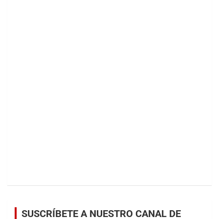
SUSCRÍBETE A NUESTRO CANAL DE