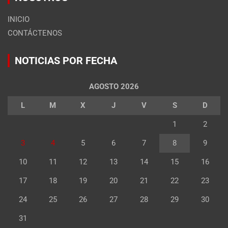
INICIO
CONTÁCTENOS
NOTICIAS POR FECHA
AGOSTO 2026
L
M
X
J
V
S
D
1
2
3
4
5
6
7
8
9
10
11
12
13
14
15
16
17
18
19
20
21
22
23
24
25
26
27
28
29
30
31