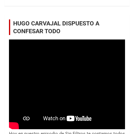
HUGO CARVAJAL DISPUESTO A
CONFESAR TODO
Hoy en nuestro episodio de Sin Filtros te contamos todos