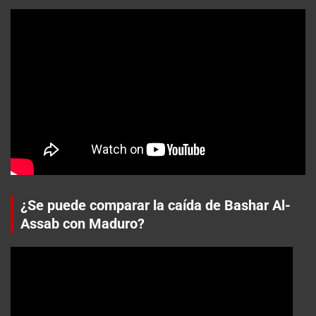
¿Se puede comparar la caída de Bashar Al-
Assab con Maduro?