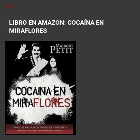
« Jul
LIBRO EN AMAZON: COCAÍNA EN
MIRAFLORES