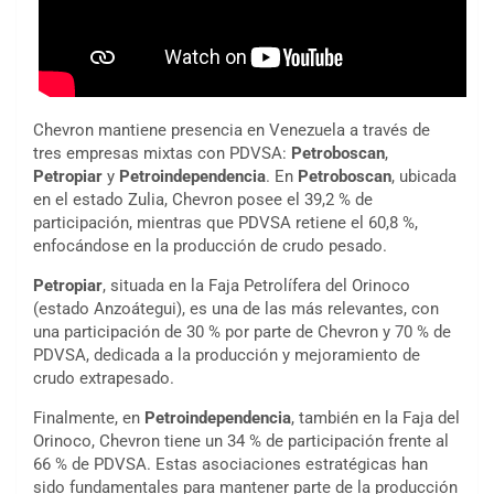
Chevron mantiene presencia en Venezuela a través de
tres empresas mixtas con PDVSA:
Petroboscan
,
Petropiar
y
Petroindependencia
. En
Petroboscan
, ubicada
en el estado Zulia, Chevron posee el 39,2 % de
participación, mientras que PDVSA retiene el 60,8 %,
enfocándose en la producción de crudo pesado.
Petropiar
, situada en la Faja Petrolífera del Orinoco
(estado Anzoátegui), es una de las más relevantes, con
una participación de 30 % por parte de Chevron y 70 % de
PDVSA, dedicada a la producción y mejoramiento de
crudo extrapesado.
Finalmente, en
Petroindependencia
, también en la Faja del
Orinoco, Chevron tiene un 34 % de participación frente al
66 % de PDVSA. Estas asociaciones estratégicas han
sido fundamentales para mantener parte de la producción