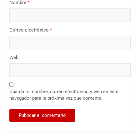
Nombre
*
Correo electrónico
*
Web
Guarda mi nombre, correo electrónico y web en este
navegador para la próxima vez que comente.