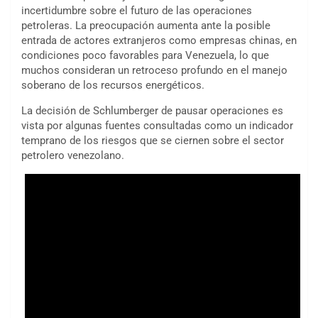
incertidumbre sobre el futuro de las operaciones
petroleras. La preocupación aumenta ante la posible
entrada de actores extranjeros como empresas chinas, en
condiciones poco favorables para Venezuela, lo que
muchos consideran un retroceso profundo en el manejo
soberano de los recursos energéticos.
La decisión de Schlumberger de pausar operaciones es
vista por algunas fuentes consultadas como un indicador
temprano de los riesgos que se ciernen sobre el sector
petrolero venezolano.