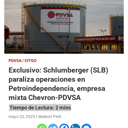
PDVSA / CITGO
Exclusivo: Schlumberger (SLB)
paraliza operaciones en
Petroindependencia, empresa
mixta Chevron-PDVSA
mayo 23, 2025
Maibort Petit