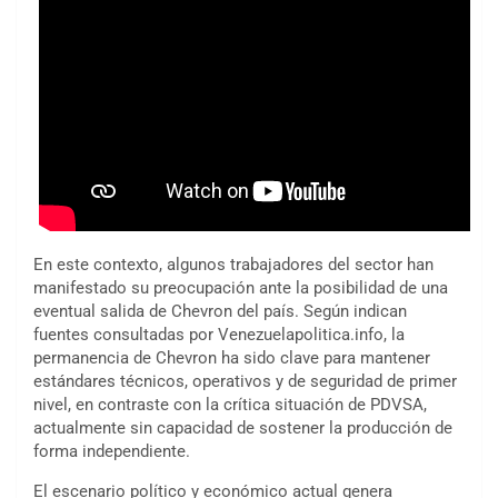
En este contexto, algunos trabajadores del sector han
manifestado su preocupación ante la posibilidad de una
eventual salida de Chevron del país. Según indican
fuentes consultadas por Venezuelapolitica.info, la
permanencia de Chevron ha sido clave para mantener
estándares técnicos, operativos y de seguridad de primer
nivel, en contraste con la crítica situación de PDVSA,
actualmente sin capacidad de sostener la producción de
forma independiente.
El escenario político y económico actual genera