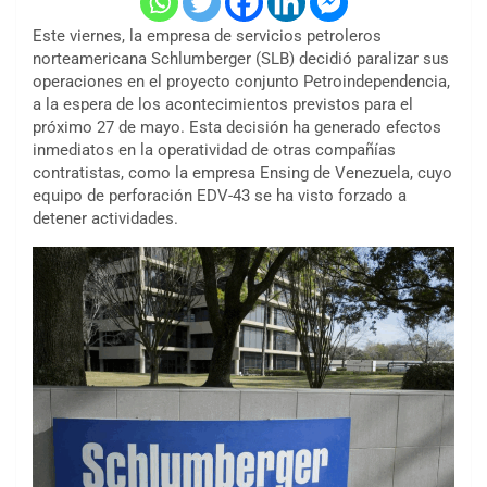
Este viernes, la empresa de servicios petroleros
norteamericana Schlumberger (SLB) decidió paralizar sus
operaciones en el proyecto conjunto Petroindependencia,
a la espera de los acontecimientos previstos para el
próximo 27 de mayo. Esta decisión ha generado efectos
inmediatos en la operatividad de otras compañías
contratistas, como la empresa Ensing de Venezuela, cuyo
equipo de perforación EDV-43 se ha visto forzado a
detener actividades.