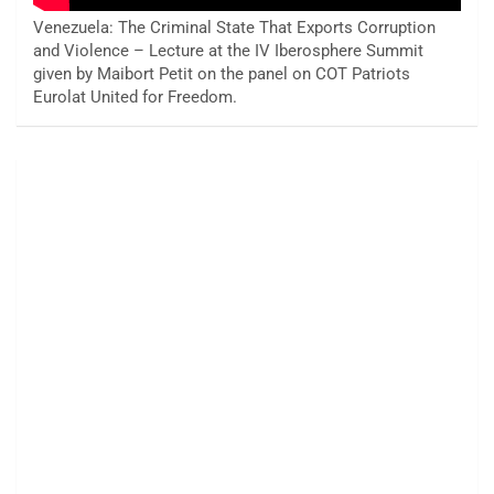
Venezuela: The Criminal State That Exports Corruption
and Violence – Lecture at the IV Iberosphere Summit
given by Maibort Petit on the panel on COT Patriots
Eurolat United for Freedom.