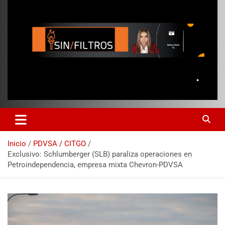
Inicio
PDVSA / CITGO
Exclusivo: Schlumberger (SLB) paraliza operaciones en
Petroindependencia, empresa mixta Chevron-PDVSA