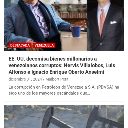
DESTACADA
VENEZUELA
EE. UU. decomisa bienes millonarios a
venezolanos corruptos: Nervis Villalobos, Luis
Alfonso e Ignacio Enrique Oberto Anselmi
diciembre 31, 2024
Maibort Petit
La corrupción en Petróleos de Venezuela S.A. (PDVSA) ha
sido uno de los mayores escándalos que…