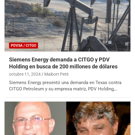
PDVSA / CITGO
Siemens Energy demanda a CITGO y PDV
Holding en busca de 200 millones de dólares
octubre 11, 2024
Maibort Petit
Siemens Energy presentó una demanda en Texas contra
CITGO Petroleum y su empresa matriz, PDV Holding,…