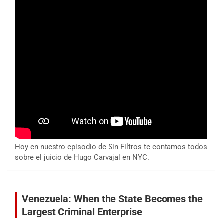
Hoy en nuestro episodio de Sin Filtros te contamos todos
sobre el juicio de Hugo Carvajal en NYC.
Venezuela: When the State Becomes the
Largest Criminal Enterprise