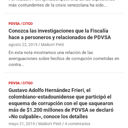
más contundentes de la crisis venezolana ha sido…
PDVSA / CITGO
Conozca las investigaciones que la Fiscalía
hace a personeros y relacionados de PDVSA
agosto 22, 2019
Maibort Petit
En esta nota mostramos una relación de las
averiguaciones sobre hechos de corrupción cometidas en
contra…
PDVSA / CITGO
Gustavo Adolfo Hernández Frieri, el
colombiano-estadounidense que participó el
esquema de corrupción con el que saquearon
más de $1.200 millones de PDVSA se declaró
«No culpable», conoce los detalles
mayo 21, 2019
Maibort Petit
4 comentarios