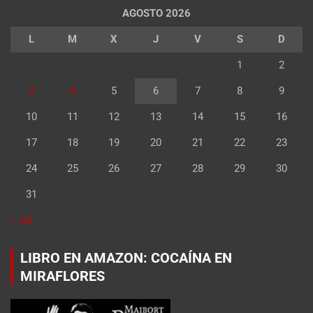
AGOSTO 2026
L
M
X
J
V
S
D
1
2
3
4
5
6
7
8
9
10
11
12
13
14
15
16
17
18
19
20
21
22
23
24
25
26
27
28
29
30
31
« Jul
LIBRO EN AMAZON: COCAÍNA EN
MIRAFLORES