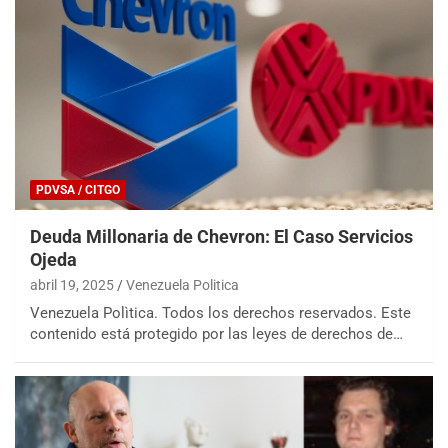
PDVSA / CITGO
Deuda Millonaria de Chevron: El Caso Servicios
Ojeda
abril 19, 2025
Venezuela Politica
Venezuela Polìtica. Todos los derechos reservados. Este
contenido está protegido por las leyes de derechos de…