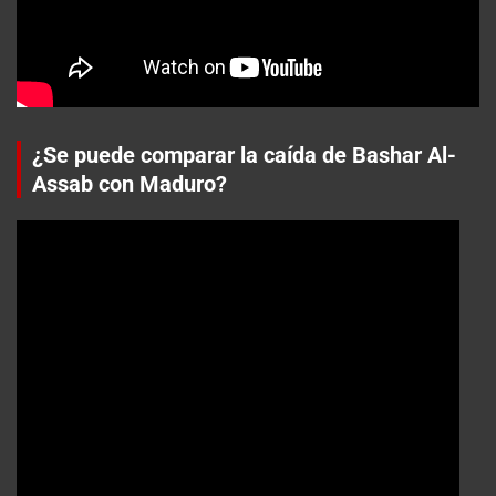
¿Se puede comparar la caída de Bashar Al-
Assab con Maduro?