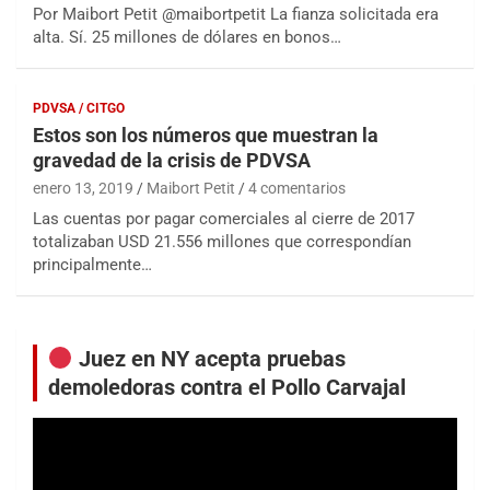
Por Maibort Petit @maibortpetit La fianza solicitada era
alta. Sí. 25 millones de dólares en bonos…
PDVSA / CITGO
Estos son los números que muestran la
gravedad de la crisis de PDVSA
enero 13, 2019
Maibort Petit
4 comentarios
Las cuentas por pagar comerciales al cierre de 2017
totalizaban USD 21.556 millones que correspondían
principalmente…
Juez en NY acepta pruebas
demoledoras contra el Pollo Carvajal