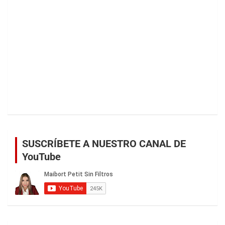
SUSCRÍBETE A NUESTRO CANAL DE
YouTube