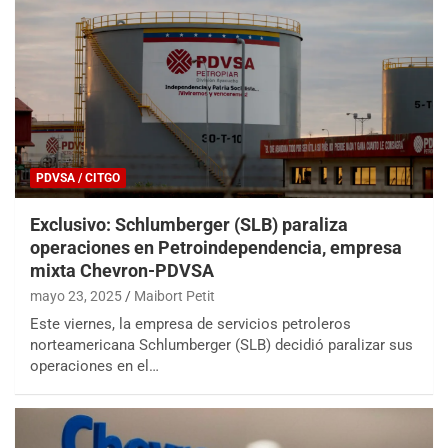
PDVSA / CITGO
Exclusivo: Schlumberger (SLB) paraliza
operaciones en Petroindependencia, empresa
mixta Chevron-PDVSA
mayo 23, 2025
Maibort Petit
Este viernes, la empresa de servicios petroleros
norteamericana Schlumberger (SLB) decidió paralizar sus
operaciones en el…