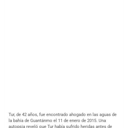
Tur, de 42 años, fue encontrado ahogado en las aguas de
la bahía de Guantánmo el 11 de enero de 2015. Una
autopsia reveló que Tur había sufrido heridas antes de