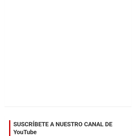
SUSCRÍBETE A NUESTRO CANAL DE
YouTube