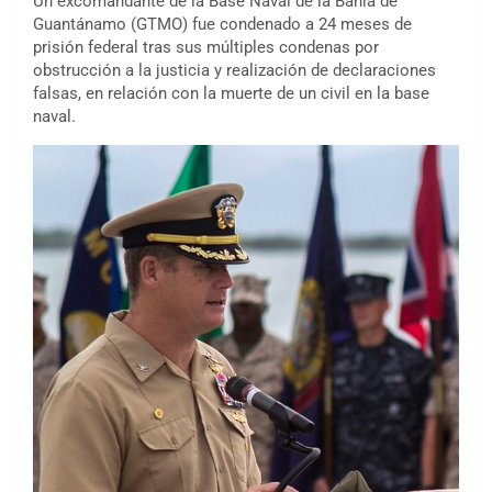
Un excomandante de la Base Naval de la Bahía de
Guantánamo (GTMO) fue condenado a 24 meses de
prisión federal tras sus múltiples condenas por
obstrucción a la justicia y realización de declaraciones
falsas, en relación con la muerte de un civil en la base
naval.