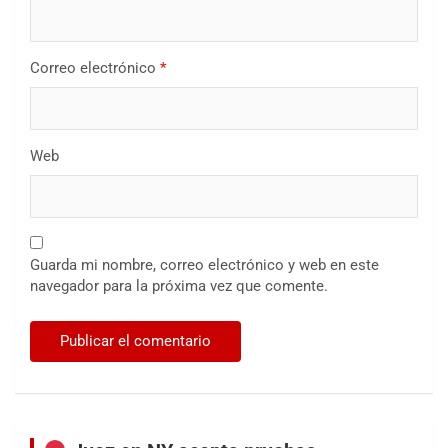
Correo electrónico
*
Web
Guarda mi nombre, correo electrónico y web en este
navegador para la próxima vez que comente.