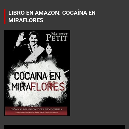
LIBRO EN AMAZON: COCAÍNA EN
MIRAFLORES