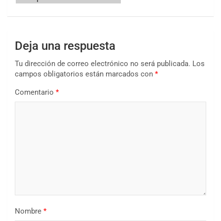
Deja una respuesta
Tu dirección de correo electrónico no será publicada.
Los
campos obligatorios están marcados con
*
Comentario
*
Nombre
*