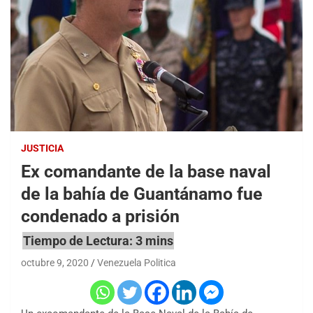
JUSTICIA
Ex comandante de la base naval
de la bahía de Guantánamo fue
condenado a prisión
octubre 9, 2020
Venezuela Politica