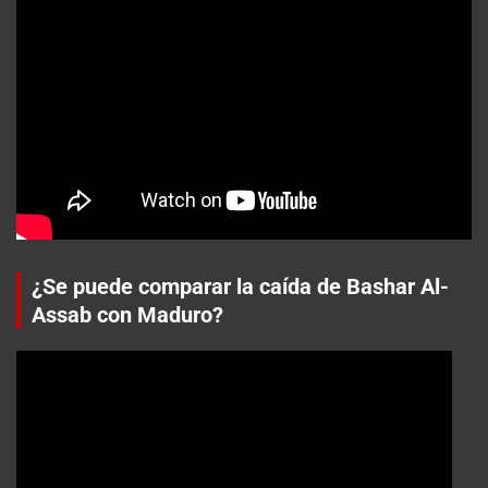
¿Se puede comparar la caída de Bashar Al-
Assab con Maduro?