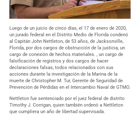
Luego de un juicio de cinco días, el 17 de enero de 2020,
un jurado federal en el Distrito Medio de Florida condenó
al Capitán John Nettleton, de 53 años, de Jacksonville,
Florida, por dos cargos de obstrucción de la justicia, un
cargo de conexión de hechos materiales. , un cargo de
falsificación de registros y dos cargos de hacer
declaraciones falsas, todos relacionados con sus
acciones durante la investigación de la Marina de la
muerte de Christopher M. Tur, Gerente de Seguridad de
Prevención de Pérdidas en el Intercambio Naval de GTMO.
Nettleton fue sentenciado por el juez federal de distrito
Timothy J. Corrigan, quien también ordenó a Nettleton
que cumpliera un año de libertad supervisada.