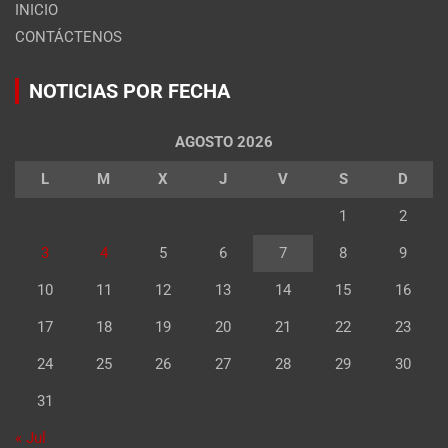
INICIO
CONTÁCTENOS
NOTICIAS POR FECHA
AGOSTO 2026
L
M
X
J
V
S
D
1
2
3
4
5
6
7
8
9
10
11
12
13
14
15
16
17
18
19
20
21
22
23
24
25
26
27
28
29
30
31
« Jul