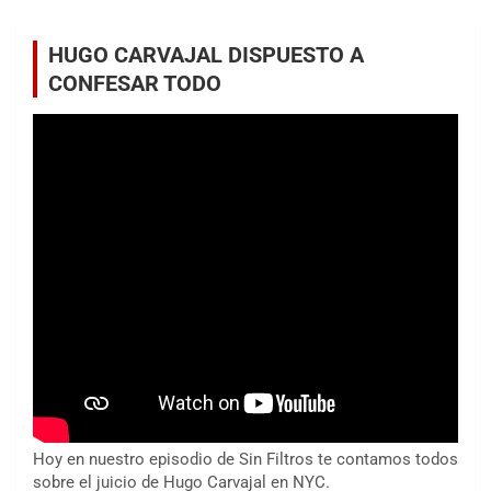
HUGO CARVAJAL DISPUESTO A
CONFESAR TODO
Hoy en nuestro episodio de Sin Filtros te contamos todos
sobre el juicio de Hugo Carvajal en NYC.