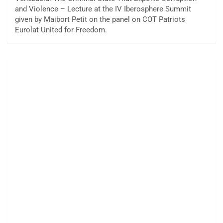
and Violence – Lecture at the IV Iberosphere Summit
given by Maibort Petit on the panel on COT Patriots
Eurolat United for Freedom.