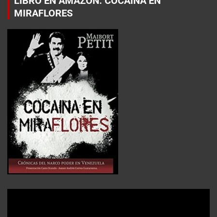
LIBRO EN AMAZON: COCAÍNA EN
MIRAFLORES