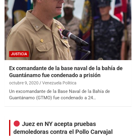
JUSTICIA
Ex comandante de la base naval de la bahía de
Guantánamo fue condenado a prisión
octubre 9, 2020
Venezuela Politica
Un excomandante de la Base Naval de la Bahía de
Guantánamo (GTMO) fue condenado a 24…
Juez en NY acepta pruebas
demoledoras contra el Pollo Carvajal