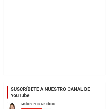
SUSCRÍBETE A NUESTRO CANAL DE
YouTube