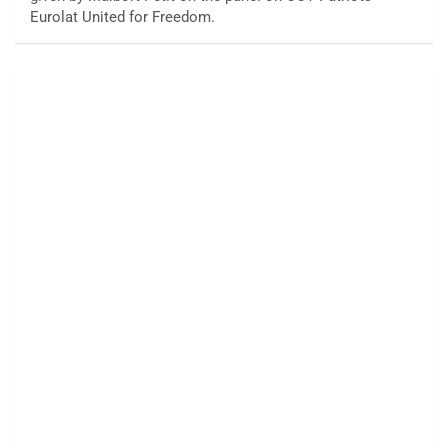
Eurolat United for Freedom.