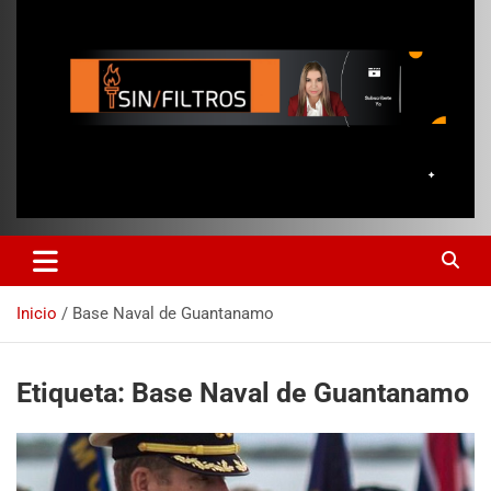
Inicio
Base Naval de Guantanamo
Etiqueta:
Base Naval de Guantanamo