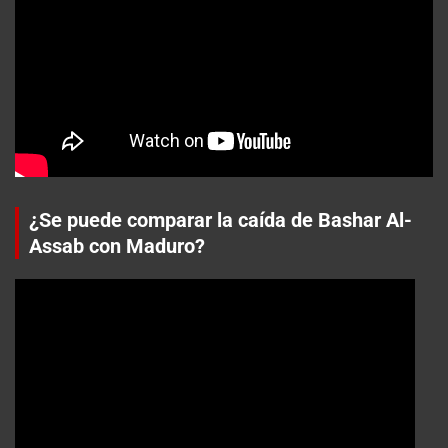
¿Se puede comparar la caída de Bashar Al-
Assab con Maduro?