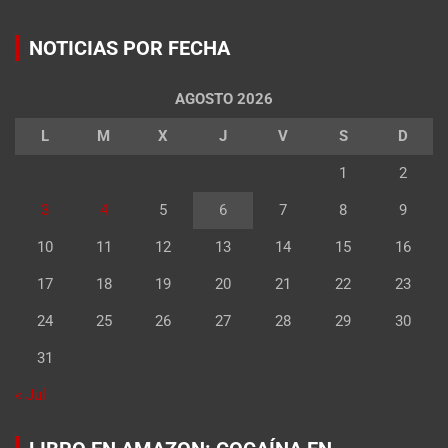
NOTICIAS POR FECHA
AGOSTO 2026
L
M
X
J
V
S
D
1
2
3
4
5
6
7
8
9
10
11
12
13
14
15
16
17
18
19
20
21
22
23
24
25
26
27
28
29
30
31
« Jul