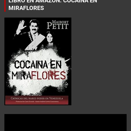
LIBRO EN AMAZON: COCAÍNA EN
MIRAFLORES