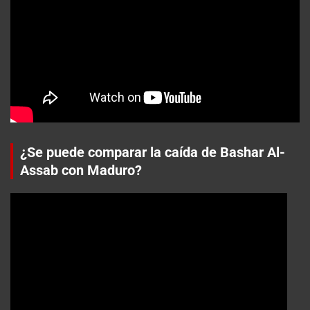
¿Se puede comparar la caída de Bashar Al-
Assab con Maduro?