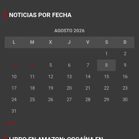
NOTICIAS POR FECHA
AGOSTO 2026
L
M
X
J
V
S
D
1
2
3
4
5
6
7
8
9
10
11
12
13
14
15
16
17
18
19
20
21
22
23
24
25
26
27
28
29
30
31
« Jul