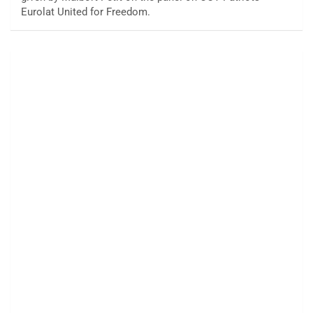
Eurolat United for Freedom.