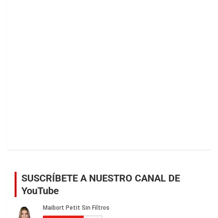
SUSCRÍBETE A NUESTRO CANAL DE
YouTube