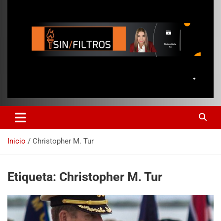
Inicio
Christopher M. Tur
Etiqueta:
Christopher M. Tur