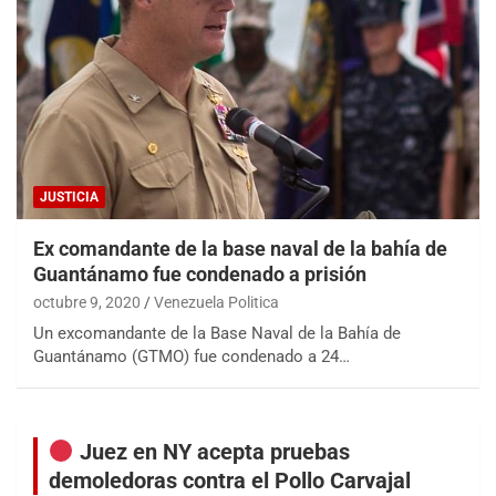
JUSTICIA
Ex comandante de la base naval de la bahía de
Guantánamo fue condenado a prisión
octubre 9, 2020
Venezuela Politica
Un excomandante de la Base Naval de la Bahía de
Guantánamo (GTMO) fue condenado a 24…
Juez en NY acepta pruebas
demoledoras contra el Pollo Carvajal