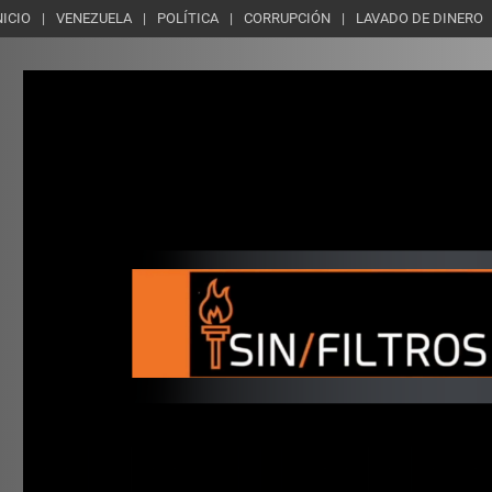
NICIO
VENEZUELA
POLÍTICA
CORRUPCIÓN
LAVADO DE DINERO