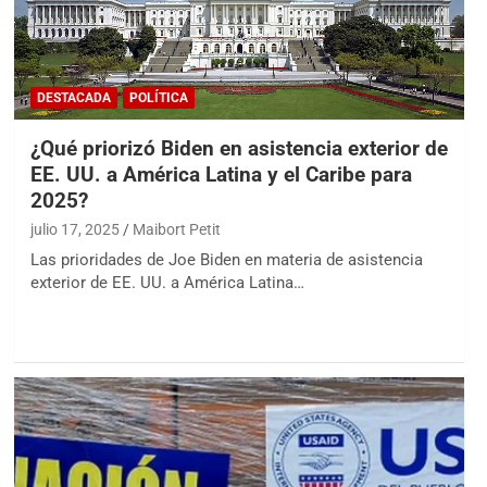
DESTACADA
POLÍTICA
¿Qué priorizó Biden en asistencia exterior de
EE. UU. a América Latina y el Caribe para
2025?
julio 17, 2025
Maibort Petit
Las prioridades de Joe Biden en materia de asistencia
exterior de EE. UU. a América Latina…