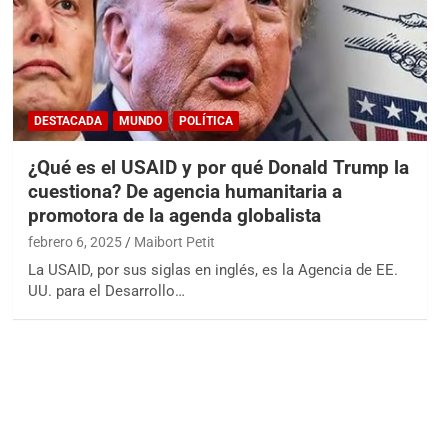
DESTACADA
MUNDO
POLÍTICA
¿Qué es el USAID y por qué Donald Trump la
cuestiona? De agencia humanitaria a
promotora de la agenda globalista
febrero 6, 2025
Maibort Petit
La USAID, por sus siglas en inglés, es la Agencia de EE.
UU. para el Desarrollo…