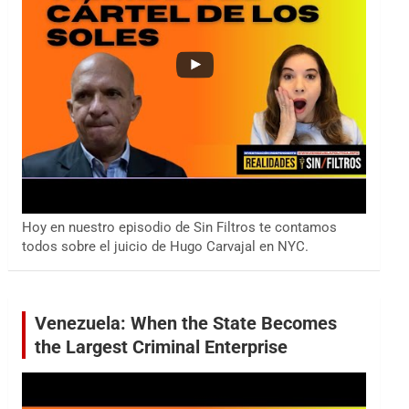
Hoy en nuestro episodio de Sin Filtros te contamos
todos sobre el juicio de Hugo Carvajal en NYC.
Venezuela: When the State Becomes
the Largest Criminal Enterprise