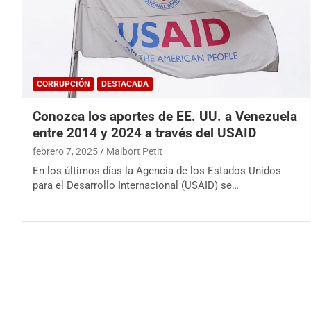
CORRUPCIÓN
DESTACADA
Conozca los aportes de EE. UU. a Venezuela
entre 2014 y 2024 a través del USAID
febrero 7, 2025
Maibort Petit
En los últimos días la Agencia de los Estados Unidos
para el Desarrollo Internacional (USAID) se…