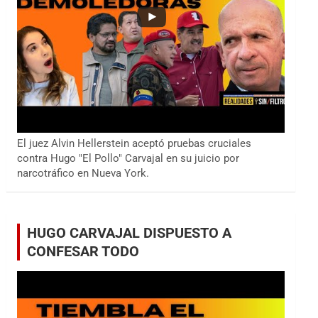
El juez Alvin Hellerstein aceptó pruebas cruciales
contra Hugo "El Pollo" Carvajal en su juicio por
narcotráfico en Nueva York.
HUGO CARVAJAL DISPUESTO A
CONFESAR TODO