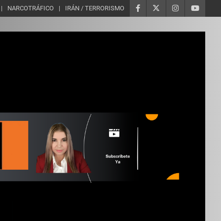
NARCOTRÁFICO
IRÁN / TERRORISMO