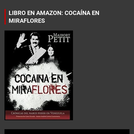
LIBRO EN AMAZON: COCAÍNA EN
MIRAFLORES