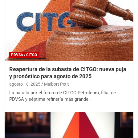
PDVSA / CITGO
Reapertura de la subasta de CITGO: nueva puja
y pronóstico para agosto de 2025
agosto 18, 2025
Maibort Petit
La batalla por el futuro de CITGO Petroleum, filial de
PDVSA y séptima refinería más grande…