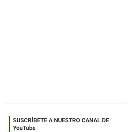
SUSCRÍBETE A NUESTRO CANAL DE
YouTube