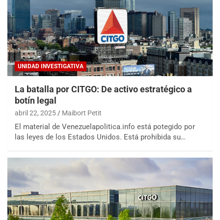
UNIDAD INVESTIGATIVA
La batalla por CITGO: De activo estratégico a
botín legal
abril 22, 2025
Maibort Petit
El material de Venezuelapolitica.info está potegido por
las leyes de los Estados Unidos. Está prohibida su…