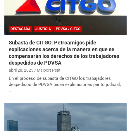
DESTACADA
JUSTICIA
PDVSA / CITGO
Subasta de CITGO: Petroamigos pide
explicaciones acerca de la manera en que se
compensarán los derechos de los trabajadores
despedidos de PDVSA
abril 28, 2025
Maibort Petit
En el proceso de subasta de CITGO los trabajadores
despedidos de PDVSA piden explicaciones perito judicial,
…