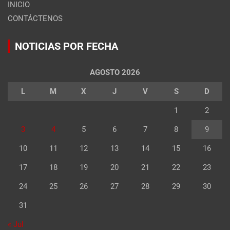
INICIO
CONTÁCTENOS
NOTICIAS POR FECHA
AGOSTO 2026
L
M
X
J
V
S
D
1
2
3
4
5
6
7
8
9
10
11
12
13
14
15
16
17
18
19
20
21
22
23
24
25
26
27
28
29
30
31
« Jul