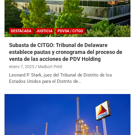
DESTACADA
JUSTICIA
PDVSA / CITGO
Subasta de CITGO: Tribunal de Delaware
establece pautas y cronograma del proceso de
venta de las acciones de PDV Holding
enero 7, 2025
Maibort Petit
Leonard P. Stark, juez del Tribunal de Distrito de los
Estados Unidos para el Distrito de…