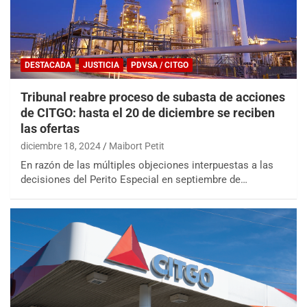
DESTACADA
JUSTICIA
PDVSA / CITGO
Tribunal reabre proceso de subasta de acciones
de CITGO: hasta el 20 de diciembre se reciben
las ofertas
diciembre 18, 2024
Maibort Petit
En razón de las múltiples objeciones interpuestas a las
decisiones del Perito Especial en septiembre de…