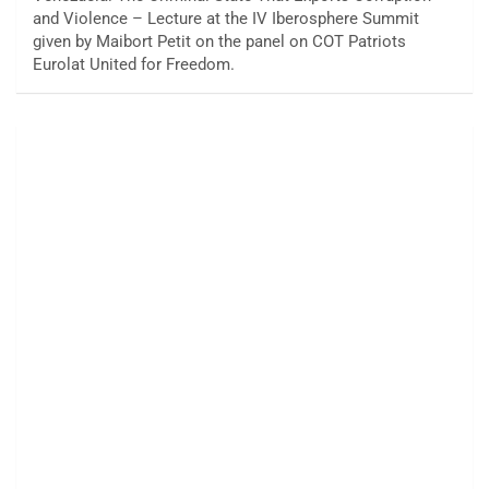
and Violence – Lecture at the IV Iberosphere Summit
given by Maibort Petit on the panel on COT Patriots
Eurolat United for Freedom.