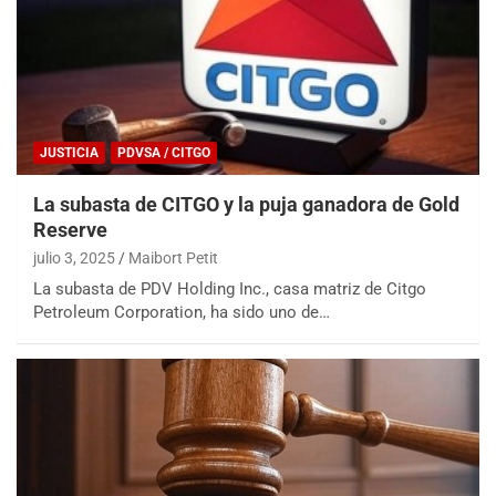
JUSTICIA
PDVSA / CITGO
La subasta de CITGO y la puja ganadora de Gold
Reserve
julio 3, 2025
Maibort Petit
La subasta de PDV Holding Inc., casa matriz de Citgo
Petroleum Corporation, ha sido uno de…