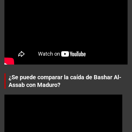
¿Se puede comparar la caída de Bashar Al-
Assab con Maduro?