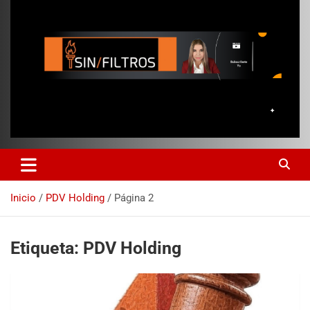
Inicio
PDV Holding
Página 2
Etiqueta:
PDV Holding