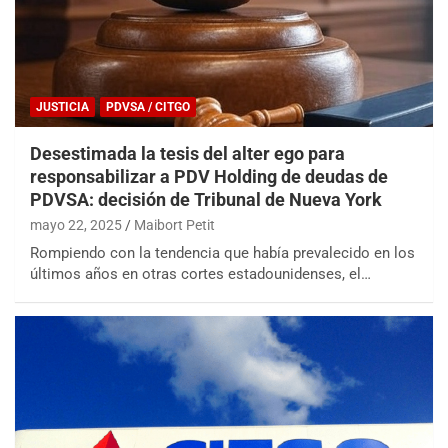
JUSTICIA
PDVSA / CITGO
Desestimada la tesis del alter ego para
responsabilizar a PDV Holding de deudas de
PDVSA: decisión de Tribunal de Nueva York
mayo 22, 2025
Maibort Petit
Rompiendo con la tendencia que había prevalecido en los
últimos años en otras cortes estadounidenses, el…